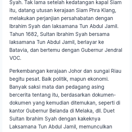
Syah. Tak lama setelah kedatangan kapal Siam
itu, datang utusan kerajaan Siam Phra Klang,
melakukan perjanjian persahabatan dengan
Ibrahim Syah dan laksamana Tun Abdul Jamil.
Tahun 1682, Sultan Ibrahim Syah bersama
laksamana Tun Abdul Jamil, berlayar ke
Batavia, dan bertemu dengan Gubernur Jendral
VOC.
Perkembangan kerajaan Johor dan sungai Riau
begitu pesat. Baik politik, mapun ekonomi.
Banyak saksi mata dan pedagang asing
bercerita tentang itu, berdasarkan dokumen-
dokumen yang kemudian ditemukan, seperti di
kantor Gubernur Belanda di Melaka, dll. Duet
Sultan Ibrahim Syah dengan kakeknya
Laksamana Tun Abdul Jamil, memunculkan