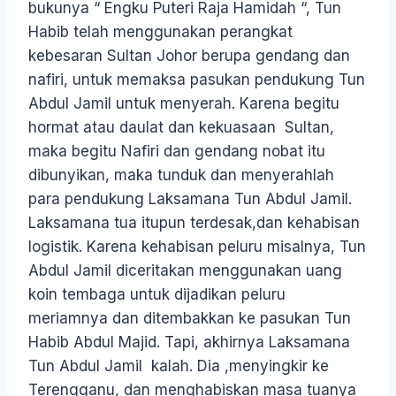
bukunya “ Engku Puteri Raja Hamidah “, Tun
Habib telah menggunakan perangkat
kebesaran Sultan Johor berupa gendang dan
nafiri, untuk memaksa pasukan pendukung Tun
Abdul Jamil untuk menyerah. Karena begitu
hormat atau daulat dan kekuasaan Sultan,
maka begitu Nafiri dan gendang nobat itu
dibunyikan, maka tunduk dan menyerahlah
para pendukung Laksamana Tun Abdul Jamil.
Laksamana tua itupun terdesak,dan kehabisan
logistik. Karena kehabisan peluru misalnya, Tun
Abdul Jamil diceritakan menggunakan uang
koin tembaga untuk dijadikan peluru
meriamnya dan ditembakkan ke pasukan Tun
Habib Abdul Majid. Tapi, akhirnya Laksamana
Tun Abdul Jamil kalah. Dia ,menyingkir ke
Terengganu, dan menghabiskan masa tuanya