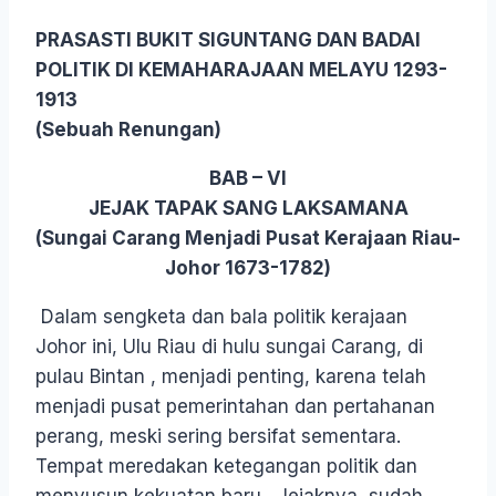
PRASASTI BUKIT SIGUNTANG DAN BADAI
POLITIK DI KEMAHARAJAAN MELAYU 1293-
1913
(Sebuah Renungan)
BAB – VI
JEJAK TAPAK SANG LAKSAMANA
(Sungai Carang Menjadi Pusat Kerajaan Riau-
Johor 1673-1782)
Dalam sengketa dan bala politik kerajaan
Johor ini, Ulu Riau di hulu sungai Carang, di
pulau Bintan , menjadi penting, karena telah
menjadi pusat pemerintahan dan pertahanan
perang, meski sering bersifat sementara.
Tempat meredakan ketegangan politik dan