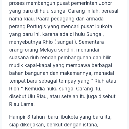
proses membangun pusat pemerintah Johor
yang baru di hulu sungai Carang inilah, berasal
nama Riau. Paara pedagang dan armada
perang Portugis yang mencari pusat ibukota
yang baru ini, karena ada di hulu Sungai,
menyebutnya Rhio ( sungai ). Sementara
orang-orang Melayu sendiri, menandai
suasana riuh rendah pembangunan dan hilir
mudik kapal-kapal yang membawa berbagai
bahan bangunan dan makamannya, menadai
tempat baru sebagai tempay yang “ Riuh atau
Rioh “. Kemudia huku sungai Carang itu,
disebut Ulu Riau, atau setelah itu juga disebut
Riau Lama.
Hampir 3 tahun baru ibukota yang baru itu,
siap dikerjakan, berikut dengan istana,