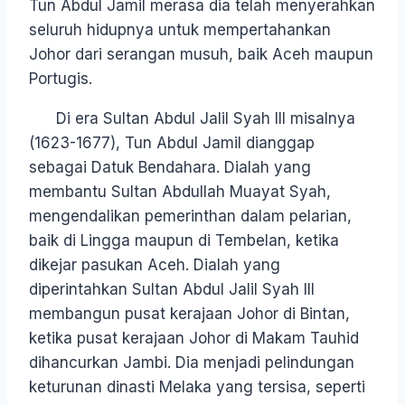
Tun Abdul Jamil merasa dia telah menyerahkan
seluruh hidupnya untuk mempertahankan
Johor dari serangan musuh, baik Aceh maupun
Portugis.
Di era Sultan Abdul Jalil Syah III misalnya
(1623-1677), Tun Abdul Jamil dianggap
sebagai Datuk Bendahara. Dialah yang
membantu Sultan Abdullah Muayat Syah,
mengendalikan pemerinthan dalam pelarian,
baik di Lingga maupun di Tembelan, ketika
dikejar pasukan Aceh. Dialah yang
diperintahkan Sultan Abdul Jalil Syah III
membangun pusat kerajaan Johor di Bintan,
ketika pusat kerajaan Johor di Makam Tauhid
dihancurkan Jambi. Dia menjadi pelindungan
keturunan dinasti Melaka yang tersisa, seperti