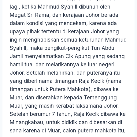
lagi, ketika Mahmud Syah II dibunuh oleh
Megat Sri Rama, dan kerajaan Johor berada
dalam kondisi yang mencekam, karena ada
upaya pihak tertentu di kerajaan Johor yang
ingin menghabiskan semua keturunan Mahmud
Syah II, maka pengikut-pengikut Tun Abdul
Jamil menyelamatkan Cik Apung yang sedang
hamil tua, dan melarikannya ke luar negeri
Johor. Setelah melahirkan, dan puteranya itu
yang diberi nama timangan Raja Kecik (nama
timangan untuk Putera Mahkota), dibawa ke
Muar, dan diserahkan kepada Temenggung
Muar, yang masih kerabat laksamana Johor.
Setelah berumur 7 tahun, Raja Kecik dibawa ke
Minangkabau, untuk dididik dan dibesarkan di
sana karena di Muar, calon putera mahkota itu,