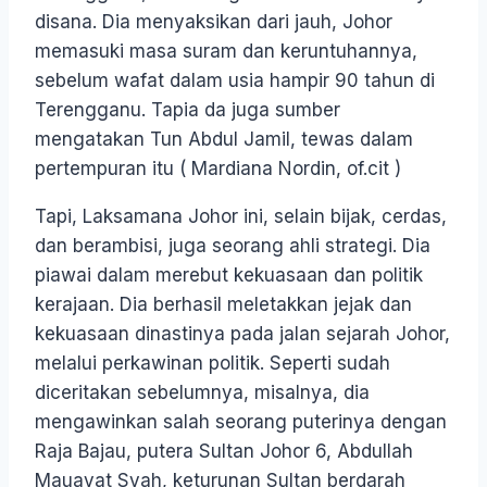
disana. Dia menyaksikan dari jauh, Johor
memasuki masa suram dan keruntuhannya,
sebelum wafat dalam usia hampir 90 tahun di
Terengganu. Tapia da juga sumber
mengatakan Tun Abdul Jamil, tewas dalam
pertempuran itu ( Mardiana Nordin, of.cit )
Tapi, Laksamana Johor ini, selain bijak, cerdas,
dan berambisi, juga seorang ahli strategi. Dia
piawai dalam merebut kekuasaan dan politik
kerajaan. Dia berhasil meletakkan jejak dan
kekuasaan dinastinya pada jalan sejarah Johor,
melalui perkawinan politik. Seperti sudah
diceritakan sebelumnya, misalnya, dia
mengawinkan salah seorang puterinya dengan
Raja Bajau, putera Sultan Johor 6, Abdullah
Mauayat Syah, keturunan Sultan berdarah