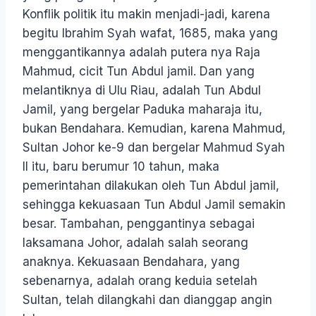
Konflik politik itu makin menjadi-jadi, karena
begitu Ibrahim Syah wafat, 1685, maka yang
menggantikannya adalah putera nya Raja
Mahmud, cicit Tun Abdul jamil. Dan yang
melantiknya di Ulu Riau, adalah Tun Abdul
Jamil, yang bergelar Paduka maharaja itu,
bukan Bendahara. Kemudian, karena Mahmud,
Sultan Johor ke-9 dan bergelar Mahmud Syah
II itu, baru berumur 10 tahun, maka
pemerintahan dilakukan oleh Tun Abdul jamil,
sehingga kekuasaan Tun Abdul Jamil semakin
besar. Tambahan, penggantinya sebagai
laksamana Johor, adalah salah seorang
anaknya. Kekuasaan Bendahara, yang
sebenarnya, adalah orang keduia setelah
Sultan, telah dilangkahi dan dianggap angin