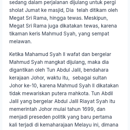
sedang dalam perjalanan dijulang untuk pergi
sholat Jumat ke masjid, Dia telah ditikam oleh
Megat Sri Rama, hingga tewas. Meskipun,
Megat Sri Rama juga dikatakan tewas, karena
tikaman keris Mahmud Syah, yang sempat
melawan.
Ketika Mahamud Syah II wafat dan bergelar
Mahmud Syah mangkat dijulang, maka dia
digantikan oleh Tun Abdul Jalil, bendahara
kerajaan Johor, waktu itu, sebagai sultan
Johor ke-10, karena Mahmud Syah II dikatakan
tidak mewariskan putera mahkota. Tun Abdil
Jalil yang bergelar Abdul Jalil Riayat Syah itu
memerintah Johor mulai tahun 1699, dan
menjadi preseden politik yang baru pertama
kali terjadi di kemaharajaan Melayu ini, dimana