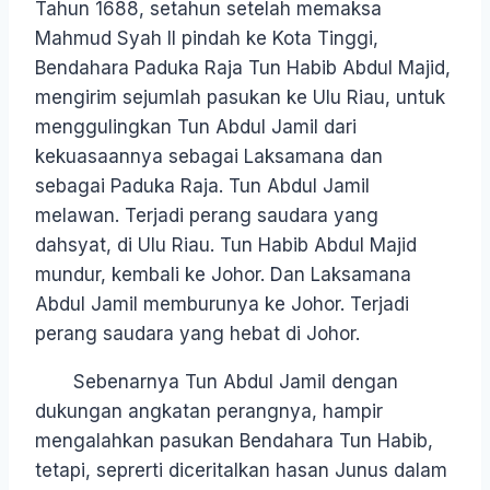
Tahun 1688, setahun setelah memaksa
Mahmud Syah II pindah ke Kota Tinggi,
Bendahara Paduka Raja Tun Habib Abdul Majid,
mengirim sejumlah pasukan ke Ulu Riau, untuk
menggulingkan Tun Abdul Jamil dari
kekuasaannya sebagai Laksamana dan
sebagai Paduka Raja. Tun Abdul Jamil
melawan. Terjadi perang saudara yang
dahsyat, di Ulu Riau. Tun Habib Abdul Majid
mundur, kembali ke Johor. Dan Laksamana
Abdul Jamil memburunya ke Johor. Terjadi
perang saudara yang hebat di Johor.
Sebenarnya Tun Abdul Jamil dengan
dukungan angkatan perangnya, hampir
mengalahkan pasukan Bendahara Tun Habib,
tetapi, seprerti diceritalkan hasan Junus dalam