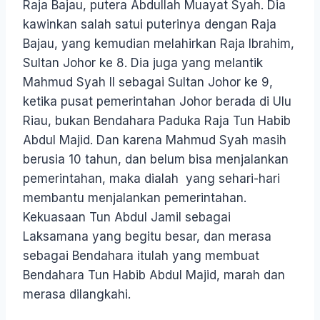
Raja Bajau, putera Abdullah Muayat Syah. Dia
kawinkan salah satui puterinya dengan Raja
Bajau, yang kemudian melahirkan Raja Ibrahim,
Sultan Johor ke 8. Dia juga yang melantik
Mahmud Syah II sebagai Sultan Johor ke 9,
ketika pusat pemerintahan Johor berada di Ulu
Riau, bukan Bendahara Paduka Raja Tun Habib
Abdul Majid. Dan karena Mahmud Syah masih
berusia 10 tahun, dan belum bisa menjalankan
pemerintahan, maka dialah yang sehari-hari
membantu menjalankan pemerintahan.
Kekuasaan Tun Abdul Jamil sebagai
Laksamana yang begitu besar, dan merasa
sebagai Bendahara itulah yang membuat
Bendahara Tun Habib Abdul Majid, marah dan
merasa dilangkahi.