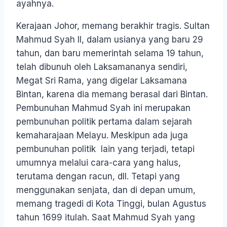
ayahnya.
Kerajaan Johor, memang berakhir tragis. Sultan
Mahmud Syah II, dalam usianya yang baru 29
tahun, dan baru memerintah selama 19 tahun,
telah dibunuh oleh Laksamananya sendiri,
Megat Sri Rama, yang digelar Laksamana
Bintan, karena dia memang berasal dari Bintan.
Pembunuhan Mahmud Syah ini merupakan
pembunuhan politik pertama dalam sejarah
kemaharajaan Melayu. Meskipun ada juga
pembunuhan politik lain yang terjadi, tetapi
umumnya melalui cara-cara yang halus,
terutama dengan racun, dll. Tetapi yang
menggunakan senjata, dan di depan umum,
memang tragedi di Kota Tinggi, bulan Agustus
tahun 1699 itulah. Saat Mahmud Syah yang