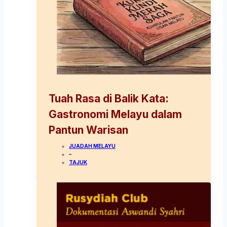
Tuah Rasa di Balik Kata:
Gastronomi Melayu dalam
Pantun Warisan
JUADAH MELAYU
–
TAJUK