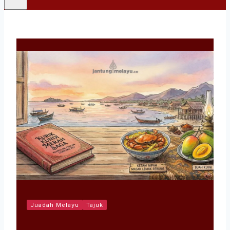
Juadah Melayu
Tajuk