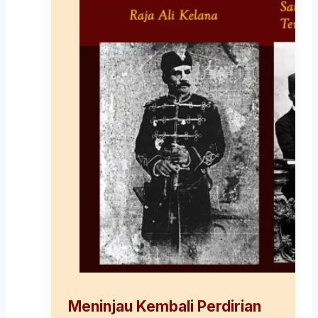
Meninjau Kembali Perdirian