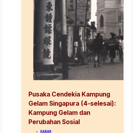
Pusaka Cendekia Kampung
Gelam Singapura (4-selesai):
Kampung Gelam dan
Perubahan Sosial
KABAR