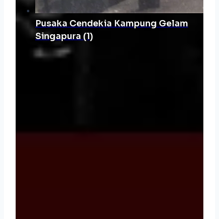
Pusaka Cendekia Kampung Gelam
Singapura (1)