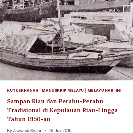
KUTUBKHANAH
|
MANUSKRIP MELAYU
|
MELAYU HARI INI
Sampan Riau dan Perahu-Perahu
Tradisional di Kepulauan Riau-Lingga
Tahun 1950-an
By
Aswandi Syahri
29 Juli 2019