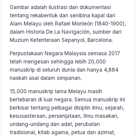
Gambar adalah ilustrasi dan dokumentasi
tentang rekabentuk dan senibina kapal dari
Alam Melayu oleh Rafael Monleón (1840-1900),
dalam Historia De La Navigación, sumber dari
Muzium Ketenteraan Sepanyol, Barcelona.
Perpustakaan Negara Malaysia semasa 2017
telah mengesan sehingga lebih 20,000
manuskrip di seluruh dunia dan hanya 4,884
naskah asal dalam simpanan.
15,000 manuskrip lama Melayu masih
bertebaran di luar negara. Semua manuskrip ini
berkisar tentang pelbagai disiplin ilmu; sejarah,
kesusasteraan, persenjataan, ilmu masakan,
undang-undang dan adat, perubatan
tradisional, kitab agama, petua dan azimat,