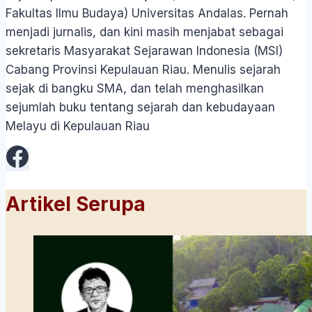
Fakultas Ilmu Budaya) Universitas Andalas. Pernah
menjadi jurnalis, dan kini masih menjabat sebagai
sekretaris Masyarakat Sejarawan Indonesia (MSI)
Cabang Provinsi Kepulauan Riau. Menulis sejarah
sejak di bangku SMA, dan telah menghasilkan
sejumlah buku tentang sejarah dan kebudayaan
Melayu di Kepulauan Riau
Artikel Serupa