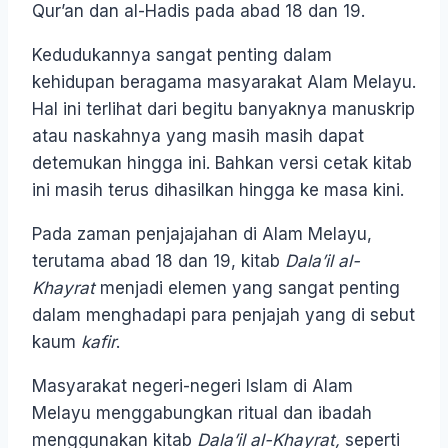
Qur’an dan al-Hadis pada abad 18 dan 19.
Kedudukannya sangat penting dalam
kehidupan beragama masyarakat Alam Melayu.
Hal ini terlihat dari begitu banyaknya manuskrip
atau naskahnya yang masih masih dapat
detemukan hingga ini. Bahkan versi cetak kitab
ini masih terus dihasilkan hingga ke masa kini.
Pada zaman penjajajahan di Alam Melayu,
terutama abad 18 dan 19, kitab
Dala’il al-
Khayrat
menjadi elemen yang sangat penting
dalam menghadapi para penjajah yang di sebut
kaum
kafir
.
Masyarakat negeri-negeri Islam di Alam
Melayu menggabungkan ritual dan ibadah
menggunakan kitab
Dala’il al-Khayrat,
seperti