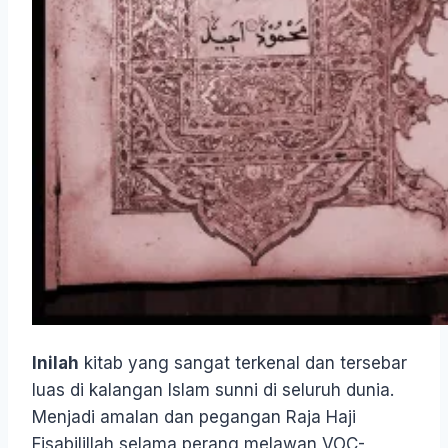
Inilah
kitab yang sangat terkenal dan tersebar
luas di kalangan Islam sunni di seluruh dunia.
Menjadi amalan dan pegangan Raja Haji
Fisabilillah selama perang melawan VOC-