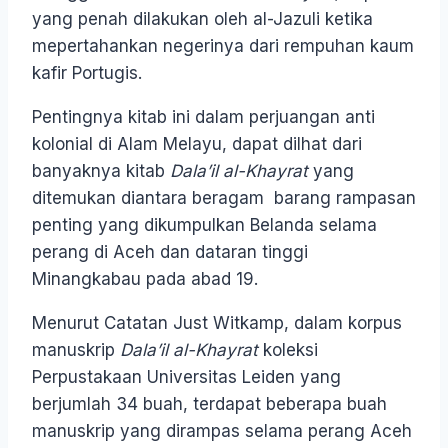
yang penah dilakukan oleh al-Jazuli ketika
mepertahankan negerinya dari rempuhan kaum
kafir Portugis.
Pentingnya kitab ini dalam perjuangan anti
kolonial di Alam Melayu, dapat dilhat dari
banyaknya kitab
Dala’il al-Khayrat
yang
ditemukan diantara beragam barang rampasan
penting yang dikumpulkan Belanda selama
perang di Aceh dan dataran tinggi
Minangkabau pada abad 19.
Menurut Catatan Just Witkamp, dalam korpus
manuskrip
Dala’il al-Khayrat
koleksi
Perpustakaan Universitas Leiden yang
berjumlah 34 buah, terdapat beberapa buah
manuskrip yang dirampas selama perang Aceh