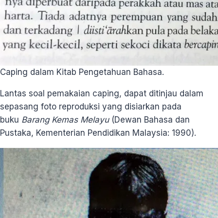
Caping dalam Kitab Pengetahuan Bahasa.
Lantas soal pemakaian caping, dapat ditinjau dalam
sepasang foto reproduksi yang disiarkan pada
buku
Barang Kemas Melayu
(Dewan Bahasa dan
Pustaka, Kementerian Pendidikan Malaysia: 1990).