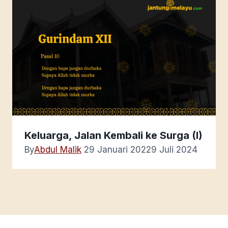
Keluarga, Jalan Kembali ke Surga (I)
By
Abdul Malik
29 Januari 2022
9 Juli 2024