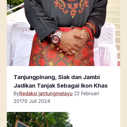
Tanjungpinang, Siak dan Jambi
Jadikan Tanjak Sebagai Ikon Khas
By
Redaksi jantungmelayu
22 Februari
2017
9 Juli 2024