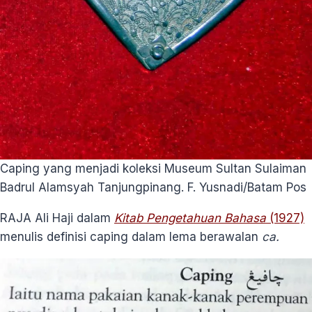
Caping yang menjadi koleksi Museum Sultan Sulaiman
Badrul Alamsyah Tanjungpinang. F. Yusnadi/Batam Pos
RAJA Ali Haji dalam
Kitab Pengetahuan Bahasa
(1927)
menulis definisi caping dalam lema berawalan
ca.