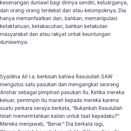
kesenangan duniawi bagi dirinya sendiri, keluarganya,
dan orang-orang terdekat dan atau kelompoknya. Dia
hanya memanfaatkan dan, bahkan, memanipulasi
ketaktahuan, ketakacuhan, bahkan ketakutan
masyarakat dan atau rakyat untuk keuntungan
duniawinya.
Syaidina Ali r.a. berkisah bahwa Rasulullah SAW
mengutus satu pasukan dan mengangkat seorang
Anshar sebagai pimpinan pasukan itu. Ketika mereka
keluar, pemimpin itu marah kepada mereka karena
suatu perkara seraya berkata, “Bukankah Rasulullah
telah memerintahkan kalian untuk taat kepadaku?”
Mereka menjawab, “Benar.” Dia berkata lagi,