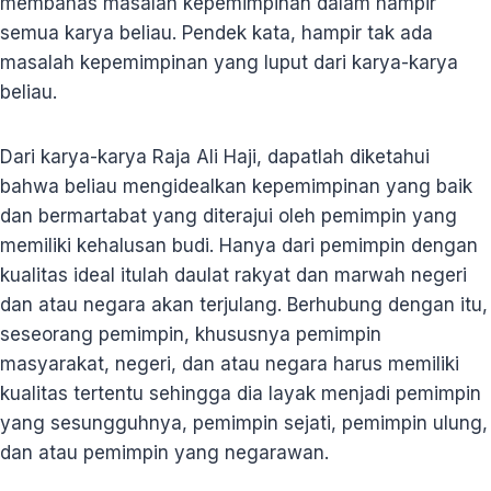
membahas masalah kepemimpinan dalam hampir
semua karya beliau. Pendek kata, hampir tak ada
masalah kepemimpinan yang luput dari karya-karya
beliau.
Dari karya-karya Raja Ali Haji, dapatlah diketahui
bahwa beliau mengidealkan kepemimpinan yang baik
dan bermartabat yang diterajui oleh pemimpin yang
memiliki kehalusan budi. Hanya dari pemimpin dengan
kualitas ideal itulah daulat rakyat dan marwah negeri
dan atau negara akan terjulang. Berhubung dengan itu,
seseorang pemimpin, khususnya pemimpin
masyarakat, negeri, dan atau negara harus memiliki
kualitas tertentu sehingga dia layak menjadi pemimpin
yang sesungguhnya, pemimpin sejati, pemimpin ulung,
dan atau pemimpin yang negarawan.