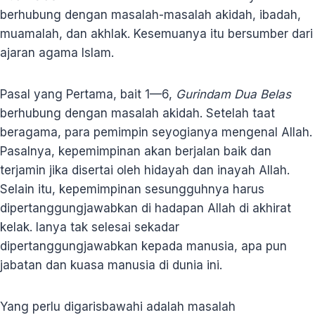
berhubung dengan masalah-masalah akidah, ibadah,
muamalah, dan akhlak. Kesemuanya itu bersumber dari
ajaran agama Islam.
Pasal yang Pertama, bait 1—6,
Gurindam Dua Belas
berhubung dengan masalah akidah. Setelah taat
beragama, para pemimpin seyogianya mengenal Allah.
Pasalnya, kepemimpinan akan berjalan baik dan
terjamin jika disertai oleh hidayah dan inayah Allah.
Selain itu, kepemimpinan sesungguhnya harus
dipertanggungjawabkan di hadapan Allah di akhirat
kelak. Ianya tak selesai sekadar
dipertanggungjawabkan kepada manusia, apa pun
jabatan dan kuasa manusia di dunia ini.
Yang perlu digarisbawahi adalah masalah