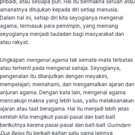
pribadi, atau sesiapa pun. Hal itu bermakna seruan atau
amanatnya ditujukan kepada diri setiap manusia.
Dalam hal ini, setiap diri kita seyogianya mengenal
agama, termasuk para pemimpin, yang memang
seyogianya menjadi tauladan bagi masyarakat dan
atau rakyat.
Ungkapan
mengenal agama
tak semata-mata terbatas
atau terhenti pada mengenal sahaja. Seyogianya,
pengenalan itu dilanjutkan dengan meyakini,
mempelajari, memahami, dan mengamalkan ajaran dan
anjuran agama. Dengan kata lain, mengenal agama
mencakupi makna yang lebih luas, yaitu melaksanakan
ajaran atau taat beragama. Hal itu menjadi lebih jelas
setelah kita mengikuti pasal-pasal dan bait-bait
berikutnya karena pasal-pasal dan bait-bait
Gurindam
Dua Belas
itu berkait-kaitan satu sama lainnya