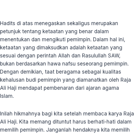
Hadits di atas menegaskan sekaligus merupakan
petunjuk tentang ketaatan yang benar dalam
menentukan dan mengikuti pemimpin. Dalam hal ini,
ketaatan yang dimaksudkan adalah ketaatan yang
sesuai dengan perintah Allah dan Rasulullah SAW,
bukan berdasarkan hawa nafsu seseorang pemimpin.
Dengan demikian, taat beragama sebagai kualitas
kehalusan budi pemimpin yang diamanatkan oleh Raja
Ali Haji mendapat pembenaran dari ajaran agama
Islam.
Inilah hikmahnya bagi kita setelah membaca karya Raja
Ali Haji. Kita memang dituntut harus berhati-hati dalam
memilih pemimpin. Janganlah hendaknya kita memilih