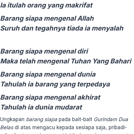
Ia itulah orang yang makrifat
Barang siapa mengenal Allah
Suruh dan tegahnya tiada ia menyalah
Barang siapa mengenal diri
Maka telah mengenal Tuhan Yang Bahari
Barang siapa mengenal dunia
Tahulah ia barang yang terpedaya
Barang siapa mengenal akhirat
Tahulah ia dunia mudarat
Ungkapan
barang siapa
pada bait-bait
Gurindam Dua
Belas
di atas mengacu kepada sesiapa saja, pribadi-