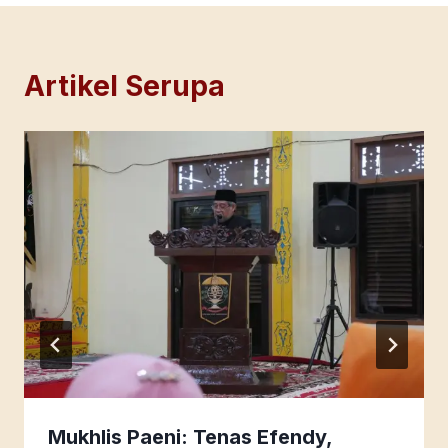
Artikel Serupa
Mukhlis Paeni: Tenas Efendy,