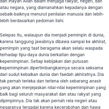
dan inayah Allah dalam menjaga rakyat, negeri, dan
atau negara, yang diamanahkan kepadanya dengan
sebaik-baiknya menurut penilaian manusia dan lebih-
lebih berdasarkan pedoman Ilahi.
Selepas itu, walaupun dia menjadi pemimpin di dunia,
karena tanggung jawabnya dibawa sampai ke akhirat,
pemimpin yang taat beragama akan selalu waspada
terhadap tipu-daya dunia berkaitan dengan
kepemimpinan. Setiap kebijakan dan putusan
kepemimpinan dipertimbangkannya secara seksama
dari sudut kebaikan dunia dan faedah akhiratnya. Dia
tak pernah terleka dan terlena oleh sebarang anasir
yang akan menjejaskan nilai-nilai kepemimpinan yang
baik bagi seluruh masyarakat dan atau rakyat yang
dipimpinnya. Dia tak akan pernah rela negeri atau
negaranya tergadai karena kecerobohan dan hawa