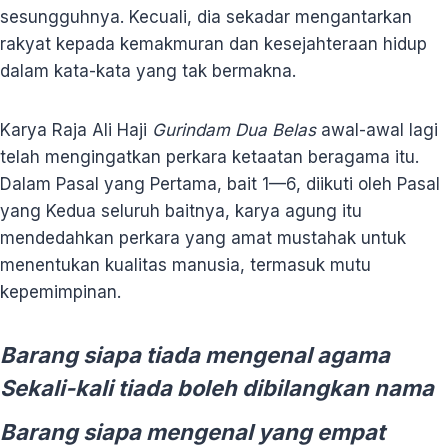
sesungguhnya. Kecuali, dia sekadar mengantarkan
rakyat kepada kemakmuran dan kesejahteraan hidup
dalam kata-kata yang tak bermakna.
Karya Raja Ali Haji
Gurindam Dua Belas
awal-awal lagi
telah mengingatkan perkara ketaatan beragama itu.
Dalam Pasal yang Pertama, bait 1—6, diikuti oleh Pasal
yang Kedua seluruh baitnya, karya agung itu
mendedahkan perkara yang amat mustahak untuk
menentukan kualitas manusia, termasuk mutu
kepemimpinan.
Barang siapa tiada mengenal agama
Sekali-kali tiada boleh dibilangkan nama
Barang siapa mengenal yang empat