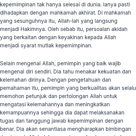
kepemimpinan tak hanya selesai di dunia. Ianya pasti
dihadapkan dengan mahkamah akhirat. Di mahkamah
yang sesunguhnya itu, Allah-lah yang langsung
menjadi Hakimnya. Oleh sebab itu, persoalan akidah
yang berkaitan dengan keyakinan kepada Allah
menjadi syarat mutlak kepemimpinan.
Selain mengenal Allah, pemimpin yang baik wajib
mengenal diri sendiri. Dia tahu menakar kekuatan dan
kelemahan dirinya. Dengan pengetahuan dan
pemahaman itu, pemimpin yang berkualitas akan selalu
memohon petunjuk dan pertolongan Allah untuk
mengatasi kelemahannya dan meningkatkan
kemampuannya sehingga dia dapat melaksanakan
tugas dan tanggung jawab kepemimpinan dengan
benar. Dia akan senantiasa mengharapkan bimbingan