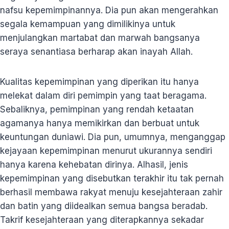
nafsu kepemimpinannya. Dia pun akan mengerahkan
segala kemampuan yang dimilikinya untuk
menjulangkan martabat dan marwah bangsanya
seraya senantiasa berharap akan inayah Allah.
Kualitas kepemimpinan yang diperikan itu hanya
melekat dalam diri pemimpin yang taat beragama.
Sebaliknya, pemimpinan yang rendah ketaatan
agamanya hanya memikirkan dan berbuat untuk
keuntungan duniawi. Dia pun, umumnya, menganggap
kejayaan kepemimpinan menurut ukurannya sendiri
hanya karena kehebatan dirinya. Alhasil, jenis
kepemimpinan yang disebutkan terakhir itu tak pernah
berhasil membawa rakyat menuju kesejahteraan zahir
dan batin yang diidealkan semua bangsa beradab.
Takrif kesejahteraan yang diterapkannya sekadar