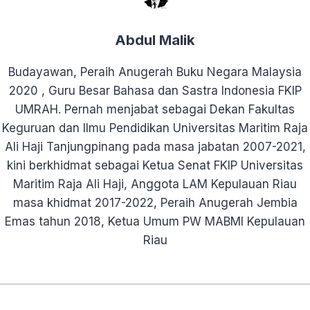
Abdul Malik
Budayawan, Peraih Anugerah Buku Negara Malaysia
2020 , Guru Besar Bahasa dan Sastra Indonesia FKIP
UMRAH. Pernah menjabat sebagai Dekan Fakultas
Keguruan dan Ilmu Pendidikan Universitas Maritim Raja
Ali Haji Tanjungpinang pada masa jabatan 2007-2021,
kini berkhidmat sebagai Ketua Senat FKIP Universitas
Maritim Raja Ali Haji, Anggota LAM Kepulauan Riau
masa khidmat 2017-2022, Peraih Anugerah Jembia
Emas tahun 2018, Ketua Umum PW MABMI Kepulauan
Riau