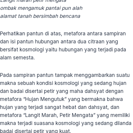
ombak mengamuk pantai pun alah
alamat tanah bersimbah bencana
Perhatikan pantun di atas, metafora antara sampiran
dan isi pantun hubungan antara dua citraan yang
bersifat kosmologi yaitu hubungan yang terjadi pada
alam semesta.
Pada sampiran pantun tampak menggambarkan suatu
makna sebuah kondisi kosmologi yang sedang hujan
dan badai disertai petir yang maha dahsyat dengan
metafora “Hujan Mengutuk” yang bermakna bahwa
hujan yang terjadi sangat hebat dan dahsyat, dan
metafora “Langit Marah, Petir Mengata” yang memiliki
makna terjadi suasana kosmologi yang sedang dilanda
badai disertai petir yang kuat.