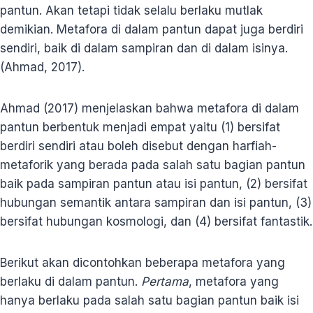
pantun. Akan tetapi tidak selalu berlaku mutlak
demikian. Metafora di dalam pantun dapat juga berdiri
sendiri, baik di dalam sampiran dan di dalam isinya.
(Ahmad, 2017).
Ahmad (2017) menjelaskan bahwa metafora di dalam
pantun berbentuk menjadi empat yaitu (1) bersifat
berdiri sendiri atau boleh disebut dengan harfiah-
metaforik yang berada pada salah satu bagian pantun
baik pada sampiran pantun atau isi pantun, (2) bersifat
hubungan semantik antara sampiran dan isi pantun, (3)
bersifat hubungan kosmologi, dan (4) bersifat fantastik.
Berikut akan dicontohkan beberapa metafora yang
berlaku di dalam pantun.
Pertama
, metafora yang
hanya berlaku pada salah satu bagian pantun baik isi