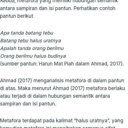
Kedua
, metafora yang memiliki hubungan semantik
antara sampiran dan isi pantun. Perhatikan contoh
pantun berikut
Apa tanda batang tebu
Batang tebu halus uratnya
Apalah tanda orang berilmu
Orang berilmu halus budinya
(sumber pantun: Harun Mat Piah dalam Ahmad, 2017).
Ahmad (2017) menganalisis metafora di dalam pantun
di atas. Maka menurut Ahmad (2017) metafora berlaku
atau terjadi di dalam hubungan semantik antara
sampiran dan isi pantun.
Metafora terdapat pada kalimat “halus uratnya”, yang