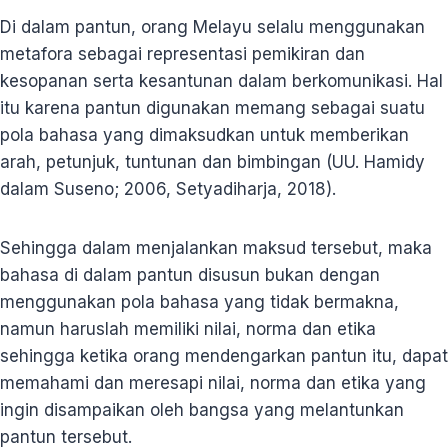
Di dalam pantun, orang Melayu selalu menggunakan
metafora sebagai representasi pemikiran dan
kesopanan serta kesantunan dalam berkomunikasi. Hal
itu karena pantun digunakan memang sebagai suatu
pola bahasa yang dimaksudkan untuk memberikan
arah, petunjuk, tuntunan dan bimbingan (UU. Hamidy
dalam Suseno; 2006, Setyadiharja, 2018).
Sehingga dalam menjalankan maksud tersebut, maka
bahasa di dalam pantun disusun bukan dengan
menggunakan pola bahasa yang tidak bermakna,
namun haruslah memiliki nilai, norma dan etika
sehingga ketika orang mendengarkan pantun itu, dapat
memahami dan meresapi nilai, norma dan etika yang
ingin disampaikan oleh bangsa yang melantunkan
pantun tersebut.