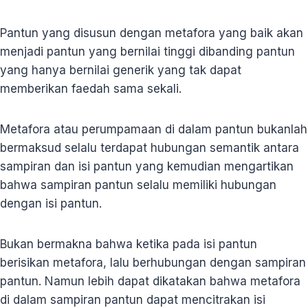
Pantun yang disusun dengan metafora yang baik akan
menjadi pantun yang bernilai tinggi dibanding pantun
yang hanya bernilai generik yang tak dapat
memberikan faedah sama sekali.
Metafora atau perumpamaan di dalam pantun bukanlah
bermaksud selalu terdapat hubungan semantik antara
sampiran dan isi pantun yang kemudian mengartikan
bahwa sampiran pantun selalu memiliki hubungan
dengan isi pantun.
Bukan bermakna bahwa ketika pada isi pantun
berisikan metafora, lalu berhubungan dengan sampiran
pantun. Namun lebih dapat dikatakan bahwa metafora
di dalam sampiran pantun dapat mencitrakan isi