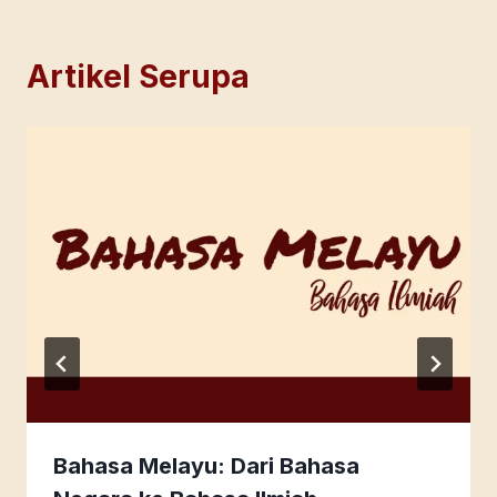
Artikel Serupa
Bahasa Melayu: Dari Bahasa