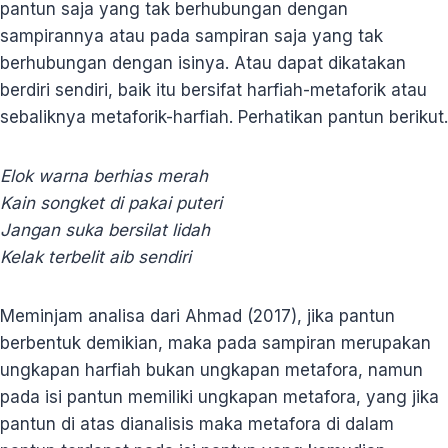
pantun saja yang tak berhubungan dengan
sampirannya atau pada sampiran saja yang tak
berhubungan dengan isinya. Atau dapat dikatakan
berdiri sendiri, baik itu bersifat harfiah-metaforik atau
sebaliknya metaforik-harfiah. Perhatikan pantun berikut.
Elok warna berhias merah
Kain songket di pakai puteri
Jangan suka bersilat lidah
Kelak terbelit aib sendiri
Meminjam analisa dari Ahmad (2017), jika pantun
berbentuk demikian, maka pada sampiran merupakan
ungkapan harfiah bukan ungkapan metafora, namun
pada isi pantun memiliki ungkapan metafora, yang jika
pantun di atas dianalisis maka metafora di dalam