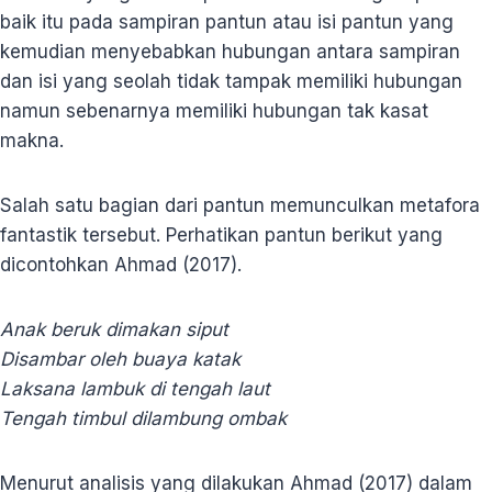
baik itu pada sampiran pantun atau isi pantun yang
kemudian menyebabkan hubungan antara sampiran
dan isi yang seolah tidak tampak memiliki hubungan
namun sebenarnya memiliki hubungan tak kasat
makna.
Salah satu bagian dari pantun memunculkan metafora
fantastik tersebut. Perhatikan pantun berikut yang
dicontohkan Ahmad (2017).
Anak beruk dimakan siput
Disambar oleh buaya katak
Laksana lambuk di tengah laut
Tengah timbul dilambung ombak
Menurut analisis yang dilakukan Ahmad (2017) dalam