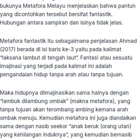
bukunya Metafora Melayu menjelaskan bahwa pantun
yang dicontohkan tersebut bersifat fantastik.
Hubungan antara sampiran dan isinya tidak jelas.
Metafora fantastik itu sebagaimana penjelasan Ahmad
(2017) berada di isi baris ke-3 yaitu pada kalimat
“laksana lambut di tengah laut”. Fantasi atau sesuatu
imajinasi yang terjadi pada kalimat ini adalah
pengandaian hidup tanpa arah atau tanpa tujuan.
Maka hidupnya diimajinasikan sama halnya dengan
“lambuk dilambung ombak” (makna metafora), yang
tanpa tujuan akan terombang ambing kemana arah
ombak menuju. Kemudian metafora ini juga diandaikan
sama dengan nasib seekor “anak beruk (orang utan)
yang kehilangan induknya”, yang kemudian bernasib