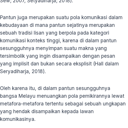
Sew; 2007, Setyadiharja; 2018).
Pantun juga merupakan suatu pola komunikasi dalam
kebudayaan di mana pantun sejatinya merupakan
sebuah tradisi lisan yang berpola pada kategori
komunikasi konteks tinggi, karena di dalam pantun
sesungguhnya menyimpan suatu makna yang
tersimbolik yang ingin disampaikan dengan pesan
yang implisit dan bukan secara eksplisit (Hall dalam
Seryadiharja, 2018).
Oleh karena itu, di dalam pantun sesungguhnya
bangsa Melayu menuangkan pola pemikirannya lewat
metafora-metafora tertentu sebagai sebuah ungkapan
yang hendak disampaikan kepada lawan
komunikasinya.