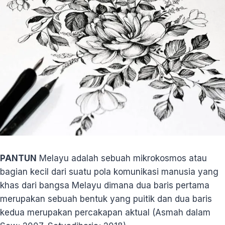
PANTUN
Melayu adalah sebuah mikrokosmos atau
bagian kecil dari suatu pola komunikasi manusia yang
khas dari bangsa Melayu dimana dua baris pertama
merupakan sebuah bentuk yang puitik dan dua baris
kedua merupakan percakapan aktual (Asmah dalam