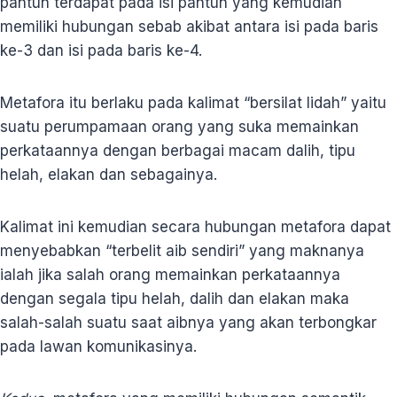
pantun terdapat pada isi pantun yang kemudian
memiliki hubungan sebab akibat antara isi pada baris
ke-3 dan isi pada baris ke-4.
Metafora itu berlaku pada kalimat “bersilat lidah” yaitu
suatu perumpamaan orang yang suka memainkan
perkataannya dengan berbagai macam dalih, tipu
helah, elakan dan sebagainya.
Kalimat ini kemudian secara hubungan metafora dapat
menyebabkan “terbelit aib sendiri” yang maknanya
ialah jika salah orang memainkan perkataannya
dengan segala tipu helah, dalih dan elakan maka
salah-salah suatu saat aibnya yang akan terbongkar
pada lawan komunikasinya.