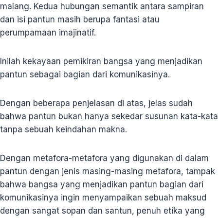
malang. Kedua hubungan semantik antara sampiran
dan isi pantun masih berupa fantasi atau
perumpamaan imajinatif.
Inilah kekayaan pemikiran bangsa yang menjadikan
pantun sebagai bagian dari komunikasinya.
Dengan beberapa penjelasan di atas, jelas sudah
bahwa pantun bukan hanya sekedar susunan kata-kata
tanpa sebuah keindahan makna.
Dengan metafora-metafora yang digunakan di dalam
pantun dengan jenis masing-masing metafora, tampak
bahwa bangsa yang menjadikan pantun bagian dari
komunikasinya ingin menyampaikan sebuah maksud
dengan sangat sopan dan santun, penuh etika yang