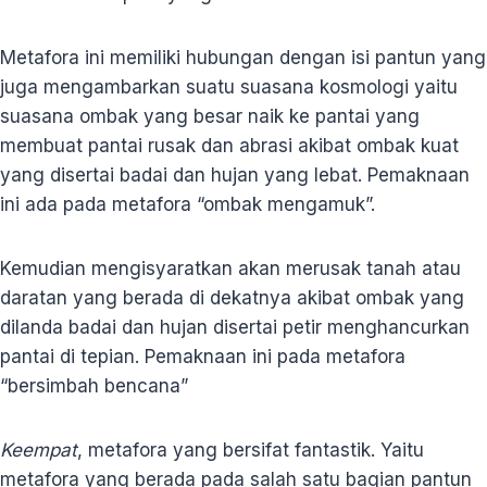
Metafora ini memiliki hubungan dengan isi pantun yang
juga mengambarkan suatu suasana kosmologi yaitu
suasana ombak yang besar naik ke pantai yang
membuat pantai rusak dan abrasi akibat ombak kuat
yang disertai badai dan hujan yang lebat. Pemaknaan
ini ada pada metafora “ombak mengamuk”.
Kemudian mengisyaratkan akan merusak tanah atau
daratan yang berada di dekatnya akibat ombak yang
dilanda badai dan hujan disertai petir menghancurkan
pantai di tepian. Pemaknaan ini pada metafora
“bersimbah bencana”
Keempat
, metafora yang bersifat fantastik. Yaitu
metafora yang berada pada salah satu bagian pantun