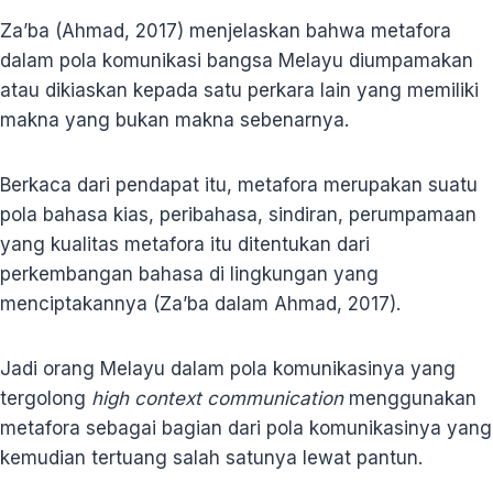
Za’ba (Ahmad, 2017) menjelaskan bahwa metafora
dalam pola komunikasi bangsa Melayu diumpamakan
atau dikiaskan kepada satu perkara lain yang memiliki
makna yang bukan makna sebenarnya.
Berkaca dari pendapat itu, metafora merupakan suatu
pola bahasa kias, peribahasa, sindiran, perumpamaan
yang kualitas metafora itu ditentukan dari
perkembangan bahasa di lingkungan yang
menciptakannya (Za’ba dalam Ahmad, 2017).
Jadi orang Melayu dalam pola komunikasinya yang
tergolong
high context communication
menggunakan
metafora sebagai bagian dari pola komunikasinya yang
kemudian tertuang salah satunya lewat pantun.