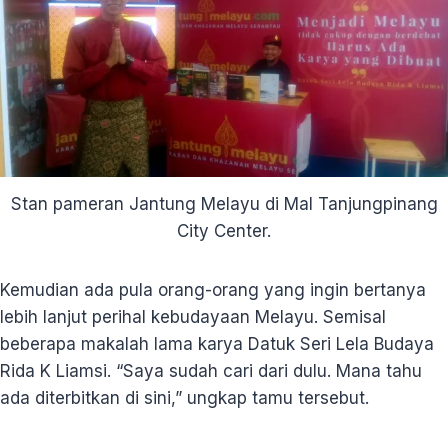
Stan pameran Jantung Melayu di Mal Tanjungpinang
City Center.
Kemudian ada pula orang-orang yang ingin bertanya
lebih lanjut perihal kebudayaan Melayu. Semisal
beberapa makalah lama karya Datuk Seri Lela Budaya
Rida K Liamsi. “Saya sudah cari dari dulu. Mana tahu
ada diterbitkan di sini,” ungkap tamu tersebut.