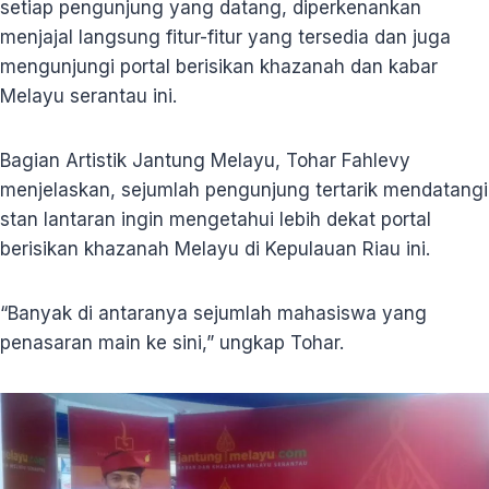
setiap pengunjung yang datang, diperkenankan
menjajal langsung fitur-fitur yang tersedia dan juga
mengunjungi portal berisikan khazanah dan kabar
Melayu serantau ini.
Bagian Artistik Jantung Melayu, Tohar Fahlevy
menjelaskan, sejumlah pengunjung tertarik mendatangi
stan lantaran ingin mengetahui lebih dekat portal
berisikan khazanah Melayu di Kepulauan Riau ini.
“Banyak di antaranya sejumlah mahasiswa yang
penasaran main ke sini,” ungkap Tohar.