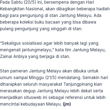
Pada Sabtu (20/5) ini, bersempena dengan Hari
Kebangkitan Nasional, akan dibagikan beberapa hadiah
bagi para pengunjung di stan Jantung Melayu. Ada
beberapa koleksi buku bacaan yang bisa dibawa
pulang pengunjung yang singgah di stan.
“Sekaligus sosialisasi agar lebih banyak lagi yang
mengenali jantungmelayu,” kata tim Jantung Melayu,
Zainal Anbiya yang berjaga di stan.
Stan pameran Jantung Melayu akan dibuka untuk
umum sampai Minggu (21/5) mendatang. Semakin hari
diharapkan seluruh masyarakat Tanjungpinang kian
merasakan degup Jantung Melayu lebih dekat serta
menjadikan situsweb ini sebagai referensi untuk lebih
mencintai kebudayaan Melayu.
(jm)