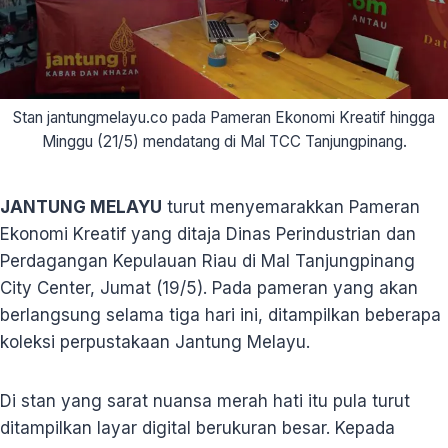
Stan jantungmelayu.co pada Pameran Ekonomi Kreatif hingga
Minggu (21/5) mendatang di Mal TCC Tanjungpinang.
JANTUNG MELAYU
turut menyemarakkan Pameran
Ekonomi Kreatif yang ditaja Dinas Perindustrian dan
Perdagangan Kepulauan Riau di Mal Tanjungpinang
City Center, Jumat (19/5). Pada pameran yang akan
berlangsung selama tiga hari ini, ditampilkan beberapa
koleksi perpustakaan Jantung Melayu.
Di stan yang sarat nuansa merah hati itu pula turut
ditampilkan layar digital berukuran besar. Kepada