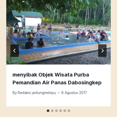
menyibak Objek Wisata Purba
Pemandian Air Panas Dabosingkep
By
Redaksi jantungmelayu
8 Agustus 2017