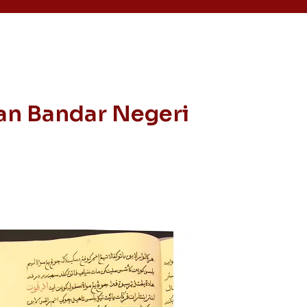
an Bandar Negeri