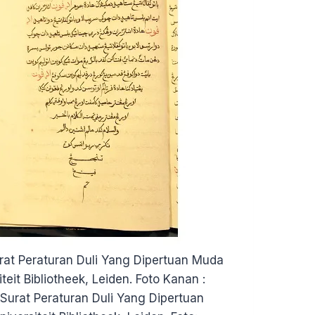
urat Peraturan Duli Yang Dipertuan Muda
teit Bibliotheek, Leiden. Foto Kanan :
 Surat Peraturan Duli Yang Dipertuan