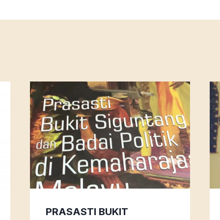
PRASASTI BUKIT