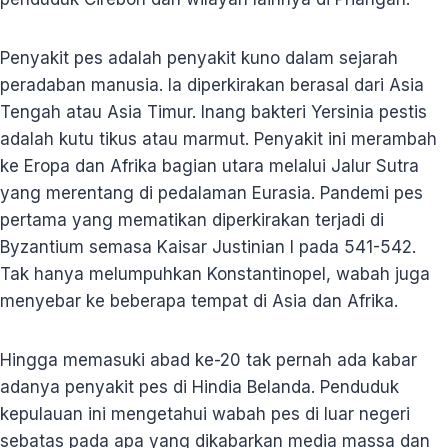
Penyakit pes adalah penyakit kuno dalam sejarah
peradaban manusia. Ia diperkirakan berasal dari Asia
Tengah atau Asia Timur. Inang bakteri Yersinia pestis
adalah kutu tikus atau marmut. Penyakit ini merambah
ke Eropa dan Afrika bagian utara melalui Jalur Sutra
yang merentang di pedalaman Eurasia. Pandemi pes
pertama yang mematikan diperkirakan terjadi di
Byzantium semasa Kaisar Justinian I pada 541-542.
Tak hanya melumpuhkan Konstantinopel, wabah juga
menyebar ke beberapa tempat di Asia dan Afrika.
Hingga memasuki abad ke-20 tak pernah ada kabar
adanya penyakit pes di Hindia Belanda. Penduduk
kepulauan ini mengetahui wabah pes di luar negeri
sebatas pada apa yang dikabarkan media massa dan