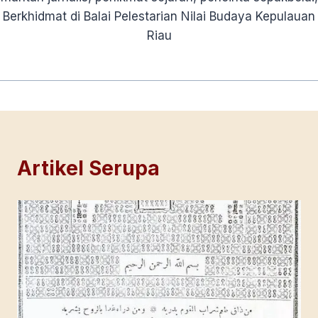
Berkhidmat di Balai Pelestarian Nilai Budaya Kepulauan
Riau
Artikel Serupa