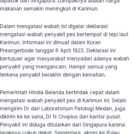
dipasok dari Singapura. Dampaknya adalah harga
makanan semakin meningkat di Karimun.
Dalam mengatasi wabah ini digelar deklarasi
mengatasi wabah penyakit pes bertempat di tepi laut
Karimun. Informasi ini dimuat dalam Koran
Preangerbode tanggal 6 April 1922. Deklarasi ini
bertujuan agar masyarakat menyadari adanya wabah
penyakit yang mengancam. Hampir semua yang
terkena penyakit berakhir dengan kematian.
Pemerintah Hindia Belanda bertindak cepat dalam
mengatasi wabah penyakit pes di Karimun ini. Selain
mengirim Dr dari Laboratorium Patologi Medan, juga
dikirim ke ke sana, Dr N Cnopius dari kantor pusat.
Penyakit ini diduga ditularkan dari Singapura karena
jaraknya cukup dekat. Sementara, akses ke Pulau