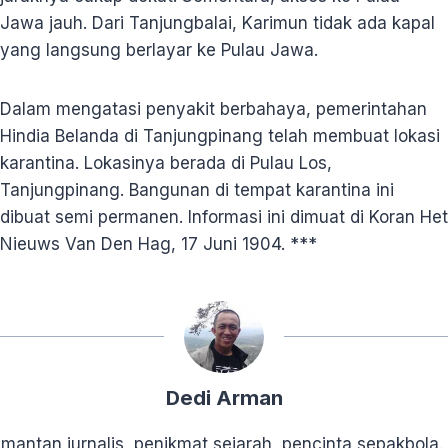
Jawa jauh. Dari Tanjungbalai, Karimun tidak ada kapal
yang langsung berlayar ke Pulau Jawa.
Dalam mengatasi penyakit berbahaya, pemerintahan
Hindia Belanda di Tanjungpinang telah membuat lokasi
karantina. Lokasinya berada di Pulau Los,
Tanjungpinang. Bangunan di tempat karantina ini
dibuat semi permanen. Informasi ini dimuat di Koran Het
Nieuws Van Den Hag, 17 Juni 1904. ***
Dedi Arman
mantan jurnalis, penikmat sejarah, pencinta sepakbola.,