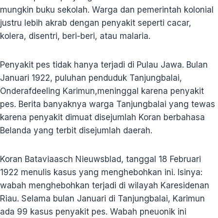
mungkin buku sekolah. Warga dan pemerintah kolonial
justru lebih akrab dengan penyakit seperti cacar,
kolera, disentri, beri-beri, atau malaria.
Penyakit pes tidak hanya terjadi di Pulau Jawa. Bulan
Januari 1922, puluhan penduduk Tanjungbalai,
Onderafdeeling Karimun,meninggal karena penyakit
pes. Berita banyaknya warga Tanjungbalai yang tewas
karena penyakit dimuat disejumlah Koran berbahasa
Belanda yang terbit disejumlah daerah.
Koran Bataviaasch Nieuwsblad, tanggal 18 Februari
1922 menulis kasus yang menghebohkan ini. Isinya:
wabah menghebohkan terjadi di wilayah Karesidenan
Riau. Selama bulan Januari di Tanjungbalai, Karimun
ada 99 kasus penyakit pes. Wabah pneuonik ini