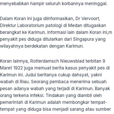
menyebabkan hampir seluruh korbannya meninggal.
Dalam Koran ini juga diinformasikan, Dr Vervoort,
Direktur Laboratorium patologi di Medan ditugaskan
berangkat ke Karimun. Informasi lain dalam Koran ini,m
penyakit pes diduga ditularkan dari Singapura yang
wilayahnya berdekatan dengan Karimun.
Koran lainnya, Rotterdamsch Nieuwsblad terbitan 9
Maret 1922 juga memuat berita kasus penyakit pes di
Karimun ini. Judul beritanya cukup dahsyat, yakni
wabah di Riau. Seorang pembaca menerima sebuah
pesan adanya wabah yang terjadi di Karimun. Banyak
orang terkena infeksi. Tindakan yang diambil oleh
pemerintah di Karimun adalah membongkar tempat-
tempat yang diduga bisa menjadi sarang atau sumber