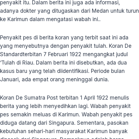
penyakit itu. Dalam berita ini juga ada informasi,
adanya dokter yang ditugaskan dari Medan untuk turun
ke Karimun dalam mengatasi wabah ini..
Penyakit pes di berita koran yang terbit saat ini ada
yang menyebutnya dengan penyakit tulah. Koran De
Standardterbitan 7 Februari 1922 mengangkat judul
‘Tulah di Riau. Dalam berita ini disebutkan, ada dua
kasus baru yang telah diidentifikasi. Periode bulan
Januari, ada empat orang meninggal dunia.
Koran De Sumatra Post terbitan 1 April 1922 menulis
berita yang lebih menyedihkan lagi. Wabah penyakit
pes semakin meluas di Karimun. Wabah penyakit pes
diduga datang dari Singapura. Sementara, pasokan
kebutuhan sehari-hari masyarakat Karimun banyak