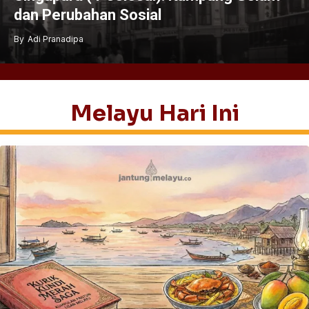
dan Perubahan Sosial
By
Adi Pranadipa
Melayu Hari Ini