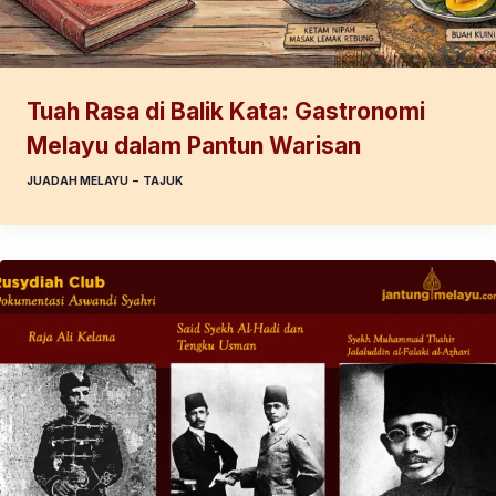
Tuah Rasa di Balik Kata: Gastronomi
Melayu dalam Pantun Warisan
JUADAH MELAYU
–
TAJUK