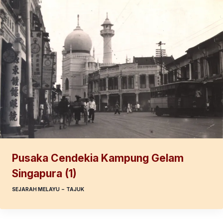
Pusaka Cendekia Kampung Gelam
Singapura (1)
SEJARAH MELAYU
–
TAJUK