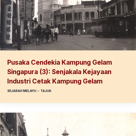
Pusaka Cendekia Kampung Gelam
Singapura (3): Senjakala Kejayaan
Industri Cetak Kampung Gelam
SEJARAH MELAYU
–
TAJUK