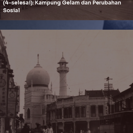
(4-selesai): Kampung Gelam dan Perubahan
Sosial