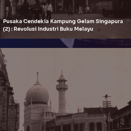
Pusaka Cendekia Kampung Gelam Singapura
(2) : Revolusi Industri Buku Melayu