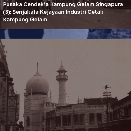
Pusaka Cendekia Kampung Gelam Singapura
(3): Senjakala Kejayaan Industri Cetak
Kampung Gelam