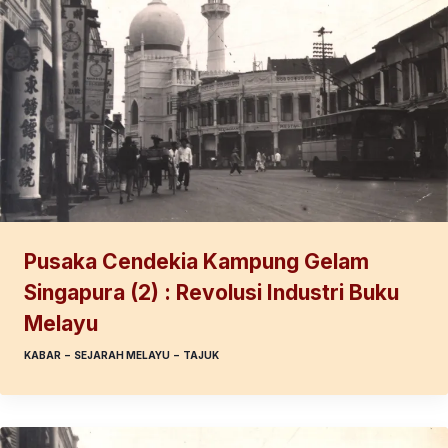
Pusaka Cendekia Kampung Gelam
Singapura (2) : Revolusi Industri Buku
Melayu
KABAR
–
SEJARAH MELAYU
–
TAJUK