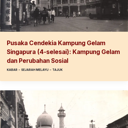
Pusaka Cendekia Kampung Gelam
Singapura (4-selesai): Kampung Gelam
dan Perubahan Sosial
KABAR
–
SEJARAH MELAYU
–
TAJUK