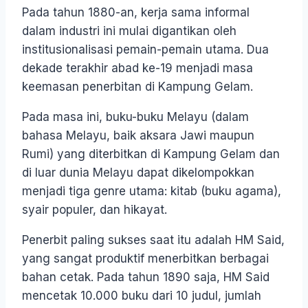
Pada tahun 1880-an, kerja sama informal
dalam industri ini mulai digantikan oleh
institusionalisasi pemain-pemain utama. Dua
dekade terakhir abad ke-19 menjadi masa
keemasan penerbitan di Kampung Gelam.
Pada masa ini, buku-buku Melayu (dalam
bahasa Melayu, baik aksara Jawi maupun
Rumi) yang diterbitkan di Kampung Gelam dan
di luar dunia Melayu dapat dikelompokkan
menjadi tiga genre utama: kitab (buku agama),
syair populer, dan hikayat.
Penerbit paling sukses saat itu adalah HM Said,
yang sangat produktif menerbitkan berbagai
bahan cetak. Pada tahun 1890 saja, HM Said
mencetak 10.000 buku dari 10 judul, jumlah