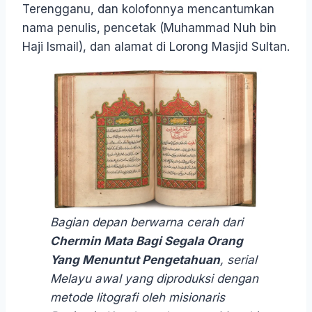
Terengganu, dan kolofonnya mencantumkan
nama penulis, pencetak (Muhammad Nuh bin
Haji Ismail), dan alamat di Lorong Masjid Sultan.
Bagian depan berwarna cerah dari
Chermin Mata Bagi Segala Orang
Yang Menuntut Pengetahuan
, serial
Melayu awal yang diproduksi dengan
metode litografi oleh misionaris