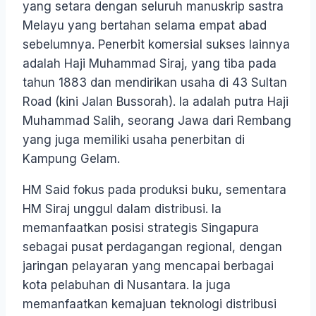
yang setara dengan seluruh manuskrip sastra
Melayu yang bertahan selama empat abad
sebelumnya. Penerbit komersial sukses lainnya
adalah Haji Muhammad Siraj, yang tiba pada
tahun 1883 dan mendirikan usaha di 43 Sultan
Road (kini Jalan Bussorah). Ia adalah putra Haji
Muhammad Salih, seorang Jawa dari Rembang
yang juga memiliki usaha penerbitan di
Kampung Gelam.
HM Said fokus pada produksi buku, sementara
HM Siraj unggul dalam distribusi. Ia
memanfaatkan posisi strategis Singapura
sebagai pusat perdagangan regional, dengan
jaringan pelayaran yang mencapai berbagai
kota pelabuhan di Nusantara. Ia juga
memanfaatkan kemajuan teknologi distribusi