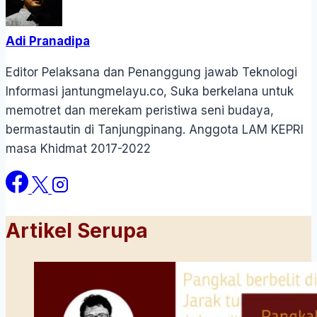
Adi Pranadipa
Editor Pelaksana dan Penanggung jawab Teknologi
Informasi jantungmelayu.co, Suka berkelana untuk
memotret dan merekam peristiwa seni budaya,
bermastautin di Tanjungpinang. Anggota LAM KEPRI
masa Khidmat 2017-2022
Artikel Serupa