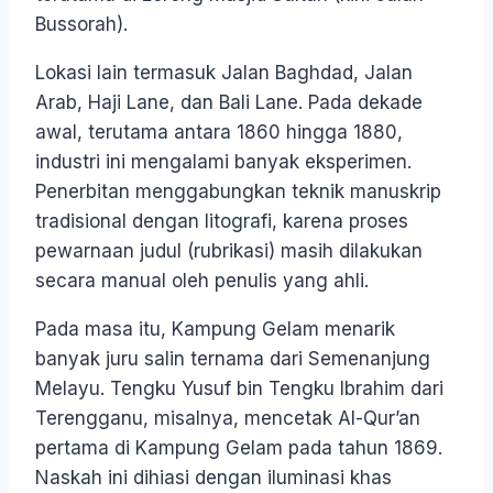
Bussorah).
Lokasi lain termasuk Jalan Baghdad, Jalan
Arab, Haji Lane, dan Bali Lane. Pada dekade
awal, terutama antara 1860 hingga 1880,
industri ini mengalami banyak eksperimen.
Penerbitan menggabungkan teknik manuskrip
tradisional dengan litografi, karena proses
pewarnaan judul (rubrikasi) masih dilakukan
secara manual oleh penulis yang ahli.
Pada masa itu, Kampung Gelam menarik
banyak juru salin ternama dari Semenanjung
Melayu. Tengku Yusuf bin Tengku Ibrahim dari
Terengganu, misalnya, mencetak Al-Qur’an
pertama di Kampung Gelam pada tahun 1869.
Naskah ini dihiasi dengan iluminasi khas