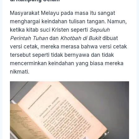
Masyarakat Melayu pada masa itu sangat
menghargai keindahan tulisan tangan. Namun,
ketika kitab suci Kristen seperti
Sepuluh
Perintah Tuhan
dan
Khotbah di Bukit
dibuat
versi cetak, mereka merasa bahwa versi cetak
tersebut seperti tidak bernyawa dan tidak
mencerminkan keindahan yang biasa mereka
nikmati.