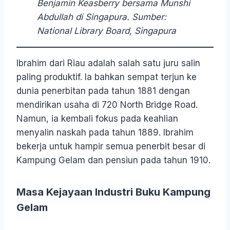
Benjamin Keasberry bersama Munshi
Abdullah di Singapura. Sumber:
National Library Board, Singapura
Ibrahim dari Riau adalah salah satu juru salin
paling produktif. Ia bahkan sempat terjun ke
dunia penerbitan pada tahun 1881 dengan
mendirikan usaha di 720 North Bridge Road.
Namun, ia kembali fokus pada keahlian
menyalin naskah pada tahun 1889. Ibrahim
bekerja untuk hampir semua penerbit besar di
Kampung Gelam dan pensiun pada tahun 1910.
Masa Kejayaan Industri Buku Kampung
Gelam