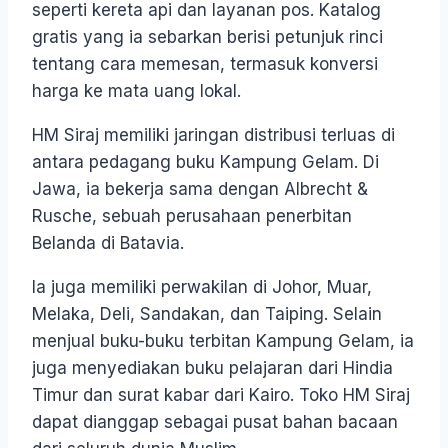
seperti kereta api dan layanan pos. Katalog
gratis yang ia sebarkan berisi petunjuk rinci
tentang cara memesan, termasuk konversi
harga ke mata uang lokal.
HM Siraj memiliki jaringan distribusi terluas di
antara pedagang buku Kampung Gelam. Di
Jawa, ia bekerja sama dengan Albrecht &
Rusche, sebuah perusahaan penerbitan
Belanda di Batavia.
Ia juga memiliki perwakilan di Johor, Muar,
Melaka, Deli, Sandakan, dan Taiping. Selain
menjual buku-buku terbitan Kampung Gelam, ia
juga menyediakan buku pelajaran dari Hindia
Timur dan surat kabar dari Kairo. Toko HM Siraj
dapat dianggap sebagai pusat bahan bacaan