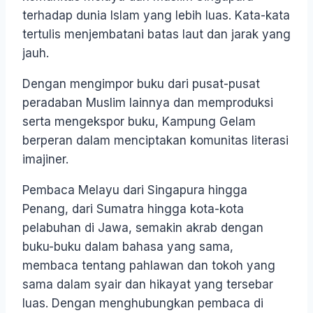
terhadap dunia Islam yang lebih luas. Kata-kata
tertulis menjembatani batas laut dan jarak yang
jauh.
Dengan mengimpor buku dari pusat-pusat
peradaban Muslim lainnya dan memproduksi
serta mengekspor buku, Kampung Gelam
berperan dalam menciptakan komunitas literasi
imajiner.
Pembaca Melayu dari Singapura hingga
Penang, dari Sumatra hingga kota-kota
pelabuhan di Jawa, semakin akrab dengan
buku-buku dalam bahasa yang sama,
membaca tentang pahlawan dan tokoh yang
sama dalam syair dan hikayat yang tersebar
luas. Dengan menghubungkan pembaca di