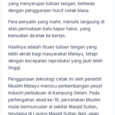
yang menyerupai tulisan tangan, berbeda
dengan penggunaan huruf cetak biasa.
Para penyalin yang mahir, menulis langsung di
atas permukaan batu kapur halus, yang
kemudian dicetak ke kertas.
Hasilnya adalah tiruan tulisan tangan yang
lebih akrab bagi masyarakat Melayu, tetapi
dengan kecepatan reproduksi yang jauh lebih
tinggi.
Penggunaan teknologi cetak ini oleh penerbit
Muslim Melayu memicu perkembangan pesat
industri perbukuan di Kampung Gelam. Pada
pertengahan abad ke-19, percetakan Muslim
mulai bermunculan di sekitar Masjid Sultan,
terutama di Lorong Masjid Sultan (kini Jalan