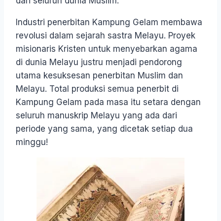
dari seluruh dunia Muslim.
Industri penerbitan Kampung Gelam membawa
revolusi dalam sejarah sastra Melayu. Proyek
misionaris Kristen untuk menyebarkan agama
di dunia Melayu justru menjadi pendorong
utama kesuksesan penerbitan Muslim dan
Melayu. Total produksi semua penerbit di
Kampung Gelam pada masa itu setara dengan
seluruh manuskrip Melayu yang ada dari
periode yang sama, yang dicetak setiap dua
minggu!