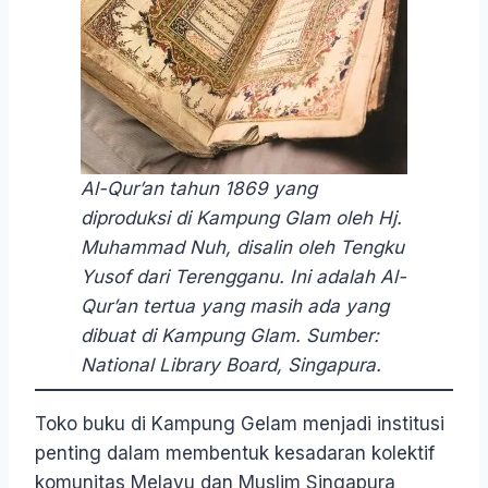
Al-Qur’an tahun 1869 yang
diproduksi di Kampung Glam oleh Hj.
Muhammad Nuh, disalin oleh Tengku
Yusof dari Terengganu. Ini adalah Al-
Qur’an tertua yang masih ada yang
dibuat di Kampung Glam. Sumber:
National Library Board, Singapura.
Toko buku di Kampung Gelam menjadi institusi
penting dalam membentuk kesadaran kolektif
komunitas Melayu dan Muslim Singapura