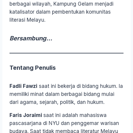
berbagai wilayah, Kampung Gelam menjadi
katalisator dalam pembentukan komunitas
literasi Melayu.
Bersambung…
Tentang Penulis
Fadli Fawzi
saat ini bekerja di bidang hukum. Ia
memiliki minat dalam berbagai bidang mulai
dari agama, sejarah, politik, dan hukum.
Faris Joraimi
saat ini adalah mahasiswa
pascasarjana di NYU dan penggemar warisan
budaya. Saat tidak membaca literatur Melayu