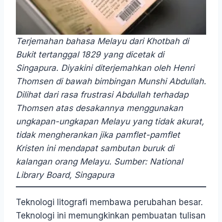
Terjemahan bahasa Melayu dari Khotbah di
Bukit tertanggal 1829 yang dicetak di
Singapura. Diyakini diterjemahkan oleh Henri
Thomsen di bawah bimbingan Munshi Abdullah.
Dilihat dari rasa frustrasi Abdullah terhadap
Thomsen atas desakannya menggunakan
ungkapan-ungkapan Melayu yang tidak akurat,
tidak mengherankan jika pamflet-pamflet
Kristen ini mendapat sambutan buruk di
kalangan orang Melayu. Sumber: National
Library Board, Singapura
Teknologi litografi membawa perubahan besar.
Teknologi ini memungkinkan pembuatan tulisan