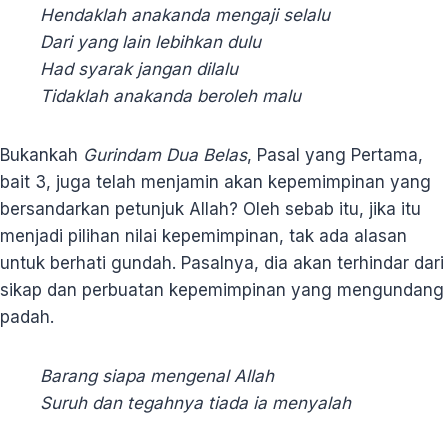
Hendaklah anakanda mengaji selalu
Dari yang lain lebihkan dulu
Had syarak jangan dilalu
Tidaklah anakanda beroleh malu
Bukankah
Gurindam Dua Belas
, Pasal yang Pertama,
bait 3, juga telah menjamin akan kepemimpinan yang
bersandarkan petunjuk Allah? Oleh sebab itu, jika itu
menjadi pilihan nilai kepemimpinan, tak ada alasan
untuk berhati gundah. Pasalnya, dia akan terhindar dari
sikap dan perbuatan kepemimpinan yang mengundang
padah.
Barang siapa mengenal Allah
Suruh dan tegahnya tiada ia menyalah