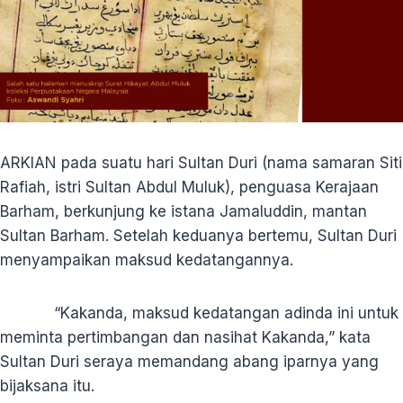
ARKIAN pada suatu hari Sultan Duri (nama samaran Siti
Rafiah, istri Sultan Abdul Muluk), penguasa Kerajaan
Barham, berkunjung ke istana Jamaluddin, mantan
Sultan Barham. Setelah keduanya bertemu, Sultan Duri
menyampaikan maksud kedatangannya.
“Kakanda, maksud kedatangan adinda ini untuk
meminta pertimbangan dan nasihat Kakanda,” kata
Sultan Duri seraya memandang abang iparnya yang
bijaksana itu.