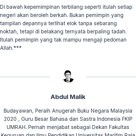
Di bawah kepemimpinan terbilang seperti itulah setiap
negeri akan beroleh berkah. Bukan pemimpin yang
tampilan depannya terlihat elok tanpa sebarang
noktah, tetapi di belakang ternyata berpaling tadah.
Itulah pemimpin yang tak mampu mengaji pedoman
Allah.***
Abdul Malik
Budayawan, Peraih Anugerah Buku Negara Malaysia
2020 , Guru Besar Bahasa dan Sastra Indonesia FKIP
UMRAH. Pernah menjabat sebagai Dekan Fakultas
Keguruan dan Ilmu Pendidikan Universitas Maritim Raja