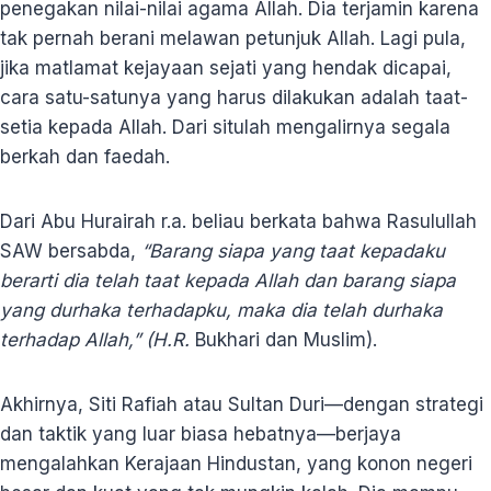
penegakan nilai-nilai agama Allah. Dia terjamin karena
tak pernah berani melawan petunjuk Allah. Lagi pula,
jika matlamat kejayaan sejati yang hendak dicapai,
cara satu-satunya yang harus dilakukan adalah taat-
setia kepada Allah. Dari situlah mengalirnya segala
berkah dan faedah.
Dari Abu Hurairah r.a. beliau berkata bahwa Rasulullah
SAW bersabda,
“Barang siapa yang taat kepadaku
berarti dia telah taat kepada Allah dan barang siapa
yang durhaka terhadapku, maka dia telah durhaka
terhadap Allah,” (H.R.
Bukhari dan Muslim).
Akhirnya, Siti Rafiah atau Sultan Duri—dengan strategi
dan taktik yang luar biasa hebatnya—berjaya
mengalahkan Kerajaan Hindustan, yang konon negeri