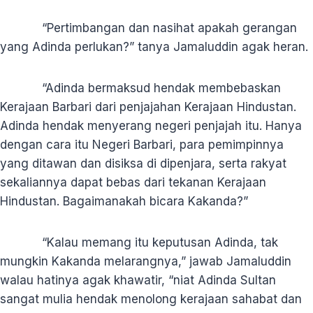
“Pertimbangan dan nasihat apakah gerangan
yang Adinda perlukan?” tanya Jamaluddin agak heran.
“Adinda bermaksud hendak membebaskan
Kerajaan Barbari dari penjajahan Kerajaan Hindustan.
Adinda hendak menyerang negeri penjajah itu. Hanya
dengan cara itu Negeri Barbari, para pemimpinnya
yang ditawan dan disiksa di dipenjara, serta rakyat
sekaliannya dapat bebas dari tekanan Kerajaan
Hindustan. Bagaimanakah bicara Kakanda?”
“Kalau memang itu keputusan Adinda, tak
mungkin Kakanda melarangnya,” jawab Jamaluddin
walau hatinya agak khawatir, “niat Adinda Sultan
sangat mulia hendak menolong kerajaan sahabat dan