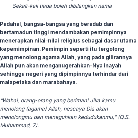
Sekali-kali tiada boleh dibilangkan nama
Padahal, bangsa-bangsa yang beradab dan
bertamadun tinggi mendambakan pemimpinnya
menerapkan nilai-nilai religius sebagai dasar utama
kepemimpinan. Pemimpin seperti itu tergolong
yang menolong agama Allah, yang pada gilirannya
Allah pun akan menganugerahkan-Nya inayah
sehingga negeri yang dipimpinnya terhindar dari
malapetaka dan marabahaya.
“Wahai, orang-orang yang beriman! Jika kamu
menolong (agama) Allah, nescaya Dia akan
menolongmu dan meneguhkan kedudukanmu,” (Q.S.
Muhammad, 7).