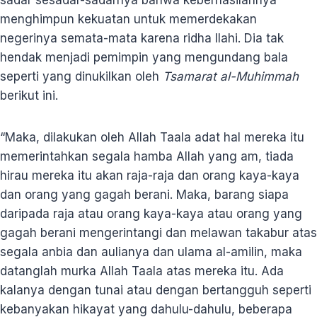
menghimpun kekuatan untuk memerdekakan
negerinya semata-mata karena ridha Ilahi. Dia tak
hendak menjadi pemimpin yang mengundang bala
seperti yang dinukilkan oleh
Tsamarat al-Muhimmah
berikut ini.
“Maka, dilakukan oleh Allah Taala adat hal mereka itu
memerintahkan segala hamba Allah yang am, tiada
hirau mereka itu akan raja-raja dan orang kaya-kaya
dan orang yang gagah berani. Maka, barang siapa
daripada raja atau orang kaya-kaya atau orang yang
gagah berani mengerintangi dan melawan takabur atas
segala anbia dan aulianya dan ulama al-amilin, maka
datanglah murka Allah Taala atas mereka itu. Ada
kalanya dengan tunai atau dengan bertangguh seperti
kebanyakan hikayat yang dahulu-dahulu, beberapa