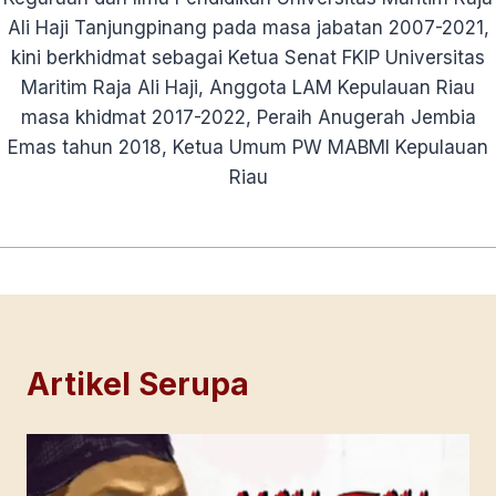
Ali Haji Tanjungpinang pada masa jabatan 2007-2021,
kini berkhidmat sebagai Ketua Senat FKIP Universitas
Maritim Raja Ali Haji, Anggota LAM Kepulauan Riau
masa khidmat 2017-2022, Peraih Anugerah Jembia
Emas tahun 2018, Ketua Umum PW MABMI Kepulauan
Riau
Artikel Serupa