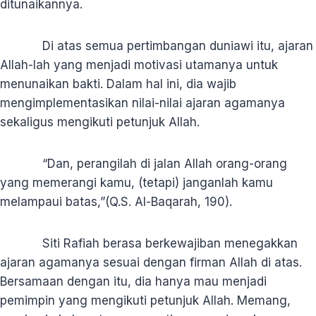
ditunaikannya.
Di atas semua pertimbangan duniawi itu, ajaran
Allah-lah yang menjadi motivasi utamanya untuk
menunaikan bakti. Dalam hal ini, dia wajib
mengimplementasikan nilai-nilai ajaran agamanya
sekaligus mengikuti petunjuk Allah.
“Dan, perangilah di jalan Allah orang-orang
yang memerangi kamu, (tetapi) janganlah kamu
melampaui batas,”(Q.S. Al-Baqarah, 190).
Siti Rafiah berasa berkewajiban menegakkan
ajaran agamanya sesuai dengan firman Allah di atas.
Bersamaan dengan itu, dia hanya mau menjadi
pemimpin yang mengikuti petunjuk Allah. Memang,