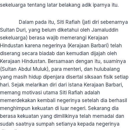
sekeluarga tentang latar belakang adik iparnya itu.
Dalam pada itu, Siti Rafiah (jati diri sebenarnya
Sultan Duri, yang belum diketahui oleh Jamaluddin
sekeluarga) berasa wajib memerangi Kerajaan
Hindustan karena negerinya (Kerajaan Barbari) telah
diserang secara biadab dan kemudian dijajah oleh
Kerajaan Hindustan. Bersamaan dengan itu, suaminya
(Sultan Abdul Muluk), para menteri, dan hulubalang
yang masih hidup dipenjara disertai siksaan fisik setiap
hari. Sejak melarikan diri dari istana Kerajaan Barbari,
memang motivasi utama Siti Rafiah adalah
memerdekakan kembali negerinya setelah dia berhasil
menghimpun kekuatan di luar negeri. Sekarang dia
berasa kekuatan yang dimilikinya telah memadai dan
sudah saatnya sumpah setianya kepada negerinya