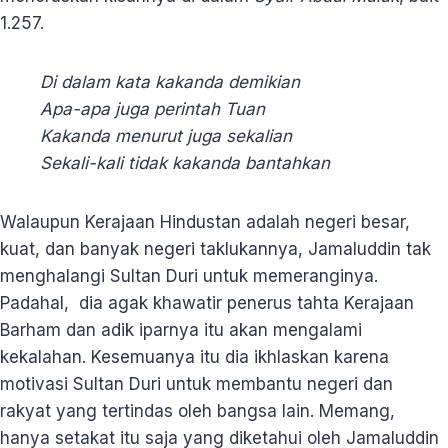
1.257.
Di dalam kata kakanda demikian
Apa-apa juga perintah Tuan
Kakanda menurut juga sekalian
Sekali-kali tidak kakanda bantahkan
Walaupun Kerajaan Hindustan adalah negeri besar,
kuat, dan banyak negeri taklukannya, Jamaluddin tak
menghalangi Sultan Duri untuk memeranginya.
Padahal, dia agak khawatir penerus tahta Kerajaan
Barham dan adik iparnya itu akan mengalami
kekalahan. Kesemuanya itu dia ikhlaskan karena
motivasi Sultan Duri untuk membantu negeri dan
rakyat yang tertindas oleh bangsa lain. Memang,
hanya setakat itu saja yang diketahui oleh Jamaluddin