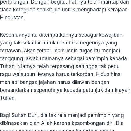
pertolongan. Dengan begitu, hatinya telah mantap dan
tiada keraguan sedikit jua untuk menghadapi Kerajaan
Hindustan.
Kesemuanya itu ditempatkannya sebagai kewajiban,
yang tak sekadar untuk membela negerinya yang
tertawan. Akan tetapi, lebih-lebih tugas itu menjadi
tanggung jawab utamanya sebagai pemimpin kepada
Tuhan. Niatnya telah terpasang sehingga tak perlu
ragu walaupun jiwanya harus terkorban. Hidup hina
menjadi bangsa jajahan harus dilawan dengan
bersandarkan sepenuhnya kepada petunjuk dan inayah
Tuhan.
Bagi Sultan Duri, dia tak rela menjadi pemimpin yang
dibinasakan oleh Allah karena kesombongan diri. Dia
sadar sesadar-sadarnya bahwa keberhasilannya