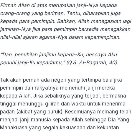
Firman Allah di atas merupakan janji-Nya kepada
orang-orang yang beriman. Tentu, diharapkan juga
kepada para pemimpin. Bahkan, Allah menegaskan lagi
jaminan-Nya jika para pemimpin bersedia menegakkan
nilai-nilai ajaran agama-Nya dalam kepemimpinan.
“Dan, penuhilah janjimu kepada-Ku, nescaya Aku
penuhi janji-Ku kepadamu,” (Q.S. Al-Baqarah, 40).
Tak akan pernah ada negeri yang tertimpa bala jika
pemimpin dan rakyatnya memenuhi janji mereka
kepada Allah. Jika sebaliknya yang terjadi, bermakna
tinggal menunggu giliran dan waktu untuk menerima
padah (akibat yang buruk). Kesemuanya memang telah
menjadi janji manusia kepada Allah sehingga Dia Yang
Mahakuasa yang segala kekuasaan dan kekuatan