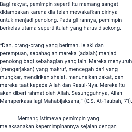
Bagi rakyat, pemimpin seperti itu memang sangat
didambakan karena dia telah mewakafkan dirinya
untuk menjadi penolong. Pada gilirannya, pemimpin
berkelas utama seperti itulah yang harus disokong.
“Dan, orang-orang yang beriman, lelaki dan
perempuan, sebahagian mereka (adalah) menjadi
penolong bagi sebahagian yang lain. Mereka menyuruh
(mengerjakan) yang makruf, mencegah dari yang
mungkar, mendirikan shalat, menunaikan zakat, dan
mereka taat kepada Allah dan Rasul-Nya. Mereka itu
akan diberi rahmat oleh Allah. Sesungguhnya, Allah
Mahaperkasa lagi Mahabijaksana,” (Q.S. At-Taubah, 71).
Memang istimewa pemimpin yang
melaksanakan kepemimpinannya sejalan dengan