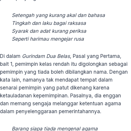
Setengah yang kurang akal dan bahasa
Tingkah dan laku bagai raksasa
Syarak dan adat kurang periksa
Seperti harimau mengejar rusa
Di dalam
Gurindam Dua Belas
, Pasal yang Pertama,
bait 1, pemimpin kelas rendah itu digolongkan sebagai
pemimpin yang tiada boleh dibilangkan nama. Dengan
kata lain, namanya tak mendapat tempat dalam
senarai pemimpin yang patut dikenang karena
ketauladanan kepemimpinan. Pasalnya, dia enggan
dan memang sengaja melanggar ketentuan agama
dalam penyelenggaraan pemerintahannya.
Barang siapa tiada mengenal agama