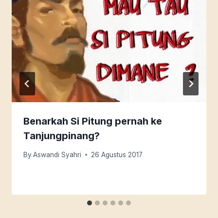
Benarkah Si Pitung pernah ke
Tanjungpinang?
By
Aswandi Syahri
26 Agustus 2017