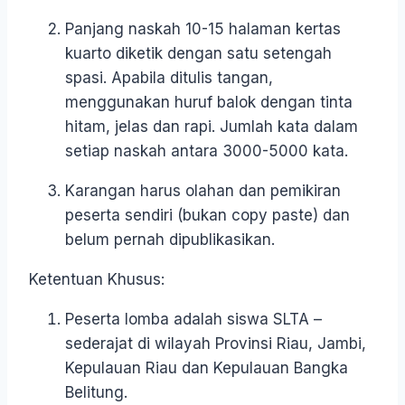
Panjang naskah 10-15 halaman kertas
kuarto diketik dengan satu setengah
spasi. Apabila ditulis tangan,
menggunakan huruf balok dengan tinta
hitam, jelas dan rapi. Jumlah kata dalam
setiap naskah antara 3000-5000 kata.
Karangan harus olahan dan pemikiran
peserta sendiri (bukan copy paste) dan
belum pernah dipublikasikan.
Ketentuan Khusus:
Peserta lomba adalah siswa SLTA –
sederajat di wilayah Provinsi Riau, Jambi,
Kepulauan Riau dan Kepulauan Bangka
Belitung.