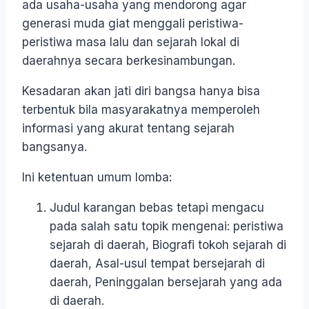
ada usaha-usaha yang mendorong agar
generasi muda giat menggali peristiwa-
peristiwa masa lalu dan sejarah lokal di
daerahnya secara berkesinambungan.
Kesadaran akan jati diri bangsa hanya bisa
terbentuk bila masyarakatnya memperoleh
informasi yang akurat tentang sejarah
bangsanya.
Ini ketentuan umum lomba:
Judul karangan bebas tetapi mengacu
pada salah satu topik mengenai: peristiwa
sejarah di daerah, Biografi tokoh sejarah di
daerah, Asal-usul tempat bersejarah di
daerah, Peninggalan bersejarah yang ada
di daerah.