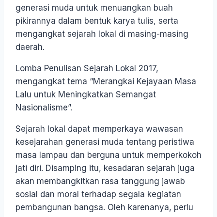
generasi muda untuk menuangkan buah
pikirannya dalam bentuk karya tulis, serta
mengangkat sejarah lokal di masing-masing
daerah.
Lomba Penulisan Sejarah Lokal 2017,
mengangkat tema “Merangkai Kejayaan Masa
Lalu untuk Meningkatkan Semangat
Nasionalisme”.
Sejarah lokal dapat memperkaya wawasan
kesejarahan generasi muda tentang peristiwa
masa lampau dan berguna untuk memperkokoh
jati diri. Disamping itu, kesadaran sejarah juga
akan membangkitkan rasa tanggung jawab
sosial dan moral terhadap segala kegiatan
pembangunan bangsa. Oleh karenanya, perlu