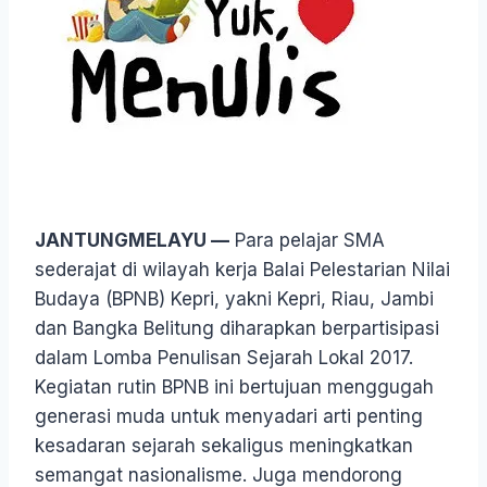
JANTUNGMELAYU —
Para pelajar SMA
sederajat di wilayah kerja Balai Pelestarian Nilai
Budaya (BPNB) Kepri, yakni Kepri, Riau, Jambi
dan Bangka Belitung diharapkan berpartisipasi
dalam Lomba Penulisan Sejarah Lokal 2017.
Kegiatan rutin BPNB ini bertujuan menggugah
generasi muda untuk menyadari arti penting
kesadaran sejarah sekaligus meningkatkan
semangat nasionalisme. Juga mendorong