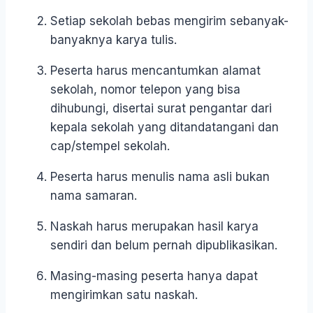
Setiap sekolah bebas mengirim sebanyak-
banyaknya karya tulis.
Peserta harus mencantumkan alamat
sekolah, nomor telepon yang bisa
dihubungi, disertai surat pengantar dari
kepala sekolah yang ditandatangani dan
cap/stempel sekolah.
Peserta harus menulis nama asli bukan
nama samaran.
Naskah harus merupakan hasil karya
sendiri dan belum pernah dipublikasikan.
Masing-masing peserta hanya dapat
mengirimkan satu naskah.