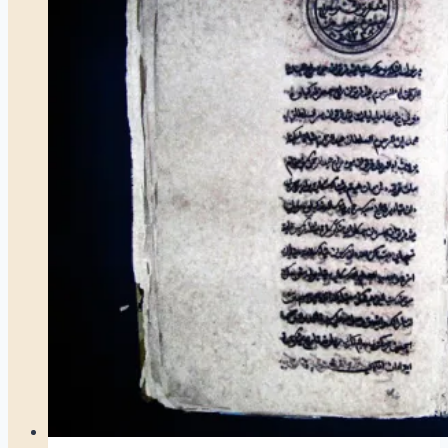
Engels