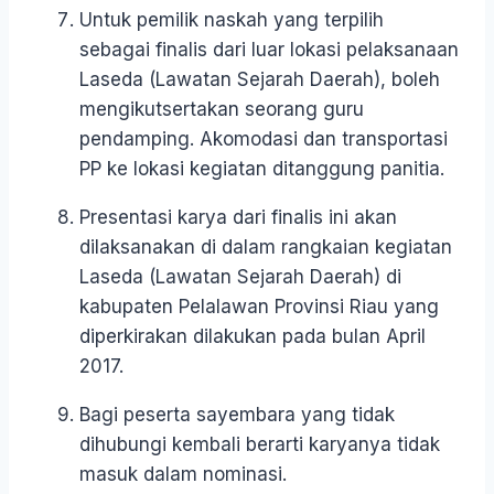
Untuk pemilik naskah yang terpilih
sebagai finalis dari luar lokasi pelaksanaan
Laseda (Lawatan Sejarah Daerah), boleh
mengikutsertakan seorang guru
pendamping. Akomodasi dan transportasi
PP ke lokasi kegiatan ditanggung panitia.
Presentasi karya dari finalis ini akan
dilaksanakan di dalam rangkaian kegiatan
Laseda (Lawatan Sejarah Daerah) di
kabupaten Pelalawan Provinsi Riau yang
diperkirakan dilakukan pada bulan April
2017.
Bagi peserta sayembara yang tidak
dihubungi kembali berarti karyanya tidak
masuk dalam nominasi.