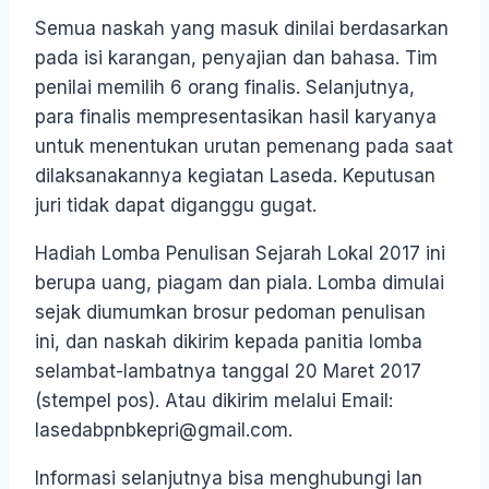
Semua naskah yang masuk dinilai berdasarkan
pada isi karangan, penyajian dan bahasa. Tim
penilai memilih 6 orang finalis. Selanjutnya,
para finalis mempresentasikan hasil karyanya
untuk menentukan urutan pemenang pada saat
dilaksanakannya kegiatan Laseda. Keputusan
juri tidak dapat diganggu gugat.
Hadiah Lomba Penulisan Sejarah Lokal 2017 ini
berupa uang, piagam dan piala. Lomba dimulai
sejak diumumkan brosur pedoman penulisan
ini, dan naskah dikirim kepada panitia lomba
selambat-lambatnya tanggal 20 Maret 2017
(stempel pos). Atau dikirim melalui Email:
lasedabpnbkepri@gmail.com.
Informasi selanjutnya bisa menghubungi Ian