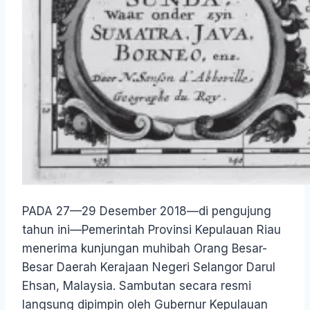
PADA 27—29 Desember 2018—di pengujung
tahun ini—Pemerintah Provinsi Kepulauan Riau
menerima kunjungan muhibah Orang Besar-
Besar Daerah Kerajaan Negeri Selangor Darul
Ehsan, Malaysia. Sambutan secara resmi
langsung dipimpin oleh Gubernur Kepulauan