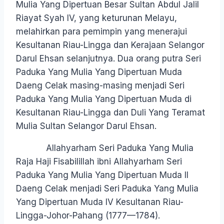
Mulia Yang Dipertuan Besar Sultan Abdul Jalil
Riayat Syah IV, yang keturunan Melayu,
melahirkan para pemimpin yang menerajui
Kesultanan Riau-Lingga dan Kerajaan Selangor
Darul Ehsan selanjutnya. Dua orang putra Seri
Paduka Yang Mulia Yang Dipertuan Muda
Daeng Celak masing-masing menjadi Seri
Paduka Yang Mulia Yang Dipertuan Muda di
Kesultanan Riau-Lingga dan Duli Yang Teramat
Mulia Sultan Selangor Darul Ehsan.
Allahyarham Seri Paduka Yang Mulia
Raja Haji Fisabilillah ibni Allahyarham Seri
Paduka Yang Mulia Yang Dipertuan Muda II
Daeng Celak menjadi Seri Paduka Yang Mulia
Yang Dipertuan Muda IV Kesultanan Riau-
Lingga-Johor-Pahang (1777—1784).