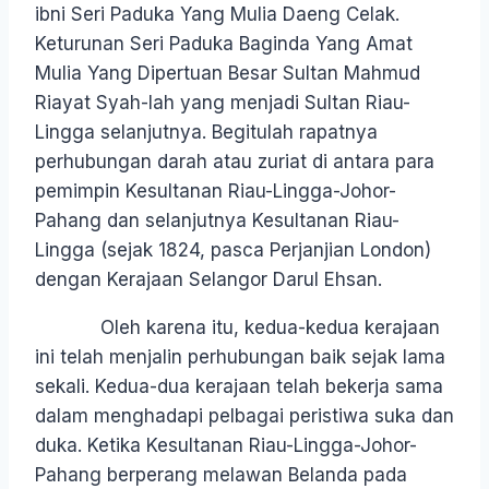
ibni Seri Paduka Yang Mulia Daeng Celak.
Keturunan Seri Paduka Baginda Yang Amat
Mulia Yang Dipertuan Besar Sultan Mahmud
Riayat Syah-lah yang menjadi Sultan Riau-
Lingga selanjutnya. Begitulah rapatnya
perhubungan darah atau zuriat di antara para
pemimpin Kesultanan Riau-Lingga-Johor-
Pahang dan selanjutnya Kesultanan Riau-
Lingga (sejak 1824, pasca Perjanjian London)
dengan Kerajaan Selangor Darul Ehsan.
Oleh karena itu, kedua-kedua kerajaan
ini telah menjalin perhubungan baik sejak lama
sekali. Kedua-dua kerajaan telah bekerja sama
dalam menghadapi pelbagai peristiwa suka dan
duka. Ketika Kesultanan Riau-Lingga-Johor-
Pahang berperang melawan Belanda pada