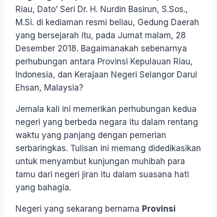
Riau, Dato’ Seri Dr. H. Nurdin Basirun, S.Sos.,
M.Si. di kediaman resmi beliau, Gedung Daerah
yang bersejarah itu, pada Jumat malam, 28
Desember 2018. Bagaimanakah sebenarnya
perhubungan antara Provinsi Kepulauan Riau,
Indonesia, dan Kerajaan Negeri Selangor Darul
Ehsan, Malaysia?
Jemala kali ini memerikan perhubungan kedua
negeri yang berbeda negara itu dalam rentang
waktu yang panjang dengan pemerian
serbaringkas. Tulisan ini memang didedikasikan
untuk menyambut kunjungan muhibah para
tamu dari negeri jiran itu dalam suasana hati
yang bahagia.
Negeri yang sekarang bernama
Provinsi