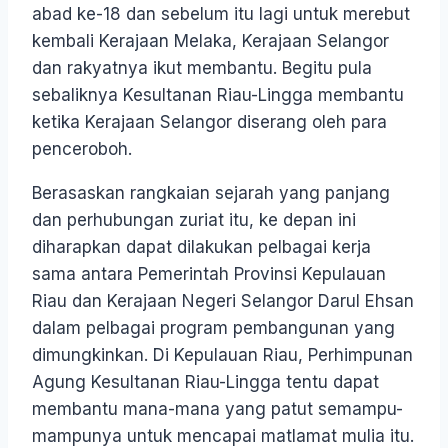
abad ke-18 dan sebelum itu lagi untuk merebut
kembali Kerajaan Melaka, Kerajaan Selangor
dan rakyatnya ikut membantu. Begitu pula
sebaliknya Kesultanan Riau-Lingga membantu
ketika Kerajaan Selangor diserang oleh para
penceroboh.
Berasaskan rangkaian sejarah yang panjang
dan perhubungan zuriat itu, ke depan ini
diharapkan dapat dilakukan pelbagai kerja
sama antara Pemerintah Provinsi Kepulauan
Riau dan Kerajaan Negeri Selangor Darul Ehsan
dalam pelbagai program pembangunan yang
dimungkinkan. Di Kepulauan Riau, Perhimpunan
Agung Kesultanan Riau-Lingga tentu dapat
membantu mana-mana yang patut semampu-
mampunya untuk mencapai matlamat mulia itu.