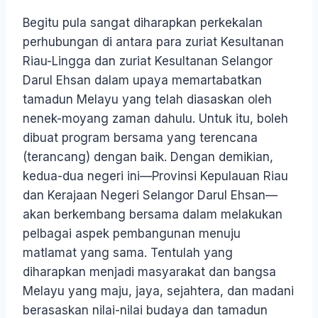
Begitu pula sangat diharapkan perkekalan
perhubungan di antara para zuriat Kesultanan
Riau-Lingga dan zuriat Kesultanan Selangor
Darul Ehsan dalam upaya memartabatkan
tamadun Melayu yang telah diasaskan oleh
nenek-moyang zaman dahulu. Untuk itu, boleh
dibuat program bersama yang terencana
(terancang) dengan baik. Dengan demikian,
kedua-dua negeri ini—Provinsi Kepulauan Riau
dan Kerajaan Negeri Selangor Darul Ehsan—
akan berkembang bersama dalam melakukan
pelbagai aspek pembangunan menuju
matlamat yang sama. Tentulah yang
diharapkan menjadi masyarakat dan bangsa
Melayu yang maju, jaya, sejahtera, dan madani
berasaskan nilai-nilai budaya dan tamadun