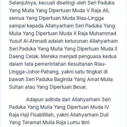
Selanjutnya, kecuali diselingi oleh Seri Paduka
Yang Mulia Yang Dipertuan Muda V Raja Ali,
semua Yang Dipertuan Muda Riau-Lingga
sampai kepada Allahyarham Seri Paduka Yang
Mulia Yang Dipertuan Muda X Raja Muhammad
Yusuf Al-Ahmadi adalah keturunan Allahyarham
Seri Paduka Yang Mulia Yang Dipertuan Muda II
Daeng Celak. Mereka menjadi penguasa kedua
dalam tata pemerintahan Kesultanan Riau-
Lingga-Johor-Pahang, yakni satu tingkat di
bawah Seri Paduka Baginda Yang Amat Mulia
Sultan atau Yang Dipertuan Besar.
Adapun adinda dari Allahyarham Seri
Paduka Yang Mulia Yang Dipertuan Muda IV
Raja Haji Fisabilillah, yakni Allahyarham Duli
Yang Teramat Mulia Raja Lumu ibni