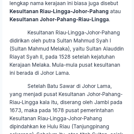
lengkap nama kerajaan ini biasa juga disebut
Kesultanan Riau-Lingga-Johor-Pahang
atau
Kesultanan Johor-Pahang-Riau-Lingga
.
Kesultanan Riau-Lingga-Johor-Pahang
didirikan oleh putra Sultan Mahmud Syah I
(Sultan Mahmud Melaka), yaitu Sultan Alauddin
Riayat Syah II, pada 1528 setelah kejatuhan
Kerajaan Melaka. Mula-mula pusat kesultanan
ini berada di Johor Lama.
Setelah Batu Sawar di Johor Lama,
yang menjadi pusat Kesultanan Johor-Pahang-
Riau-Lingga kala itu, diserang oleh Jambi pada
1673, maka pada 1678 pusat pemerintahan
Kesultanan Riau-Lingga-Johor-Pahang
dipindahkan ke Hulu Riau (Tanjungpinang