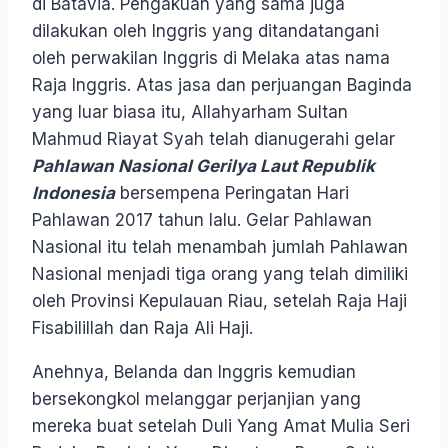
di Batavia. Pengakuan yang sama juga
dilakukan oleh Inggris yang ditandatangani
oleh perwakilan Inggris di Melaka atas nama
Raja Inggris. Atas jasa dan perjuangan Baginda
yang luar biasa itu, Allahyarham Sultan
Mahmud Riayat Syah telah dianugerahi gelar
Pahlawan Nasional
Gerilya Laut Republik
Indonesia
bersempena Peringatan Hari
Pahlawan 2017 tahun lalu. Gelar Pahlawan
Nasional itu telah menambah jumlah Pahlawan
Nasional menjadi tiga orang yang telah dimiliki
oleh Provinsi Kepulauan Riau, setelah Raja Haji
Fisabilillah dan Raja Ali Haji.
Anehnya, Belanda dan Inggris kemudian
bersekongkol melanggar perjanjian yang
mereka buat setelah Duli Yang Amat Mulia Seri