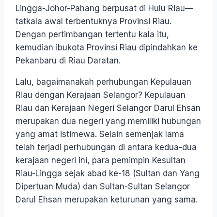
Lingga-Johor-Pahang berpusat di Hulu Riau—
tatkala awal terbentuknya Provinsi Riau.
Dengan pertimbangan tertentu kala itu,
kemudian ibukota Provinsi Riau dipindahkan ke
Pekanbaru di Riau Daratan.
Lalu, bagaimanakah perhubungan Kepulauan
Riau dengan Kerajaan Selangor? Kepulauan
Riau dan Kerajaan Negeri Selangor Darul Ehsan
merupakan dua negeri yang memiliki hubungan
yang amat istimewa. Selain semenjak lama
telah terjadi perhubungan di antara kedua-dua
kerajaan negeri ini, para pemimpin Kesultan
Riau-Lingga sejak abad ke-18 (Sultan dan Yang
Dipertuan Muda) dan Sultan-Sultan Selangor
Darul Ehsan merupakan keturunan yang sama.