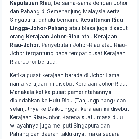
Kepulauan Riau
, bersama-sama dengan Johor
dan Pahang di Semenanjung Malaysia serta
Singapura, dahulu bernama
Kesultanan Riau-
Lingga-Johor-Pahang
atau biasa juga disebut
orang
Kerajaan Johor-Riau
atau
Kerajaan
Riau-Johor
. Penyebutan Johor-Riau atau Riau-
Johor tergantung pada tempat pusat Kerajaan
Riau-Johor berada.
Ketika pusat kerajaan berada di Johor Lama,
nama kerajaan ini disebut Kerajaan Johor-Riau.
Manakala ketika pusat pemerintahannya
dipindahkan ke Hulu Riau (Tanjungpinang) dan
selanjutnya ke Daik-Lingga, kerajaan ini disebut
Kerajaan Riau-Johor. Karena suatu masa dulu
wilayahnya juga meliputi Singapura dan
Pahang dan daerah takluknya, maka secara