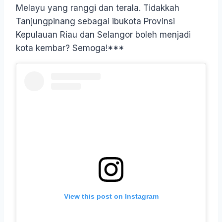
Melayu yang ranggi dan terala. Tidakkah
Tanjungpinang sebagai ibukota Provinsi
Kepulauan Riau dan Selangor boleh menjadi
kota kembar? Semoga!***
View this post on Instagram