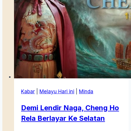
Kabar
|
Melayu Hari ini
|
Minda
Demi Lendir Naga, Cheng Ho
Rela Berlayar Ke Selatan