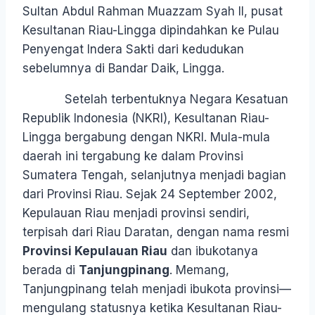
Sultan Abdul Rahman Muazzam Syah II, pusat
Kesultanan Riau-Lingga dipindahkan ke Pulau
Penyengat Indera Sakti dari kedudukan
sebelumnya di Bandar Daik, Lingga.
Setelah terbentuknya Negara Kesatuan
Republik Indonesia (NKRI), Kesultanan Riau-
Lingga bergabung dengan NKRI. Mula-mula
daerah ini tergabung ke dalam Provinsi
Sumatera Tengah, selanjutnya menjadi bagian
dari Provinsi Riau. Sejak 24 September 2002,
Kepulauan Riau menjadi provinsi sendiri,
terpisah dari Riau Daratan, dengan nama resmi
Provinsi Kepulauan Riau
dan ibukotanya
berada di
Tanjungpinang
. Memang,
Tanjungpinang telah menjadi ibukota provinsi—
mengulang statusnya ketika Kesultanan Riau-