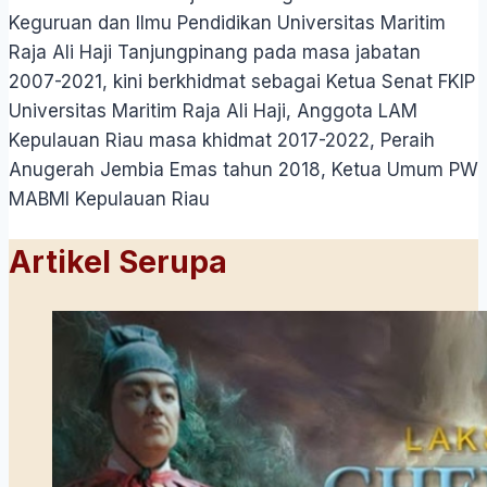
Keguruan dan Ilmu Pendidikan Universitas Maritim
Raja Ali Haji Tanjungpinang pada masa jabatan
2007-2021, kini berkhidmat sebagai Ketua Senat FKIP
Universitas Maritim Raja Ali Haji, Anggota LAM
Kepulauan Riau masa khidmat 2017-2022, Peraih
Anugerah Jembia Emas tahun 2018, Ketua Umum PW
MABMI Kepulauan Riau
Artikel Serupa