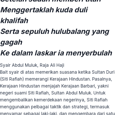
Menggertaklah kuda duli
khalifah
Serta sepuluh hulubalang yang
gagah
Ke dalam laskar ia menyerbulah
Syair Abdul Muluk, Raja Ali Haji
Bait syair di atas memerikan suasana ketika Sultan Duri
(Siti Rafiah) memerangi Kerajaan Hindustan. Pasalnya,
Kerajaan Hindustan menjajah Kerajaan Barbari, yakni
negeri suami Siti Rafiah, Sultan Abdul Muluk. Untuk
mengembalikan kemerdekaan negerinya, Siti Rafiah
menggunakan pelbagai taktik dan strategi, termasuk
menyamar sebagai laki-laki, dan mengembara dari satu