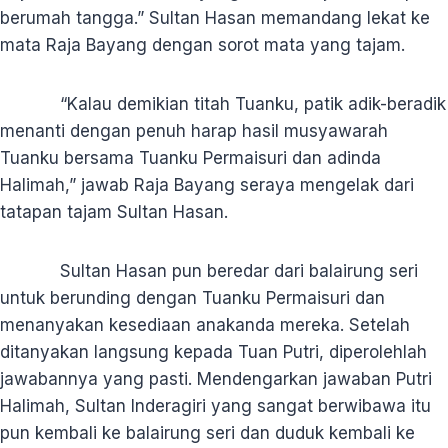
berumah tangga.” Sultan Hasan memandang lekat ke
mata Raja Bayang dengan sorot mata yang tajam.
“Kalau demikian titah Tuanku, patik adik-beradik
menanti dengan penuh harap hasil musyawarah
Tuanku bersama Tuanku Permaisuri dan adinda
Halimah,” jawab Raja Bayang seraya mengelak dari
tatapan tajam Sultan Hasan.
Sultan Hasan pun beredar dari balairung seri
untuk berunding dengan Tuanku Permaisuri dan
menanyakan kesediaan anakanda mereka. Setelah
ditanyakan langsung kepada Tuan Putri, diperolehlah
jawabannya yang pasti. Mendengarkan jawaban Putri
Halimah, Sultan Inderagiri yang sangat berwibawa itu
pun kembali ke balairung seri dan duduk kembali ke