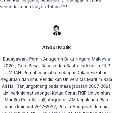
senantiasa ada inayah Tuhan.***
Abdul Malik
Budayawan, Peraih Anugerah Buku Negara Malaysia
2020 , Guru Besar Bahasa dan Sastra Indonesia FKIP
UMRAH. Pernah menjabat sebagai Dekan Fakultas
Keguruan dan Ilmu Pendidikan Universitas Maritim Raja
Ali Haji Tanjungpinang pada masa jabatan 2007-2021,
kini berkhidmat sebagai Ketua Senat FKIP Universitas
Maritim Raja Ali Haji, Anggota LAM Kepulauan Riau
masa khidmat 2017-2022, Peraih Anugerah Jembia