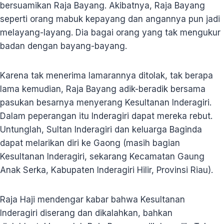
bersuamikan Raja Bayang. Akibatnya, Raja Bayang
seperti orang mabuk kepayang dan angannya pun jadi
melayang-layang. Dia bagai orang yang tak mengukur
badan dengan bayang-bayang.
Karena tak menerima lamarannya ditolak, tak berapa
lama kemudian, Raja Bayang adik-beradik bersama
pasukan besarnya menyerang Kesultanan Inderagiri.
Dalam peperangan itu Inderagiri dapat mereka rebut.
Untunglah, Sultan Inderagiri dan keluarga Baginda
dapat melarikan diri ke Gaong (masih bagian
Kesultanan Inderagiri, sekarang Kecamatan Gaung
Anak Serka, Kabupaten Inderagiri Hilir, Provinsi Riau).
Raja Haji mendengar kabar bahwa Kesultanan
Inderagiri diserang dan dikalahkan, bahkan