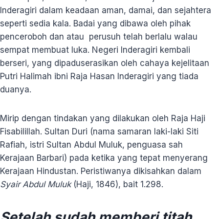
Inderagiri dalam keadaan aman, damai, dan sejahtera
seperti sedia kala. Badai yang dibawa oleh pihak
penceroboh dan atau perusuh telah berlalu walau
sempat membuat luka. Negeri Inderagiri kembali
berseri, yang dipaduserasikan oleh cahaya kejelitaan
Putri Halimah ibni Raja Hasan Inderagiri yang tiada
duanya.
Mirip dengan tindakan yang dilakukan oleh Raja Haji
Fisabilillah. Sultan Duri (nama samaran laki-laki Siti
Rafiah, istri Sultan Abdul Muluk, penguasa sah
Kerajaan Barbari) pada ketika yang tepat menyerang
Kerajaan Hindustan. Peristiwanya dikisahkan dalam
Syair Abdul Muluk
(Haji, 1846), bait 1.298.
Setelah sudah memberi titah