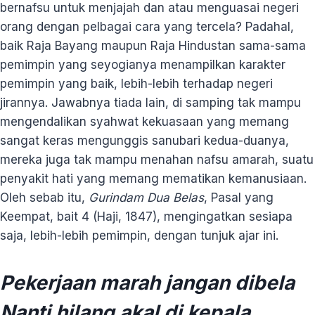
bernafsu untuk menjajah dan atau menguasai negeri
orang dengan pelbagai cara yang tercela? Padahal,
baik Raja Bayang maupun Raja Hindustan sama-sama
pemimpin yang seyogianya menampilkan karakter
pemimpin yang baik, lebih-lebih terhadap negeri
jirannya. Jawabnya tiada lain, di samping tak mampu
mengendalikan syahwat kekuasaan yang memang
sangat keras mengunggis sanubari kedua-duanya,
mereka juga tak mampu menahan nafsu amarah, suatu
penyakit hati yang memang mematikan kemanusiaan.
Oleh sebab itu,
Gurindam Dua Belas
, Pasal yang
Keempat, bait 4 (Haji, 1847), mengingatkan sesiapa
saja, lebih-lebih pemimpin, dengan tunjuk ajar ini.
Pekerjaan marah jangan dibela
Nanti hilang akal di kepala