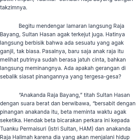
takzimnya.
Begitu mendengar lamaran langsung Raja
Bayang, Sultan Hasan agak terkejut juga. Hatinya
langsung berbisik bahwa ada sesuatu yang agak
ganjil, tak biasa. Pasalnya, baru saja anak raja itu
melihat putrinya sudah berasa jatuh cinta, bahkan
langsung meminangnya. Ada apakah gerangan di
sebalik siasat pinangannya yang tergesa-gesa?
“Anakanda Raja Bayang,” titah Sultan Hasan
dengan suara berat dan berwibawa, “bersabit dengan
pinangan anakanda itu, beta meminta waktu agak
seketika. Hendak beta bicarakan perkara ini kepada
Tuanku Permaisuri (istri Sultan, HAM) dan anakanda
Raja Halimah karena dia yang akan menjalani hidup