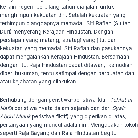
ke lain negeri, berbilang tahun dia jalani untuk
menghimpun kekuatan diri. Setelah kekuatan yang
terhimpun dianggapnya memadai, Siti Rafiah (Sultan
Duri) menyerang Kerajaan Hindustan. Dengan
persiapan yang matang, strategi yang jitu, dan
kekuatan yang memadai, Siti Rafiah dan pasukannya
dapat mengalahkan Kerajaan Hindustan. Bersamaan
dengan itu, Raja Hindustan dapat ditawan, kemudian
diberi hukuman, tentu setimpal dengan perbuatan dan
atau kejahatan yang dilakukan.
Berhubung dengan peristiwa-peristiwa (dari
Tuhfat al-
Nafis
peristiwa nyata dalam sejarah dan dari
Syair
Abdul Muluk
peristiwa fiktif) yang diperikan di atas,
pertanyaan yang muncul adalah ini. Mengapakah tokoh
seperti Raja Bayang dan Raja Hindustan begitu