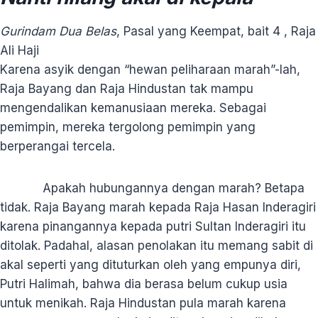
Gurindam Dua Belas
, Pasal yang Keempat, bait 4 , Raja
Ali Haji
Karena asyik dengan “hewan peliharaan marah”-lah,
Raja Bayang dan Raja Hindustan tak mampu
mengendalikan kemanusiaan mereka. Sebagai
pemimpin, mereka tergolong pemimpin yang
berperangai tercela.
Apakah hubungannya dengan marah? Betapa
tidak. Raja Bayang marah kepada Raja Hasan Inderagiri
karena pinangannya kepada putri Sultan Inderagiri itu
ditolak. Padahal, alasan penolakan itu memang sabit di
akal seperti yang dituturkan oleh yang empunya diri,
Putri Halimah, bahwa dia berasa belum cukup usia
untuk menikah. Raja Hindustan pula marah karena