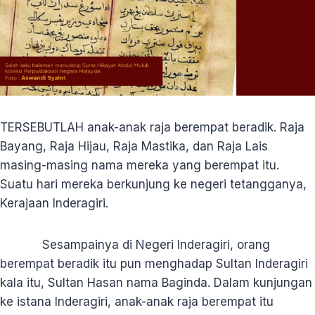
TERSEBUTLAH anak-anak raja berempat beradik. Raja
Bayang, Raja Hijau, Raja Mastika, dan Raja Lais
masing-masing nama mereka yang berempat itu.
Suatu hari mereka berkunjung ke negeri tetangganya,
Kerajaan Inderagiri.
Sesampainya di Negeri Inderagiri, orang
berempat beradik itu pun menghadap Sultan Inderagiri
kala itu, Sultan Hasan nama Baginda. Dalam kunjungan
ke istana Inderagiri, anak-anak raja berempat itu