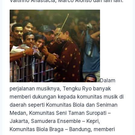
Valtinho Anastacia, Marco Alonso dan lain lain.
Dalam
perjalanan musiknya, Tengku Ryo banyak
memberi dukungan kepada komunitas musik di
daerah seperti Komunitas Biola dan Seniman
Medan, Komunitas Seni Taman Suropati –
Jakarta, Samudera Ensemble – Kepri,
Komunitas Biola Braga – Bandung, memberi