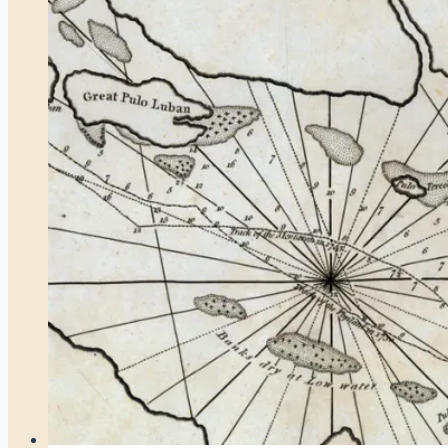
Etnic
Songket
Riau
Modifikasi
di
ACHN2