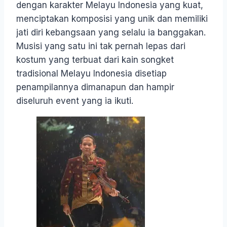
dengan karakter Melayu Indonesia yang kuat,
menciptakan komposisi yang unik dan memiliki
jati diri kebangsaan yang selalu ia banggakan.
Musisi yang satu ini tak pernah lepas dari
kostum yang terbuat dari kain songket
tradisional Melayu Indonesia disetiap
penampilannya dimanapun dan hampir
diseluruh event yang ia ikuti.