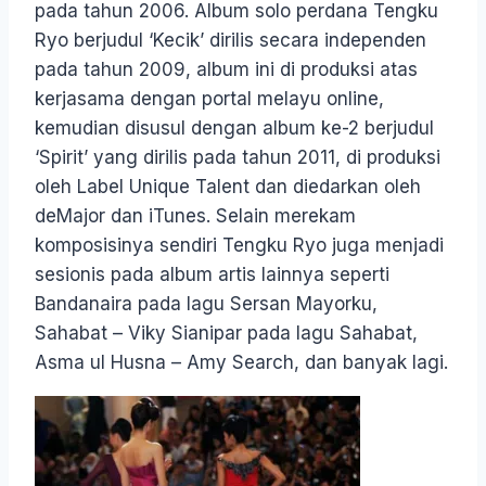
pada tahun 2006. Album solo perdana Tengku
Ryo berjudul ‘Kecik’ dirilis secara independen
pada tahun 2009, album ini di produksi atas
kerjasama dengan portal melayu online,
kemudian disusul dengan album ke-2 berjudul
‘Spirit’ yang dirilis pada tahun 2011, di produksi
oleh Label Unique Talent dan diedarkan oleh
deMajor dan iTunes. Selain merekam
komposisinya sendiri Tengku Ryo juga menjadi
sesionis pada album artis lainnya seperti
Bandanaira pada lagu Sersan Mayorku,
Sahabat – Viky Sianipar pada lagu Sahabat,
Asma ul Husna – Amy Search, dan banyak lagi.