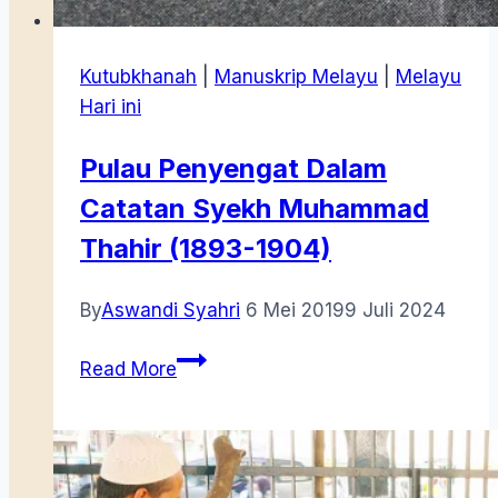
Kutubkhanah
|
Manuskrip Melayu
|
Melayu
Hari ini
Pulau Penyengat Dalam
Catatan Syekh Muhammad
Thahir (1893-1904)
By
Aswandi Syahri
6 Mei 2019
9 Juli 2024
Pulau
Read More
Penyengat
Dalam
Catatan
Syekh