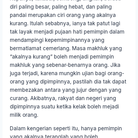
diri paling besar, paling hebat, dan paling
pandai merupakan ciri orang yang akalnya
kurang. Itulah sebabnya, ianya tak patut lagi
tak layak menjadi pujaan hati pemimpin dalam
mendampingi kepemimpinannya yang
bermatlamat cemerlang. Masa makhluk yang
“akalnya kurang” boleh menjadi pemimpin
makhluk yang sebenar-benarnya orang. Jika
juga terjadi, karena mungkin ujian bagi orang-
orang yang dipimpinnya, pastilah dia tak dapat
membezakan antara yang jujur dengan yang
curang. Akibatnya, rakyat dan negeri yang
dipimpinnya suatu ketika kelak boleh mejadi
milik orang.
Dalam kengerian seperti itu, hanya pemimpin
yang akalnya teranglah yang boleh