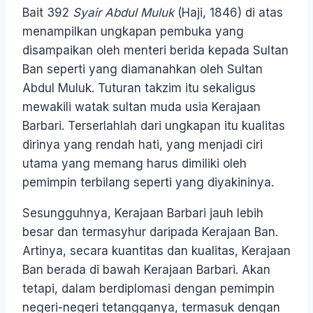
Bait 392
Syair Abdul Muluk
(Haji, 1846) di atas
menampilkan ungkapan pembuka yang
disampaikan oleh menteri berida kepada Sultan
Ban seperti yang diamanahkan oleh Sultan
Abdul Muluk. Tuturan takzim itu sekaligus
mewakili watak sultan muda usia Kerajaan
Barbari. Terserlahlah dari ungkapan itu kualitas
dirinya yang rendah hati, yang menjadi ciri
utama yang memang harus dimiliki oleh
pemimpin terbilang seperti yang diyakininya.
Sesungguhnya, Kerajaan Barbari jauh lebih
besar dan termasyhur daripada Kerajaan Ban.
Artinya, secara kuantitas dan kualitas, Kerajaan
Ban berada di bawah Kerajaan Barbari. Akan
tetapi, dalam berdiplomasi dengan pemimpin
negeri-negeri tetangganya, termasuk dengan