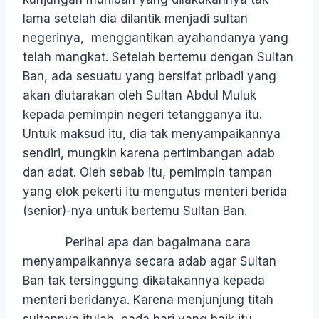
lama setelah dia dilantik menjadi sultan
negerinya, menggantikan ayahandanya yang
telah mangkat. Setelah bertemu dengan Sultan
Ban, ada sesuatu yang bersifat pribadi yang
akan diutarakan oleh Sultan Abdul Muluk
kepada pemimpin negeri tetangganya itu.
Untuk maksud itu, dia tak menyampaikannya
sendiri, mungkin karena pertimbangan adab
dan adat. Oleh sebab itu, pemimpin tampan
yang elok pekerti itu mengutus menteri berida
(senior)-nya untuk bertemu Sultan Ban.
Perihal apa dan bagaimana cara
menyampaikannya secara adab agar Sultan
Ban tak tersinggung dikatakannya kepada
menteri beridanya. Karena menjunjung titah