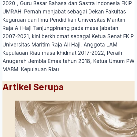
2020 , Guru Besar Bahasa dan Sastra Indonesia FKIP
UMRAH. Pernah menjabat sebagai Dekan Fakultas
Keguruan dan Ilmu Pendidikan Universitas Maritim
Raja Ali Haji Tanjungpinang pada masa jabatan
2007-2021, kini berkhidmat sebagai Ketua Senat FKIP
Universitas Maritim Raja Ali Haji, Anggota LAM
Kepulauan Riau masa khidmat 2017-2022, Peraih
Anugerah Jembia Emas tahun 2018, Ketua Umum PW
MABMI Kepulauan Riau
Artikel Serupa