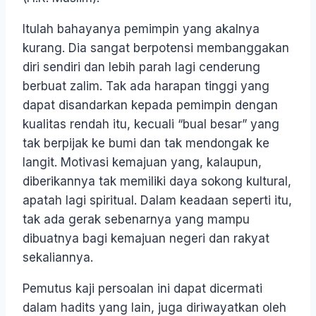
Itulah bahayanya pemimpin yang akalnya
kurang. Dia sangat berpotensi membanggakan
diri sendiri dan lebih parah lagi cenderung
berbuat zalim. Tak ada harapan tinggi yang
dapat disandarkan kepada pemimpin dengan
kualitas rendah itu, kecuali “bual besar” yang
tak berpijak ke bumi dan tak mendongak ke
langit. Motivasi kemajuan yang, kalaupun,
diberikannya tak memiliki daya sokong kultural,
apatah lagi spiritual. Dalam keadaan seperti itu,
tak ada gerak sebenarnya yang mampu
dibuatnya bagi kemajuan negeri dan rakyat
sekaliannya.
Pemutus kaji persoalan ini dapat dicermati
dalam hadits yang lain, juga diriwayatkan oleh