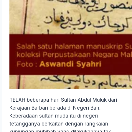
TELAH beberapa hari Sultan Abdul Muluk dari
Kerajaan Barbari berada di Negeri Ban.
Keberadaan sultan muda itu di negeri
tetangganya berkaitan dengan rangkaian
kunjungan muhibah yang dilakukannya tak