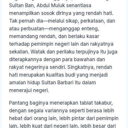
Sultan Ban, Abdul Muluk senantiasa
menampilkan sosok dirinya yang rendah hati.
Tak pernah dia—melalui sikap, perkataan, dan
atau perbuatan—menganggap enteng,
memandang rendah, dan berlaku kasar
terhadap pemimpin negeri lain dan rakyatnya
sekalian. Watak dan perilaku terpujinya itu juga
diterapkannya dengan para bawahan dan
rakyat negerinya sendiri. Singkatnya, rendah
hati merupakan kualitas budi yang menjadi
amalan hidup Sultan Barbari itu dalam
menerajui negeri.
Pantang baginya menerapkan tabiat takabur,
dengan segala variannya seperti berasa lebih
hebat dari orang lain, lebih pintar dari pemimpin
lain, lebih kuat dari negeri lain, lebih besar dari