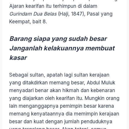
Ajaran kearifan itu terhimpun di dalam
Gurindam Dua Belas
(Haji, 1847), Pasal yang
Keempat, bait 8.
Barang siapa yang sudah besar
Janganlah kelakuannya membuat
kasar
Sebagai sultan, apatah lagi sultan kerajaan
yang ditakdirkan memang besar, Abdul Muluk
menyadari benar akan hikmah dan kebenaran
yang diajarkan oleh kearifan itu. Mungkin orang
lain menganggapnya pemimpin besar karena
memang kenyataannya dia memimpin kerajaan
besar dan kuat dengan jumlah penduduknya