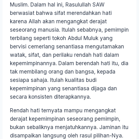
Muslim. Dalam hal ini, Rasulullah SAW
berwasiat bahwa sifat merendahkan hati
karena Allah akan mengangkat derajat
seseorang manusia. Itulah sebabnya, pemimpin
terbilang seperti tokoh Abdul Muluk yang
bervisi cemerlang senantiasa mengutamakan
watak, sifat, dan perilaku rendah hati dalam
kepemimpinannya. Dalam berendah hati itu, dia
tak membilang orang dan bangsa, kepada
sesiapa sahaja. Itulah kualitas budi
kepemimpinan yang senantiasa dijaga dan
secara konsisten diterapkannya.
Rendah hati ternyata mampu mengangkat
derajat kepemimpinan seseorang pemimpin,
bukan sebaliknya menjatuhkannya. Jaminan itu
disampaikan langsung oleh rasul pilihan-Nya.