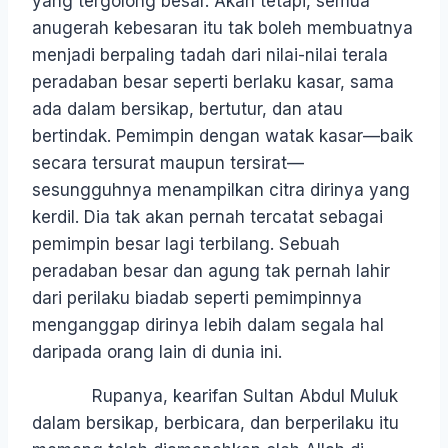
yang tergolong besar. Akan tetapi, semua
anugerah kebesaran itu tak boleh membuatnya
menjadi berpaling tadah dari nilai-nilai terala
peradaban besar seperti berlaku kasar, sama
ada dalam bersikap, bertutur, dan atau
bertindak. Pemimpin dengan watak kasar—baik
secara tersurat maupun tersirat—
sesungguhnya menampilkan citra dirinya yang
kerdil. Dia tak akan pernah tercatat sebagai
pemimpin besar lagi terbilang. Sebuah
peradaban besar dan agung tak pernah lahir
dari perilaku biadab seperti pemimpinnya
menganggap dirinya lebih dalam segala hal
daripada orang lain di dunia ini.
Rupanya, kearifan Sultan Abdul Muluk
dalam bersikap, berbicara, dan berperilaku itu