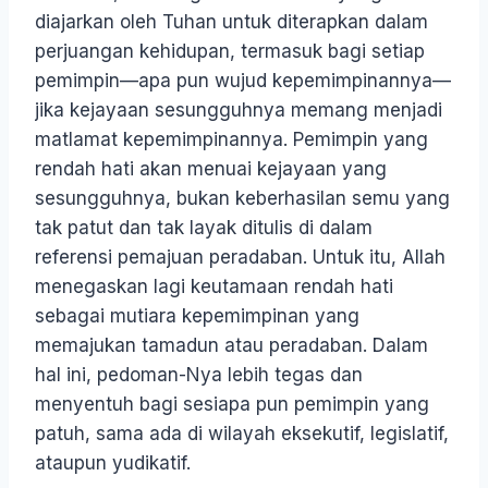
diajarkan oleh Tuhan untuk diterapkan dalam
perjuangan kehidupan, termasuk bagi setiap
pemimpin—apa pun wujud kepemimpinannya—
jika kejayaan sesungguhnya memang menjadi
matlamat kepemimpinannya. Pemimpin yang
rendah hati akan menuai kejayaan yang
sesungguhnya, bukan keberhasilan semu yang
tak patut dan tak layak ditulis di dalam
referensi pemajuan peradaban. Untuk itu, Allah
menegaskan lagi keutamaan rendah hati
sebagai mutiara kepemimpinan yang
memajukan tamadun atau peradaban. Dalam
hal ini, pedoman-Nya lebih tegas dan
menyentuh bagi sesiapa pun pemimpin yang
patuh, sama ada di wilayah eksekutif, legislatif,
ataupun yudikatif.