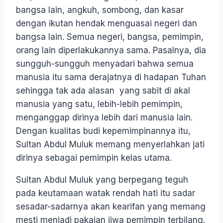
bangsa lain, angkuh, sombong, dan kasar
dengan ikutan hendak menguasai negeri dan
bangsa lain. Semua negeri, bangsa, pemimpin,
orang lain diperlakukannya sama. Pasalnya, dia
sungguh-sungguh menyadari bahwa semua
manusia itu sama derajatnya di hadapan Tuhan
sehingga tak ada alasan yang sabit di akal
manusia yang satu, lebih-lebih pemimpin,
menganggap dirinya lebih dari manusia lain.
Dengan kualitas budi kepemimpinannya itu,
Sultan Abdul Muluk memang menyerlahkan jati
dirinya sebagai pemimpin kelas utama.
Sultan Abdul Muluk yang berpegang teguh
pada keutamaan watak rendah hati itu sadar
sesadar-sadarnya akan kearifan yang memang
mesti menjadi pakaian jiwa pemimpin terbilang.