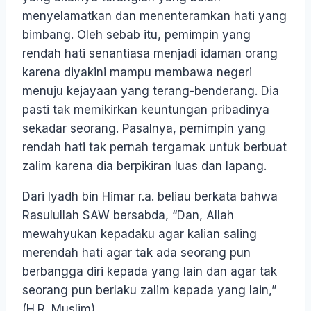
menyelamatkan dan menenteramkan hati yang
bimbang. Oleh sebab itu, pemimpin yang
rendah hati senantiasa menjadi idaman orang
karena diyakini mampu membawa negeri
menuju kejayaan yang terang-benderang. Dia
pasti tak memikirkan keuntungan pribadinya
sekadar seorang. Pasalnya, pemimpin yang
rendah hati tak pernah tergamak untuk berbuat
zalim karena dia berpikiran luas dan lapang.
Dari Iyadh bin Himar r.a. beliau berkata bahwa
Rasulullah SAW bersabda, “Dan, Allah
mewahyukan kepadaku agar kalian saling
merendah hati agar tak ada seorang pun
berbangga diri kepada yang lain dan agar tak
seorang pun berlaku zalim kepada yang lain,”
(H.R. Muslim).