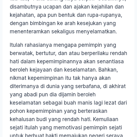
disambutnya ucapan dan ajakan kejahilan dan
kejahatan, apa pun bentuk dan rupa-rupanya,
dengan bimbingan ke arah kesejukan yang
menenteramkan sekaligus menyelamatkan.
Itulah rahasianya mengapa pemimpin yang
berwatak, bertutur, dan atau berperilaku rendah
hati dalam kepemimpinannya akan senantiasa
beroleh kejayaan dan keselamatan. Bahkan,
nikmat kepemimpinan itu tak hanya akan
diterimanya di dunia yang serbafana, di akhirat
yang abadi pun dia dijamin beroleh
keselamatan sebagai buah manis lagi lezat dari
pohon kepemimpinan yang berteraskan
kehalusan budi yang rendah hati. Kemuliaan
sejati itulah yang memotivasi pemimpin sejati
untuk berbuat bakti memajukan negeri seraya