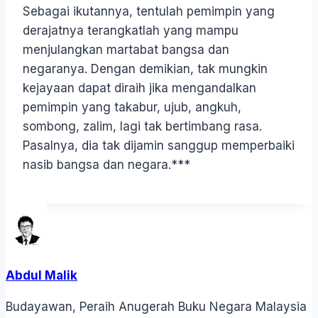
Sebagai ikutannya, tentulah pemimpin yang
derajatnya terangkatlah yang mampu
menjulangkan martabat bangsa dan
negaranya. Dengan demikian, tak mungkin
kejayaan dapat diraih jika mengandalkan
pemimpin yang takabur, ujub, angkuh,
sombong, zalim, lagi tak bertimbang rasa.
Pasalnya, dia tak dijamin sanggup memperbaiki
nasib bangsa dan negara.***
Abdul Malik
Budayawan, Peraih Anugerah Buku Negara Malaysia