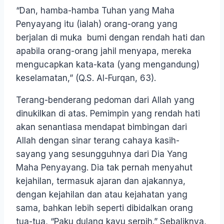
“Dan, hamba-hamba Tuhan yang Maha
Penyayang itu (ialah) orang-orang yang
berjalan di muka bumi dengan rendah hati dan
apabila orang-orang jahil menyapa, mereka
mengucapkan kata-kata (yang mengandung)
keselamatan,” (Q.S. Al-Furqan, 63).
Terang-benderang pedoman dari Allah yang
dinukilkan di atas. Pemimpin yang rendah hati
akan senantiasa mendapat bimbingan dari
Allah dengan sinar terang cahaya kasih-
sayang yang sesungguhnya dari Dia Yang
Maha Penyayang. Dia tak pernah menyahut
kejahilan, termasuk ajaran dan ajakannya,
dengan kejahilan dan atau kejahatan yang
sama, bahkan lebih seperti dibidalkan orang
tua-tua, “Paku dulang kayu serpih.” Sebaliknya,