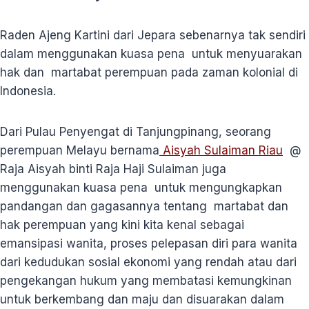
Raden Ajeng Kartini dari Jepara sebenarnya tak sendiri
dalam menggunakan kuasa pena untuk menyuarakan
hak dan martabat perempuan pada zaman kolonial di
Indonesia.
Dari Pulau Penyengat di Tanjungpinang, seorang
perempuan Melayu bernama
Aisyah Sulaiman Riau
@
Raja Aisyah binti Raja Haji Sulaiman juga
menggunakan kuasa pena untuk mengungkapkan
pandangan dan gagasannya tentang martabat dan
hak perempuan yang kini kita kenal sebagai
emansipasi wanita, proses pelepasan diri para wanita
dari kedudukan sosial ekonomi yang rendah atau dari
pengekangan hukum yang membatasi kemungkinan
untuk berkembang dan maju dan disuarakan dalam