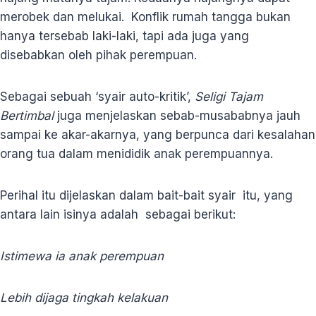
merobek dan melukai. Konflik rumah tangga bukan
hanya tersebab laki-laki, tapi ada juga yang
disebabkan oleh pihak perempuan.
Sebagai sebuah ‘syair auto-kritik’,
Seligi Tajam
Bertimbal
juga menjelaskan sebab-musababnya jauh
sampai ke akar-akarnya, yang berpunca dari kesalahan
orang tua dalam menididik anak perempuannya.
Perihal itu dijelaskan dalam bait-bait syair itu, yang
antara lain isinya adalah sebagai berikut:
Istimewa ia anak perempuan
Lebih dijaga tingkah kelakuan