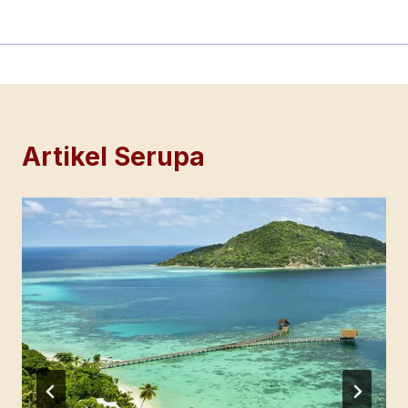
Artikel Serupa