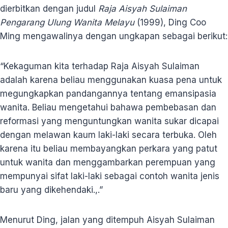
dierbitkan dengan judul
Raja Aisyah Sulaiman
Pengarang Ulung Wanita Melayu
(1999), Ding Coo
Ming mengawalinya dengan ungkapan sebagai berikut:
“Kekaguman kita terhadap Raja Aisyah Sulaiman
adalah karena beliau menggunakan kuasa pena untuk
megungkapkan pandangannya tentang emansipasia
wanita. Beliau mengetahui bahawa pembebasan dan
reformasi yang menguntungkan wanita sukar dicapai
dengan melawan kaum laki-laki secara terbuka. Oleh
karena itu beliau membayangkan perkara yang patut
untuk wanita dan menggambarkan perempuan yang
mempunyai sifat laki-laki sebagai contoh wanita jenis
baru yang dikehendaki.,.”
Menurut Ding, jalan yang ditempuh Aisyah Sulaiman