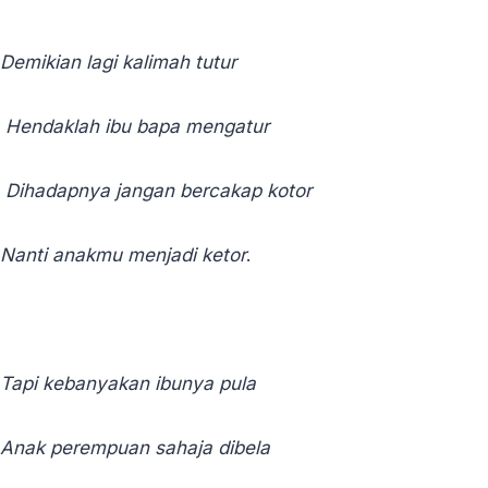
Demikian lagi kalimah tutur
Hendaklah ibu bapa mengatur
Dihadapnya jangan bercakap kotor
Nanti anakmu menjadi ketor
.
Tapi kebanyakan ibunya pula
Anak perempuan sahaja dibela