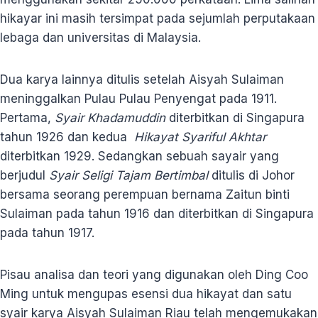
hikayar ini masih tersimpat pada sejumlah perputakaan
lebaga dan universitas di Malaysia.
Dua karya lainnya ditulis setelah Aisyah Sulaiman
meninggalkan Pulau Pulau Penyengat pada 1911.
Pertama,
Syair Khadamuddin
diterbitkan di Singapura
tahun 1926 dan kedua
Hikayat Syariful Akhtar
diterbitkan 1929. Sedangkan sebuah sayair yang
berjudul
Syair Seligi Tajam Bertimbal
ditulis di Johor
bersama seorang perempuan bernama Zaitun binti
Sulaiman pada tahun 1916 dan diterbitkan di Singapura
pada tahun 1917.
Pisau analisa dan teori yang digunakan oleh Ding Coo
Ming untuk mengupas esensi dua hikayat dan satu
syair karya Aisyah Sulaiman Riau telah mengemukakan