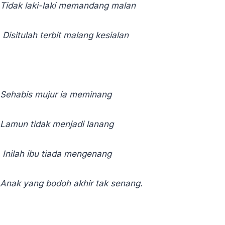
Tidak laki-laki memandang malan
Disitulah terbit malang kesialan
Sehabis mujur ia meminang
Lamun tidak menjadi lanang
Inilah ibu tiada mengenang
Anak yang bodoh akhir tak senang.