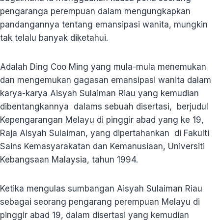
pengaranga perempuan dalam mengungkapkan
pandangannya tentang emansipasi wanita, mungkin
tak telalu banyak diketahui.
Adalah Ding Coo Ming yang mula-mula menemukan
dan mengemukan gagasan emansipasi wanita dalam
karya-karya Aisyah Sulaiman Riau yang kemudian
dibentangkannya dalams sebuah disertasi, berjudul
Kepengarangan Melayu di pinggir abad yang ke 19,
Raja Aisyah Sulaiman, yang dipertahankan di Fakulti
Sains Kemasyarakatan dan Kemanusiaan, Universiti
Kebangsaan Malaysia, tahun 1994.
Ketika mengulas sumbangan Aisyah Sulaiman Riau
sebagai seorang pengarang perempuan Melayu di
pinggir abad 19, dalam disertasi yang kemudian