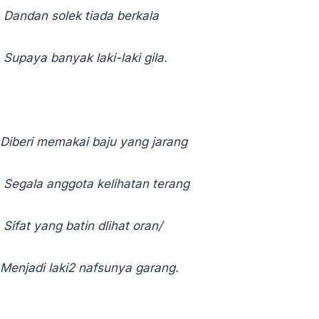
Dandan solek tiada berkala
Supaya banyak laki-laki gila.
Diberi memakai baju yang jarang
Segala anggota kelihatan terang
Sifat yang batin dlihat oran/
Menjadi laki2 nafsunya garang.