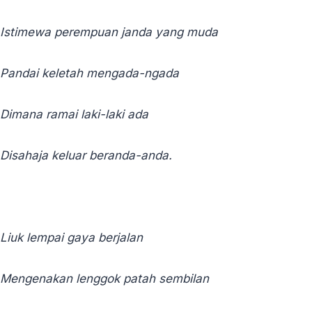
Istimewa perempuan janda yang muda
Pandai keletah mengada-ngada
Dimana ramai laki-laki ada
Disahaja keluar beranda-anda.
Liuk lempai gaya berjalan
Mengenakan lenggok patah sembilan