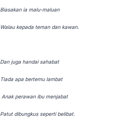
Biasakan ia malu-maluan
Walau kepada teman dan kawan.
Dan juga handai sahabat
Tiada apa bertemu lambat
Anak perawan ibu menjabat
Patut dibungkus seperti belibat.