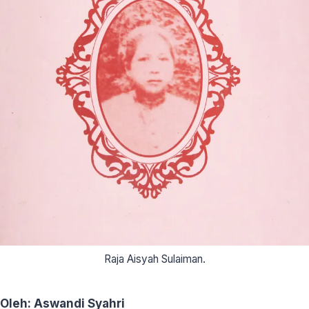
Raja Aisyah Sulaiman.
Oleh: Aswandi Syahri