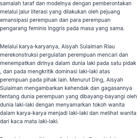
samalah taraf dan modelnya dengan pemberontakan
melalui jalur literasi yang dilakukan oleh pejuang
emansipasi perempuan dan para perempuan
pengarang feminis Inggris pada masa yang sama.
Melalui karya-karyanya, Aisyah Sulaiman Riau
merekonstruksi pergulatan perempuan mencari dan
menempatkan dirinya dalam dunia laki pada satu pidak
, dan pada mengkritik dominasi laki-laki atas
perempuan pada pihak lain. Menurut Ding, Aisyah
Sulaiman mengambarkan kehendak dan gagasannya
tentang dunia perempuan yang dibayang-bayangi oleh
dunia laki-laki dengan menyamarkan tokoh wanita
dalam karya-karya menjadi laki-laki dan melihat wanita
dari kaca mata laki-laki.