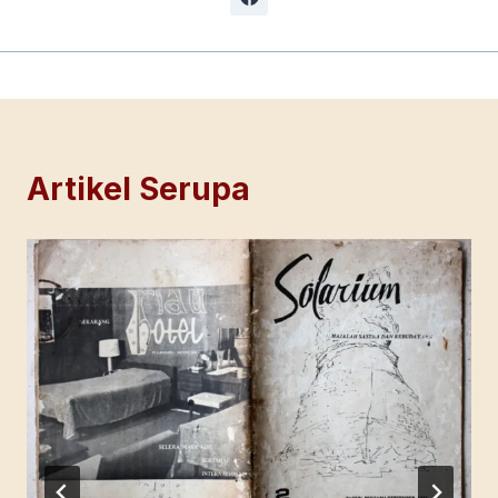
Artikel Serupa