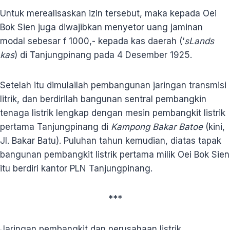
Untuk merealisaskan izin tersebut, maka kepada Oei
Bok Sien juga diwajibkan menyetor uang jaminan
modal sebesar f 1000,- kepada kas daerah (‘
sLands
kas
) di Tanjungpinang pada 4 Desember 1925.
Setelah itu dimulailah pembangunan jaringan transmisi
litrik, dan berdirilah bangunan sentral pembangkin
tenaga listrik lengkap dengan mesin pembangkit listrik
pertama Tanjungpinang di
Kampong Bakar Batoe
(kini,
Jl. Bakar Batu). Puluhan tahun kemudian, diatas tapak
bangunan pembangkit listrik pertama milik Oei Bok Sien
itu berdiri kantor PLN Tanjungpinang.
***
Jaringan pembangkit dan perusahaan listrik