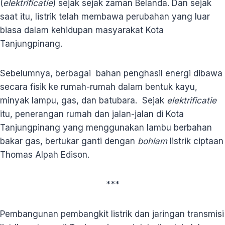
(
elektrificatie
) sejak sejak zaman Belanda. Dan sejak
saat itu, listrik telah membawa perubahan yang luar
biasa dalam kehidupan masyarakat Kota
Tanjungpinang.
Sebelumnya, berbagai bahan penghasil energi dibawa
secara fisik ke rumah-rumah dalam bentuk kayu,
minyak lampu, gas, dan batubara. Sejak
elektrificatie
itu, penerangan rumah dan jalan-jalan di Kota
Tanjungpinang yang menggunakan lambu berbahan
bakar gas, bertukar ganti dengan
bohlam
listrik ciptaan
Thomas Alpah Edison.
***
Pembangunan pembangkit listrik dan jaringan transmisi