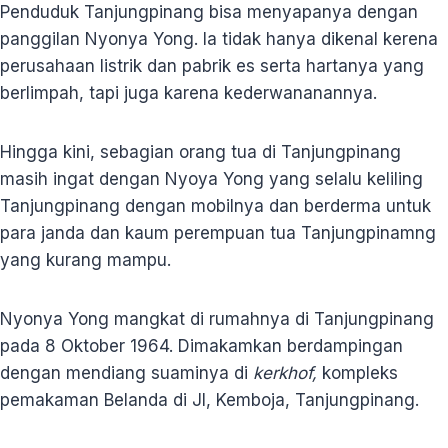
Penduduk Tanjungpinang bisa menyapanya dengan
panggilan Nyonya Yong. Ia tidak hanya dikenal kerena
perusahaan listrik dan pabrik es serta hartanya yang
berlimpah, tapi juga karena kederwananannya.
Hingga kini, sebagian orang tua di Tanjungpinang
masih ingat dengan Nyoya Yong yang selalu keliling
Tanjungpinang dengan mobilnya dan berderma untuk
para janda dan kaum perempuan tua Tanjungpinamng
yang kurang mampu.
Nyonya Yong mangkat di rumahnya di Tanjungpinang
pada 8 Oktober 1964. Dimakamkan berdampingan
dengan mendiang suaminya di
kerkhof,
kompleks
pemakaman Belanda di Jl, Kemboja, Tanjungpinang.