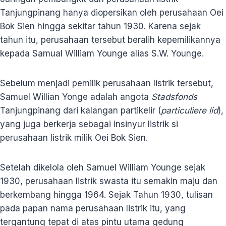
Tanjungpinang hanya diopersikan oleh perusahaan Oei
Bok Sien hingga sekitar tahun 1930. Karena sejak
tahun itu, perusahaan tersebut beralih kepemilikannya
kepada Samual William Younge alias S.W. Younge.
Sebelum menjadi pemilik perusahaan listrik tersebut,
Samuel Willian Yonge adalah angota
Stadsfonds
Tanjungpinang dari kalangan partikelir (
particuliere lid
),
yang juga berkerja sebagai insinyur listrik si
perusahaan listrik milik Oei Bok Sien.
Setelah dikelola oleh Samuel William Younge sejak
1930, perusahaan listrik swasta itu semakin maju dan
berkembang hingga 1964. Sejak Tahun 1930, tulisan
pada papan nama perusahaan listrik itu, yang
tergantung tepat di atas pintu utama gedung