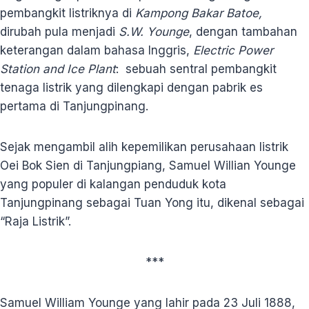
pembangkit listriknya di
Kampong Bakar Batoe,
dirubah pula menjadi
S.W. Younge
, dengan tambahan
keterangan dalam bahasa Inggris,
Electric Power
Station and Ice Plant
: sebuah sentral pembangkit
tenaga listrik yang dilengkapi dengan pabrik es
pertama di Tanjungpinang.
Sejak mengambil alih kepemilikan perusahaan listrik
Oei Bok Sien di Tanjungpiang, Samuel Willian Younge
yang populer di kalangan penduduk kota
Tanjungpinang sebagai Tuan Yong itu, dikenal sebagai
“Raja Listrik”.
***
Samuel William Younge yang lahir pada 23 Juli 1888,