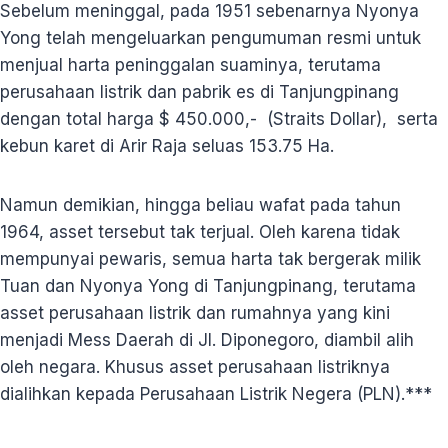
Sebelum meninggal, pada 1951 sebenarnya Nyonya
Yong telah mengeluarkan pengumuman resmi untuk
menjual harta peninggalan suaminya, terutama
perusahaan listrik dan pabrik es di Tanjungpinang
dengan total harga $ 450.000,- (Straits Dollar), serta
kebun karet di Arir Raja seluas 153.75 Ha.
Namun demikian, hingga beliau wafat pada tahun
1964, asset tersebut tak terjual. Oleh karena tidak
mempunyai pewaris, semua harta tak bergerak milik
Tuan dan Nyonya Yong di Tanjungpinang, terutama
asset perusahaan listrik dan rumahnya yang kini
menjadi Mess Daerah di Jl. Diponegoro, diambil alih
oleh negara. Khusus asset perusahaan listriknya
dialihkan kepada Perusahaan Listrik Negera (PLN).***