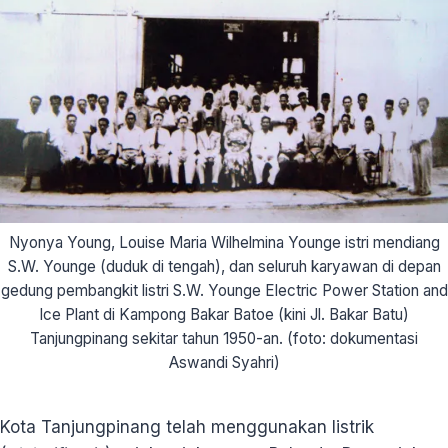
Nyonya Young, Louise Maria Wilhelmina Younge istri mendiang
S.W. Younge (duduk di tengah), dan seluruh karyawan di depan
gedung pembangkit listri S.W. Younge Electric Power Station and
Ice Plant di Kampong Bakar Batoe (kini Jl. Bakar Batu)
Tanjungpinang sekitar tahun 1950-an. (foto: dokumentasi
Aswandi Syahri)
Kota Tanjungpinang telah menggunakan listrik