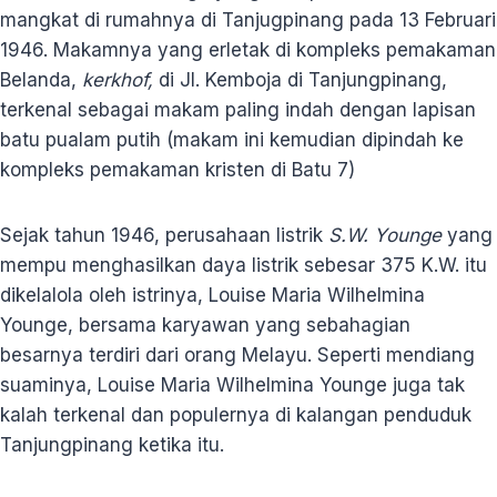
mangkat di rumahnya di Tanjugpinang pada 13 Februari
1946. Makamnya yang erletak di kompleks pemakaman
Belanda,
kerkhof,
di Jl. Kemboja di Tanjungpinang,
terkenal sebagai makam paling indah dengan lapisan
batu pualam putih (makam ini kemudian dipindah ke
kompleks pemakaman kristen di Batu 7)
Sejak tahun 1946, perusahaan listrik
S.W. Younge
yang
mempu menghasilkan daya listrik sebesar 375 K.W. itu
dikelalola oleh istrinya, Louise Maria Wilhelmina
Younge, bersama karyawan yang sebahagian
besarnya terdiri dari orang Melayu. Seperti mendiang
suaminya, Louise Maria Wilhelmina Younge juga tak
kalah terkenal dan populernya di kalangan penduduk
Tanjungpinang ketika itu.