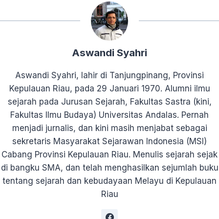
Aswandi Syahri
Aswandi Syahri, lahir di Tanjungpinang, Provinsi
Kepulauan Riau, pada 29 Januari 1970. Alumni ilmu
sejarah pada Jurusan Sejarah, Fakultas Sastra (kini,
Fakultas Ilmu Budaya) Universitas Andalas. Pernah
menjadi jurnalis, dan kini masih menjabat sebagai
sekretaris Masyarakat Sejarawan Indonesia (MSI)
Cabang Provinsi Kepulauan Riau. Menulis sejarah sejak
di bangku SMA, dan telah menghasilkan sejumlah buku
tentang sejarah dan kebudayaan Melayu di Kepulauan
Riau