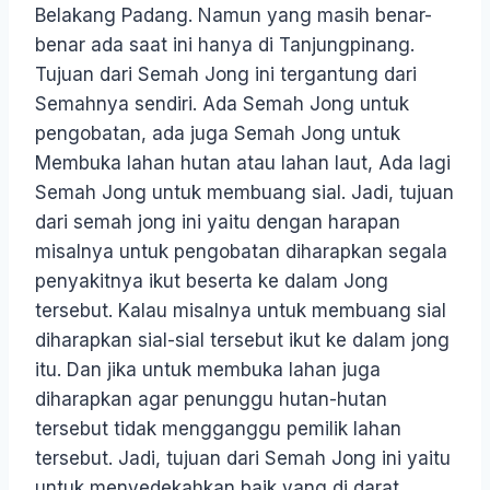
Belakang Padang. Namun yang masih benar-
benar ada saat ini hanya di Tanjungpinang.
Tujuan dari Semah Jong ini tergantung dari
Semahnya sendiri. Ada Semah Jong untuk
pengobatan, ada juga Semah Jong untuk
Membuka lahan hutan atau lahan laut, Ada lagi
Semah Jong untuk membuang sial. Jadi, tujuan
dari semah jong ini yaitu dengan harapan
misalnya untuk pengobatan diharapkan segala
penyakitnya ikut beserta ke dalam Jong
tersebut. Kalau misalnya untuk membuang sial
diharapkan sial-sial tersebut ikut ke dalam jong
itu. Dan jika untuk membuka lahan juga
diharapkan agar penunggu hutan-hutan
tersebut tidak mengganggu pemilik lahan
tersebut. Jadi, tujuan dari Semah Jong ini yaitu
untuk menyedekahkan baik yang di darat