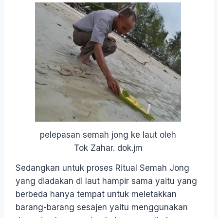
pelepasan semah jong ke laut oleh
Tok Zahar. dok.jm
Sedangkan untuk proses Ritual Semah Jong
yang diadakan di laut hampir sama yaitu yang
berbeda hanya tempat untuk meletakkan
barang-barang sesajen yaitu menggunakan