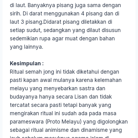
di laut. Banyaknya pisang juga sama dengan
sirih. Di darat menggunakan 4 pisang dan di
laut 3 pisang.Didarat pisang diletakkan di
setiap sudut, sedangkan yang dilaut disusun
sedemikian rupa agar muat dengan bahan
yang lainnya.
Kesimpulan :
Ritual semah jong ini tidak diketahui dengan
pasti kapan awal mulanya karena kelemahan
melayu yang menyebarkan sastra dan
budayanya hanya secara Lisan dan tidak
tercatat secara pasti tetapi banyak yang
mengirakan ritual ini sudah ada pada masa
parameswara (Proto Melayu) yang digolongkan
sebagai ritual animisme dan dinamisme yang