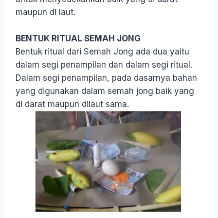
maupun di laut.
BENTUK RITUAL SEMAH JONG
Bentuk ritual dari Semah Jong ada dua yaitu
dalam segi penampilan dan dalam segi ritual.
Dalam segi penampilan, pada dasarnya bahan
yang digunakan dalam semah jong baik yang
di darat maupun dilaut sama.