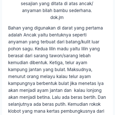
sesajian yang ditata di atas ancak/
anyaman bilah bambu sederhana.
dok.jm
Bahan yang digunakan di darat yang pertama
adalah Ancak yaitu bentuknya seperti
anyaman yang terbuat dari batang/kulit luar
pohon sagu. Kedua lilin madu yaitu lilin yang
berasal dari sarang tawon/sarang lebah
kemudian dibentuk. Ketiga, telur ayam
kampung jantan yang bulat. Maksudnya,
menurut orang melayu kalau telur ayam
kampungnya berbentuk bulat jika menetas iya
akan menjadi ayam jantan dan kalau lonjong
akan menjadi betina. Lalu ada beras bertih. Dan
selanjutnya ada beras putih. Kemudian rokok
klobot yang mana kertas pembungkusnya dari