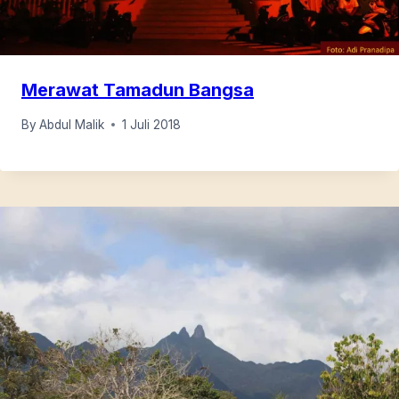
Merawat Tamadun Bangsa
By
Abdul Malik
1 Juli 2018