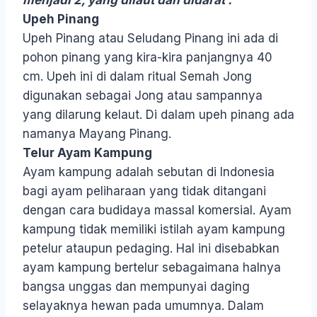
Upeh Pinang
Upeh Pinang atau Seludang Pinang ini ada di
pohon pinang yang kira-kira panjangnya 40
cm. Upeh ini di dalam ritual Semah Jong
digunakan sebagai Jong atau sampannya
yang dilarung kelaut. Di dalam upeh pinang ada
namanya Mayang Pinang.
Telur Ayam Kampung
Ayam kampung adalah sebutan di Indonesia
bagi ayam peliharaan yang tidak ditangani
dengan cara budidaya massal komersial. Ayam
kampung tidak memiliki istilah ayam kampung
petelur ataupun pedaging. Hal ini disebabkan
ayam kampung bertelur sebagaimana halnya
bangsa unggas dan mempunyai daging
selayaknya hewan pada umumnya. Dalam