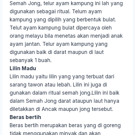
Semah Jong, telur ayam kampung ini lah yang
digunakan sebagai ritual. Telum ayam
kampung yang dipilih yang berbentuk bulat.
Telut ayam kampung bulat dipercaya oleh
orang melayu bila menetas akan menjadi anak
ayam jantan. Telur ayam kampung yang
digunakan baik di darat maupun di laut
sebanyak 1 buah.
Lilin Madu
Lilin madu yaitu lilin yang yang terbuat dari
sarang tawon atau lebah. Lilin ini juga di
gunakan dalam ritual semah jong.Lilin ini baik
dalam Semah Jong darat ataupun laut hanya
diletakkan di Ancak maupun jong tersebut.
Beras bertih
Beras bertih merupakan beras yang di goreng
tidak menggunakan minyak dan akan