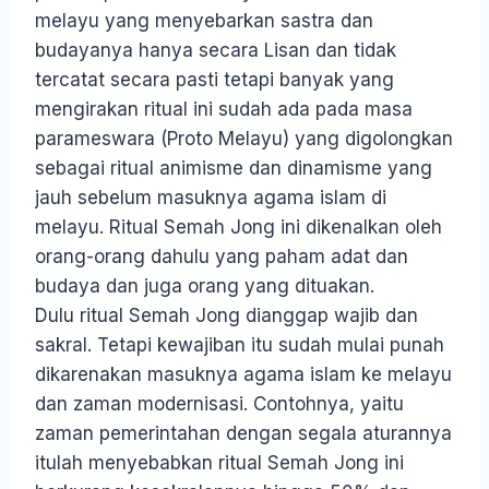
melayu yang menyebarkan sastra dan
budayanya hanya secara Lisan dan tidak
tercatat secara pasti tetapi banyak yang
mengirakan ritual ini sudah ada pada masa
parameswara (Proto Melayu) yang digolongkan
sebagai ritual animisme dan dinamisme yang
jauh sebelum masuknya agama islam di
melayu. Ritual Semah Jong ini dikenalkan oleh
orang-orang dahulu yang paham adat dan
budaya dan juga orang yang dituakan.
Dulu ritual Semah Jong dianggap wajib dan
sakral. Tetapi kewajiban itu sudah mulai punah
dikarenakan masuknya agama islam ke melayu
dan zaman modernisasi. Contohnya, yaitu
zaman pemerintahan dengan segala aturannya
itulah menyebabkan ritual Semah Jong ini