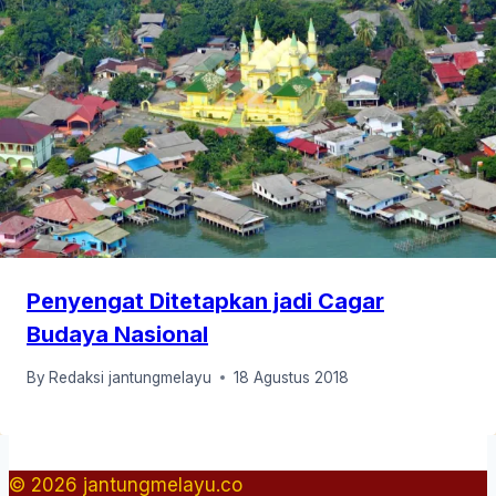
Penyengat Ditetapkan jadi Cagar
Budaya Nasional
By
Redaksi jantungmelayu
18 Agustus 2018
© 2026 jantungmelayu.co