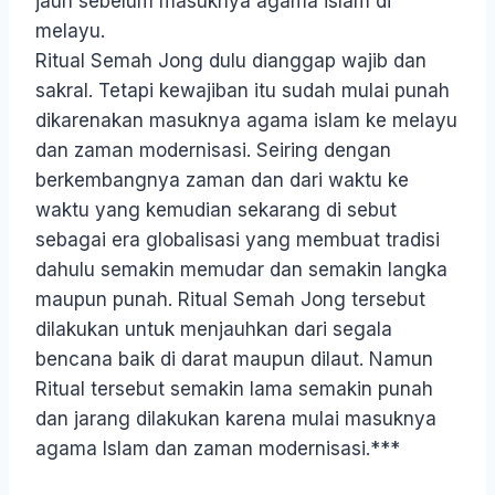
jauh sebelum masuknya agama islam di
melayu.
Ritual Semah Jong dulu dianggap wajib dan
sakral. Tetapi kewajiban itu sudah mulai punah
dikarenakan masuknya agama islam ke melayu
dan zaman modernisasi. Seiring dengan
berkembangnya zaman dan dari waktu ke
waktu yang kemudian sekarang di sebut
sebagai era globalisasi yang membuat tradisi
dahulu semakin memudar dan semakin langka
maupun punah. Ritual Semah Jong tersebut
dilakukan untuk menjauhkan dari segala
bencana baik di darat maupun dilaut. Namun
Ritual tersebut semakin lama semakin punah
dan jarang dilakukan karena mulai masuknya
agama Islam dan zaman modernisasi.***