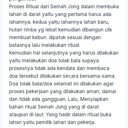
Proses Ritual dari Semah Jong dalam membuka
lahan di darat yaitu yang pertama harus ada
lahannya. kedua yaitu lahannya lahan baru,
hutan rimba yg lebat kemudian dibangun utk
membuat kebun. dipatok sesuai dengan
batasnya lalu melakukan ritual.
Kemudian hal selanjutnya yang harus dilakukan
yaitu melakukan doa tolak bala supaya
prosesnya tidak ada kendala dan membaca
doa tersebut dilakukan secara bersama-sama.
Doa tolak bala/doa selamat ini dilakukan agar
proses pekerjaan yang dilakukan aman, damai
dan tidak ada gangguan. Lalu, Menyiapkan
bahan ritual Semah Jong yang di darat
ataupun di laut. Yang hadir dalam ritual buka
lahan yaitu pemilik lahan dan pekerja.