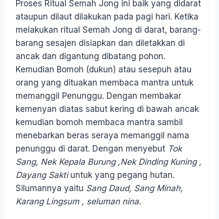
Proses Ritual Semah Jong ini baik yang didarat
ataupun dilaut dilakukan pada pagi hari. Ketika
melakukan ritual Semah Jong di darat, barang-
barang sesajen disiapkan dan diletakkan di
ancak dan digantung dibatang pohon.
Kemudian Bomoh (dukun) atau sesepuh atau
orang yang dituakan membaca mantra untuk
memanggil Penunggu. Dengan membakar
kemenyan diatas sabut kering di bawah ancak
kemudian bomoh membaca mantra sambil
menebarkan beras seraya memanggil nama
penunggu di darat. Dengan menyebut
Tok
Sang, Nek Kepala Burung ,Nek Dinding Kuning ,
Dayang Sakti
untuk yang pegang hutan.
Silumannya yaitu
Sang Daud, Sang Minah,
Karang Lingsum , seluman nina.