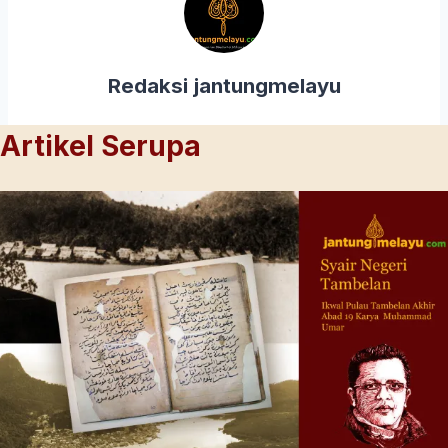
Redaksi jantungmelayu
Artikel Serupa