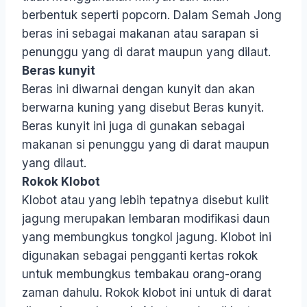
berbentuk seperti popcorn. Dalam Semah Jong
beras ini sebagai makanan atau sarapan si
penunggu yang di darat maupun yang dilaut.
Beras kunyit
Beras ini diwarnai dengan kunyit dan akan
berwarna kuning yang disebut Beras kunyit.
Beras kunyit ini juga di gunakan sebagai
makanan si penunggu yang di darat maupun
yang dilaut.
Rokok Klobot
Klobot atau yang lebih tepatnya disebut kulit
jagung merupakan lembaran modifikasi daun
yang membungkus tongkol jagung. Klobot ini
digunakan sebagai pengganti kertas rokok
untuk membungkus tembakau orang-orang
zaman dahulu. Rokok klobot ini untuk di darat