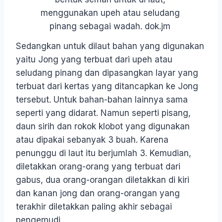
menggunakan upeh atau seludang
pinang sebagai wadah. dok.jm
Sedangkan untuk dilaut bahan yang digunakan
yaitu Jong yang terbuat dari upeh atau
seludang pinang dan dipasangkan layar yang
terbuat dari kertas yang ditancapkan ke Jong
tersebut. Untuk bahan-bahan lainnya sama
seperti yang didarat. Namun seperti pisang,
daun sirih dan rokok klobot yang digunakan
atau dipakai sebanyak 3 buah. Karena
penunggu di laut itu berjumlah 3. Kemudian,
diletakkan orang-orang yang terbuat dari
gabus, dua orang-orangan diletakkan di kiri
dan kanan jong dan orang-orangan yang
terakhir diletakkan paling akhir sebagai
pengemudi.