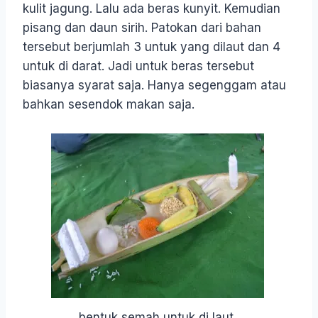
kulit jagung. Lalu ada beras kunyit. Kemudian
pisang dan daun sirih. Patokan dari bahan
tersebut berjumlah 3 untuk yang dilaut dan 4
untuk di darat. Jadi untuk beras tersebut
biasanya syarat saja. Hanya segenggam atau
bahkan sesendok makan saja.
bentuk semah untuk di laut,