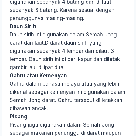
digunakan sebanyak 4 batang dan di laut
sebanyak 3 batang. Karena sesuai dengan
penunggunya masing-masing.
Daun Sirih
Daun sirih ini digunakan dalam Semah Jong
darat dan laut.Didarat daun sirih yang
digunakan sebanyak 4 lembar dan dilaut 3
lembar. Daun sirih ini di beri kapur dan diletak
gambir lalu dilipat dua.
Gahru atau Kemenyan
Gahru dalam bahasa melayu atau yang lebih
dikenal sebagai kemenyan ini digunakan dalam
Semah Jong darat. Gahru tersebut di letakkan
dibawah ancak.
Pisang
Pisang juga digunakan dalam Semah Jong
sebagai makanan penunggu di darat maupun