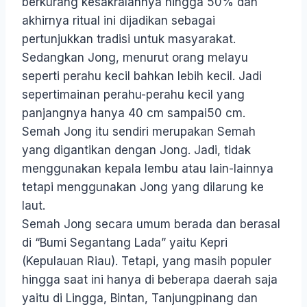
berkurang kesakralannya hingga 50% dan
akhirnya ritual ini dijadikan sebagai
pertunjukkan tradisi untuk masyarakat.
Sedangkan Jong, menurut orang melayu
seperti perahu kecil bahkan lebih kecil. Jadi
sepertimainan perahu-perahu kecil yang
panjangnya hanya 40 cm sampai50 cm.
Semah Jong itu sendiri merupakan Semah
yang digantikan dengan Jong. Jadi, tidak
menggunakan kepala lembu atau lain-lainnya
tetapi menggunakan Jong yang dilarung ke
laut.
Semah Jong secara umum berada dan berasal
di “Bumi Segantang Lada” yaitu Kepri
(Kepulauan Riau). Tetapi, yang masih populer
hingga saat ini hanya di beberapa daerah saja
yaitu di Lingga, Bintan, Tanjungpinang dan