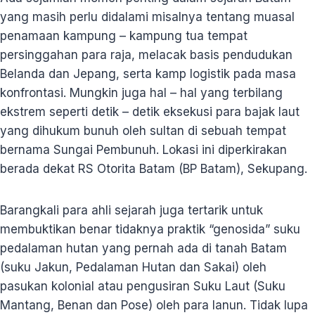
yang masih perlu didalami misalnya tentang muasal
penamaan kampung – kampung tua tempat
persinggahan para raja, melacak basis pendudukan
Belanda dan Jepang, serta kamp logistik pada masa
konfrontasi. Mungkin juga hal – hal yang terbilang
ekstrem seperti detik – detik eksekusi para bajak laut
yang dihukum bunuh oleh sultan di sebuah tempat
bernama Sungai Pembunuh. Lokasi ini diperkirakan
berada dekat RS Otorita Batam (BP Batam), Sekupang.
Barangkali para ahli sejarah juga tertarik untuk
membuktikan benar tidaknya praktik “genosida” suku
pedalaman hutan yang pernah ada di tanah Batam
(suku Jakun, Pedalaman Hutan dan Sakai) oleh
pasukan kolonial atau pengusiran Suku Laut (Suku
Mantang, Benan dan Pose) oleh para lanun. Tidak lupa