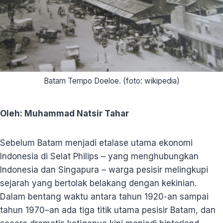
Batam Tempo Doeloe. (foto: wikipedia)
Oleh: Muhammad Natsir Tahar
Sebelum Batam menjadi etalase utama ekonomi
Indonesia di Selat Philips – yang menghubungkan
Indonesia dan Singapura – warga pesisir melingkupi
sejarah yang bertolak belakang dengan kekinian.
Dalam bentang waktu antara tahun 1920-an sampai
tahun 1970–an ada tiga titik utama pesisir Batam, dan