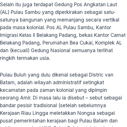
Selain itu juga terdapat Gedung Pos Angkatan Laut
(AL) Pulau Sambu yang diperkirakan sebagai satu-
satunya bangunan yang memanjang secara vertikal
pada masa kolonial. Pos AL Pulau Sambu, Kantor
Imigrasi Kelas II Belakang Padang, bekas Kantor Camat
Belakang Padang, Perumahan Bea Cukai, Komplek AL
dan (kecuali) Gedung Nasional semuanya terlihat
ringkih termakan usia.
Pulau Buluh yang dulu dikenal sebagai Distric van
Batam, adalah wilayah administratif setingkat
kecamatan pada zaman kolonial yang dipimpin
seorang Amir. Di masa lalu ia disebut – sebut sebagai
bandar pesisir tradisional (setelah sebelumnya
Kerajaan Riau Lingga meletakkan Nongsa sebagai
pusat pemerintahan kerajaan bagi Pulau Batam dan