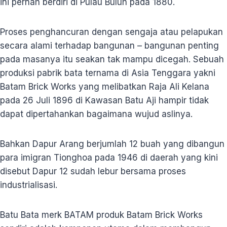
ini pernah berdiri di Pulau Buluh pada 1880.
Proses penghancuran dengan sengaja atau pelapukan
secara alami terhadap bangunan – bangunan penting
pada masanya itu seakan tak mampu dicegah. Sebuah
produksi pabrik bata ternama di Asia Tenggara yakni
Batam Brick Works yang melibatkan Raja Ali Kelana
pada 26 Juli 1896 di Kawasan Batu Aji hampir tidak
dapat dipertahankan bagaimana wujud aslinya.
Bahkan Dapur Arang berjumlah 12 buah yang dibangun
para imigran Tionghoa pada 1946 di daerah yang kini
disebut Dapur 12 sudah lebur bersama proses
industrialisasi.
Batu Bata merk BATAM produk Batam Brick Works