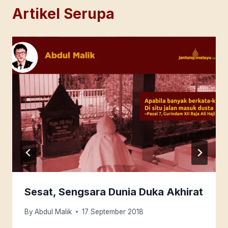
Artikel Serupa
Sesat, Sengsara Dunia Duka Akhirat
By
Abdul Malik
17 September 2018