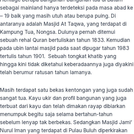
sebagai mainland hanya terdeteksi pada masa abad ke
– 19 baik yang masih utuh atau berupa puing. Di
antaranya adalah Masjid At Taqwa, yang terdapat di
Kampung Tua, Nongsa. Dulunya pernah ditemui
sebuah rehal Quran bertuliskan tahun 1833. Kemudian
pada ubin lantai masjid pada saat dipugar tahun 1983
tertulis tahun 1901. Sebuah tongkat khatib yang
hingga kini tidak diketahui keberadaannya juga diyakini
telah berumur ratusan tahun lamanya.
Masih terdapat satu bekas kentongan yang juga sudah
sangat tua. Kayu ukir dan profil bangunan yang juga
terbuat dari kayu dan telah dimakan rayap dibiarkan
menumpuk begitu saja selama bertahun-tahun
sebelum lenyap tak berbekas. Sedangkan Masjid Jami’
Nurul Iman yang terdapat di Pulau Buluh diperkirakan