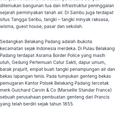
ditemukan bangunan tua dan infrastruktur peninggalan
sejarah perminyakan tanah air. Di Sambu juga terdapat
situs Tangga Seribu, tangki – tangki minyak raksasa,
wisma, guest house, pasar dan sekolah.
Sedangkan Belakang Padang adalah ibukota
kecamatan sejak Indonesia merdeka. Di Pulau Belakang
Padang terdapat Asrama Border Police yang masih
utuh, Gedung Pertemuan Catur Sakti, dapur umum,
barak prajurit, empat buah tangki penampungan air dan
bekas lapangan tenis. Pada tumpukan genteng bekas
pemugaran Kantor Polsek Belakang Padang tercetak
merk Guichard Carvin & Co (Marseille Standar France)
sebuah perusahaan pembuatan genteng dari Prancis
yang telah berdiri sejak tahun 1855.