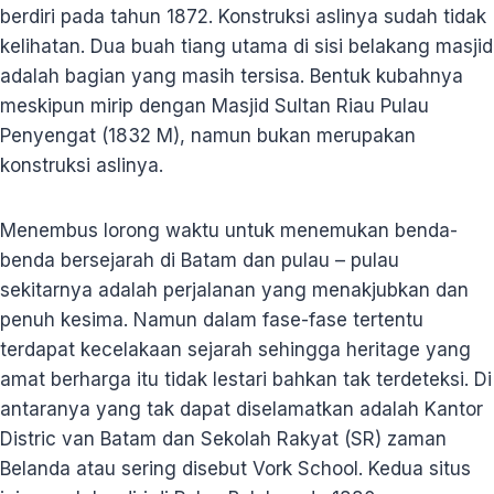
berdiri pada tahun 1872. Konstruksi aslinya sudah tidak
kelihatan. Dua buah tiang utama di sisi belakang masjid
adalah bagian yang masih tersisa. Bentuk kubahnya
meskipun mirip dengan Masjid Sultan Riau Pulau
Penyengat (1832 M), namun bukan merupakan
konstruksi aslinya.
Menembus lorong waktu untuk menemukan benda-
benda bersejarah di Batam dan pulau – pulau
sekitarnya adalah perjalanan yang menakjubkan dan
penuh kesima. Namun dalam fase-fase tertentu
terdapat kecelakaan sejarah sehingga heritage yang
amat berharga itu tidak lestari bahkan tak terdeteksi. Di
antaranya yang tak dapat diselamatkan adalah Kantor
Distric van Batam dan Sekolah Rakyat (SR) zaman
Belanda atau sering disebut Vork School. Kedua situs