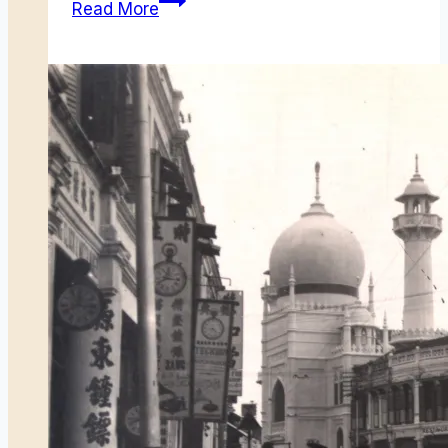
Read More
yang
Terindah