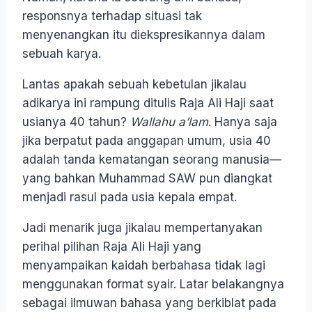
responsnya terhadap situasi tak
menyenangkan itu diekspresikannya dalam
sebuah karya.
Lantas apakah sebuah kebetulan jikalau
adikarya ini rampung ditulis Raja Ali Haji saat
usianya 40 tahun?
Wallahu a’lam
. Hanya saja
jika berpatut pada anggapan umum, usia 40
adalah tanda kematangan seorang manusia—
yang bahkan Muhammad SAW pun diangkat
menjadi rasul pada usia kepala empat.
Jadi menarik juga jikalau mempertanyakan
perihal pilihan Raja Ali Haji yang
menyampaikan kaidah berbahasa tidak lagi
menggunakan format syair. Latar belakangnya
sebagai ilmuwan bahasa yang berkiblat pada