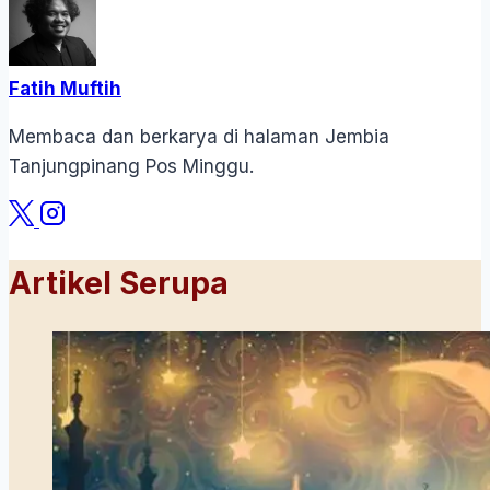
Fatih Muftih
Membaca dan berkarya di halaman Jembia
Tanjungpinang Pos Minggu.
Artikel Serupa