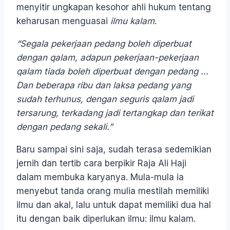
menyitir ungkapan kesohor ahli hukum tentang
keharusan menguasai
ilmu kalam
.
“Segala pekerjaan pedang boleh diperbuat
dengan qalam, adapun pekerjaan-pekerjaan
qalam tiada boleh diperbuat dengan pedang …
Dan beberapa ribu dan laksa pedang yang
sudah terhunus, dengan seguris qalam jadi
tersarung, terkadang jadi tertangkap dan terikat
dengan pedang sekali.”
Baru sampai sini saja, sudah terasa sedemikian
jernih dan tertib cara berpikir Raja Ali Haji
dalam membuka karyanya. Mula-mula ia
menyebut tanda orang mulia mestilah memiliki
ilmu dan akal, lalu untuk dapat memiliki dua hal
itu dengan baik diperlukan ilmu: ilmu kalam.