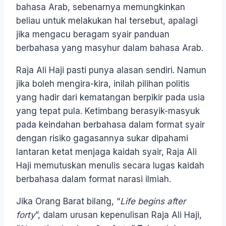
bahasa Arab, sebenarnya memungkinkan
beliau untuk melakukan hal tersebut, apalagi
jika mengacu beragam syair panduan
berbahasa yang masyhur dalam bahasa Arab.
Raja Ali Haji pasti punya alasan sendiri. Namun
jika boleh mengira-kira, inilah pilihan politis
yang hadir dari kematangan berpikir pada usia
yang tepat pula. Ketimbang berasyik-masyuk
pada keindahan berbahasa dalam format syair
dengan risiko gagasannya sukar dipahami
lantaran ketat menjaga kaidah syair, Raja Ali
Haji memutuskan menulis secara lugas kaidah
berbahasa dalam format narasi ilmiah.
Jika Orang Barat bilang, “
Life begins after
forty
”, dalam urusan kepenulisan Raja Ali Haji,