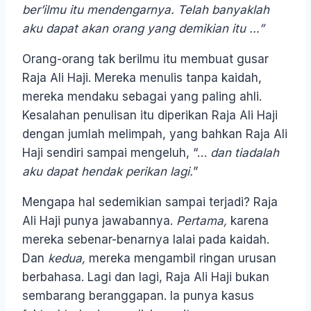
ber’ilmu itu mendengarnya. Telah banyaklah
aku dapat akan orang yang demikian itu …”
Orang-orang tak berilmu itu membuat gusar
Raja Ali Haji. Mereka menulis tanpa kaidah,
mereka mendaku sebagai yang paling ahli.
Kesalahan penulisan itu diperikan Raja Ali Haji
dengan jumlah melimpah, yang bahkan Raja Ali
Haji sendiri sampai mengeluh, “…
dan tiadalah
aku dapat hendak perikan lagi.
”
Mengapa hal sedemikian sampai terjadi? Raja
Ali Haji punya jawabannya.
Pertama,
karena
mereka sebenar-benarnya lalai pada kaidah.
Dan
kedua,
mereka mengambil ringan urusan
berbahasa. Lagi dan lagi, Raja Ali Haji bukan
sembarang beranggapan. Ia punya kasus