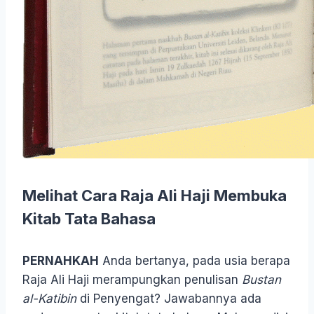
Melihat Cara Raja Ali Haji Membuka
Kitab Tata Bahasa
PERNAHKAH
Anda bertanya, pada usia berapa
Raja Ali Haji merampungkan penulisan
Bustan
al-Katibin
di Penyengat? Jawabannya ada