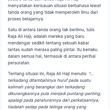
menyatakan kerisauan situasi berbahasa lewat
tanda orang yang tidak memperoleh ilmu dari
proses belajarnya.
Satu di antara tanda orang tak berilmu, tulis
Raja Ali Haji, adalah mereka yang baru
mendengar sedikit tentang sebuah kabar
lantas sudah merasa paling pintar. Itu berlaku
dalam semua hal, termasuk di antara perihal
persuratan.
Tentang situasi ini, Raja Ali Haji menulis:
“…
terkadang ditambahinya huruf pada suatu
kalimah yang berangkai dan terkadang
dikurangkannya pula menjadi puntang-panting,
apalagi pada peraturannya dan perkataannya,
tiadalah sedap pada telinga orang yang