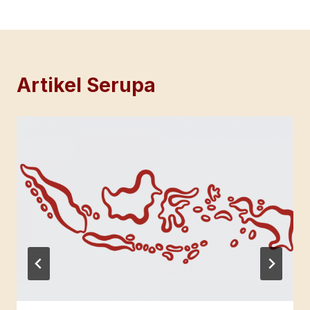
Artikel Serupa