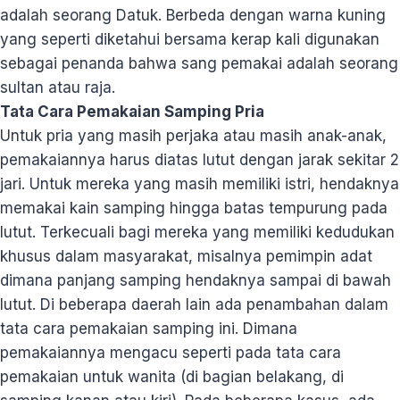
adalah seorang Datuk. Berbeda dengan warna kuning
yang seperti diketahui bersama kerap kali digunakan
sebagai penanda bahwa sang pemakai adalah seorang
sultan atau raja.
Tata Cara Pemakaian Samping Pria
Untuk pria yang masih perjaka atau masih anak-anak,
pemakaiannya harus diatas lutut dengan jarak sekitar 2
jari. Untuk mereka yang masih memiliki istri, hendaknya
memakai kain samping hingga batas tempurung pada
lutut. Terkecuali bagi mereka yang memiliki kedudukan
khusus dalam masyarakat, misalnya pemimpin adat
dimana panjang samping hendaknya sampai di bawah
lutut. Di beberapa daerah lain ada penambahan dalam
tata cara pemakaian samping ini. Dimana
pemakaiannya mengacu seperti pada tata cara
pemakaian untuk wanita (di bagian belakang, di