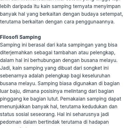
lebih daripada itu kain samping ternyata menyimpan
banyak hal yang berkaitan dengan budaya setempat,
terutama berkaitan dengan cara penggunaannya.
Filosofi Samping
Samping ini berasal dari kata sampingan yang bisa
diterjemahkan sebagai tambahan atau pelengkap,
dalam hal ini berhubungan dengan busana melayu.
Jadi, kain samping yang dibuat dari songket ini
sebenarnya adalah pelengkap bagi keseluruhan
busana melayu. Samping biasa digunakan di bagian
luar baju, dimana posisinya melintang dari bagian
pinggang ke bagian lutut. Pemakaian samping dapat
menunjukkan banyak hal, terutama kedudukan dan
status sosial seseorang. Hal ini seharusnya jadi
pedoman dalam bertindak terutama di hadapan