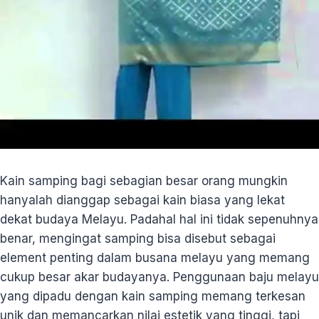
Kain samping bagi sebagian besar orang mungkin
hanyalah dianggap sebagai kain biasa yang lekat
dekat budaya Melayu. Padahal hal ini tidak sepenuhnya
benar, mengingat samping bisa disebut sebagai
element penting dalam busana melayu yang memang
cukup besar akar budayanya. Penggunaan baju melayu
yang dipadu dengan kain samping memang terkesan
unik dan memancarkan nilai estetik yang tinggi, tapi