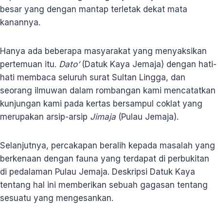
besar yang dengan mantap terletak dekat mata
kanannya.
Hanya ada beberapa masyarakat yang menyaksikan
pertemuan itu.
Dato’
(Datuk Kaya Jemaja) dengan hati-
hati membaca seluruh surat Sultan Lingga, dan
seorang ilmuwan dalam rombangan kami mencatatkan
kunjungan kami pada kertas bersampul coklat yang
merupakan arsip-arsip
Jimaja
(Pulau Jemaja).
Selanjutnya, percakapan beralih kepada masalah yang
berkenaan dengan fauna yang terdapat di perbukitan
di pedalaman Pulau Jemaja. Deskripsi Datuk Kaya
tentang hal ini memberikan sebuah gagasan tentang
sesuatu yang mengesankan.