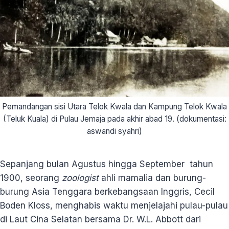
Pemandangan sisi Utara Telok Kwala dan Kampung Telok Kwala
(Teluk Kuala) di Pulau Jemaja pada akhir abad 19. (dokumentasi:
aswandi syahri)
Sepanjang bulan Agustus hingga September tahun
1900, seorang
zoologist
ahli mamalia dan burung-
burung Asia Tenggara berkebangsaan Inggris, Cecil
Boden Kloss, menghabis waktu menjelajahi pulau-pulau
di Laut Cina Selatan bersama Dr. W.L. Abbott dari