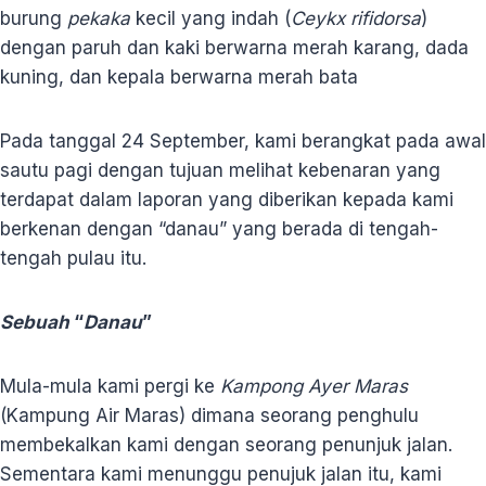
burung
pekaka
kecil yang indah (
Ceykx rifidorsa
)
dengan paruh dan kaki berwarna merah karang, dada
kuning, dan kepala berwarna merah bata
Pada tanggal 24 September, kami berangkat pada awal
sautu pagi dengan tujuan melihat kebenaran yang
terdapat dalam laporan yang diberikan kepada kami
berkenan dengan “danau” yang berada di tengah-
tengah pulau itu.
Sebuah
“
Danau
”
Mula-mula kami pergi ke
Kampong Ayer Maras
(Kampung Air Maras) dimana seorang penghulu
membekalkan kami dengan seorang penunjuk jalan.
Sementara kami menunggu penujuk jalan itu, kami