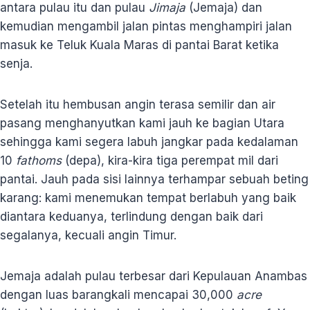
antara pulau itu dan pulau
Jimaja
(Jemaja) dan
kemudian mengambil jalan pintas menghampiri jalan
masuk ke Teluk Kuala Maras di pantai Barat ketika
senja.
Setelah itu hembusan angin terasa semilir dan air
pasang menghanyutkan kami jauh ke bagian Utara
sehingga kami segera labuh jangkar pada kedalaman
10
fathoms
(depa), kira-kira tiga perempat mil dari
pantai. Jauh pada sisi lainnya terhampar sebuah beting
karang: kami menemukan tempat berlabuh yang baik
diantara keduanya, terlindung dengan baik dari
segalanya, kecuali angin Timur.
Jemaja adalah pulau terbesar dari Kepulauan Anambas
dengan luas barangkali mencapai 30,000
acre