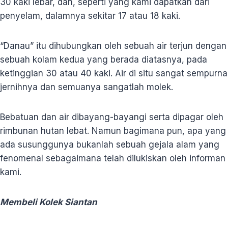
30 kaki lebar, dan, seperti yang kami dapatkan dari
penyelam, dalamnya sekitar 17 atau 18 kaki.
“Danau” itu dihubungkan oleh sebuah air terjun dengan
sebuah kolam kedua yang berada diatasnya, pada
ketinggian 30 atau 40 kaki. Air di situ sangat sempurna
jernihnya dan semuanya sangatlah molek.
Bebatuan dan air dibayang-bayangi serta dipagar oleh
rimbunan hutan lebat. Namun bagimana pun, apa yang
ada susunggunya bukanlah sebuah gejala alam yang
fenomenal sebagaimana telah dilukiskan oleh informan
kami.
Membeli Kolek Siantan