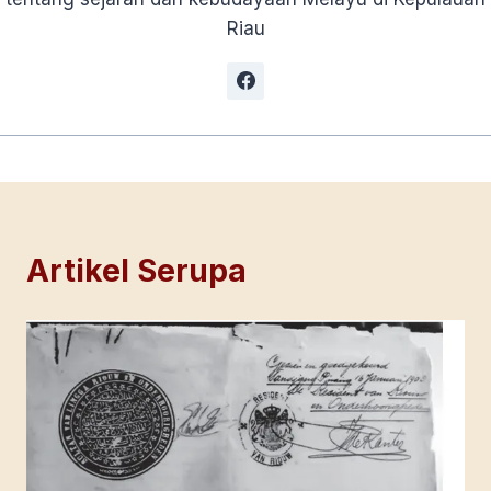
Riau
Artikel Serupa