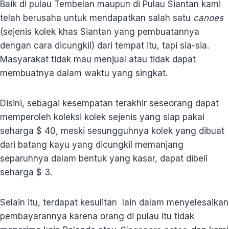
Baik di pulau Tembelan maupun di Pulau Siantan kami
telah berusaha untuk mendapatkan salah satu
canoes
(sejenis kolek khas Siantan yang pembuatannya
dengan cara dicungkil) dari tempat itu, tapi sia-sia.
Masyarakat tidak mau menjual atau tidak dapat
membuatnya dalam waktu yang singkat.
Disini, sebagai kesempatan terakhir seseorang dapat
memperoleh koleksi kolek sejenis yang siap pakai
seharga $ 40, meski sesungguhnya kolek yang dibuat
dari batang kayu yang dicungkil memanjang
separuhnya dalam bentuk yang kasar, dapat dibeli
seharga $ 3.
Selain itu, terdapat kesulitan lain dalam menyelesaikan
pembayarannya karena orang di pulau itu tidak