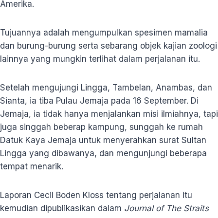
Amerika.
Tujuannya adalah mengumpulkan spesimen mamalia
dan burung-burung serta sebarang objek kajian zoologi
lainnya yang mungkin terlihat dalam perjalanan itu.
Setelah mengujungi Lingga, Tambelan, Anambas, dan
Sianta, ia tiba Pulau Jemaja pada 16 September. Di
Jemaja, ia tidak hanya menjalankan misi ilmiahnya, tapi
juga singgah beberap kampung, sunggah ke rumah
Datuk Kaya Jemaja untuk menyerahkan surat Sultan
Lingga yang dibawanya, dan mengunjungi beberapa
tempat menarik.
Laporan Cecil Boden Kloss tentang perjalanan itu
kemudian dipublikasikan dalam
Journal of The Straits