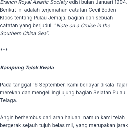
Branch Royal Asiatic Society
edisi bulan Januari 1904.
Berikut ini adalah terjemahan catatan Cecil Boden
Kloos tentang Pulau Jemaja, bagian dari sebuah
catatan yang berjudul, “
Note on a Cruise in the
Southern China Sea
”.
***
Kampung Telok Kwala
Pada tanggal 16 September, kami berlayar dikala fajar
merekah dan mengelilingi ujung bagian Selatan Pulau
Telaga.
Angin berhembus dari arah haluan, namun kami telah
bergerak sejauh tujuh belas mil, yang merupakan jarak