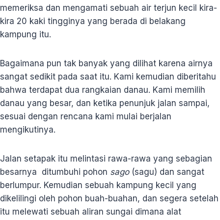
memeriksa dan mengamati sebuah air terjun kecil kira-
kira 20 kaki tingginya yang berada di belakang
kampung itu.
Bagaimana pun tak banyak yang dilihat karena airnya
sangat sedikit pada saat itu. Kami kemudian diberitahu
bahwa terdapat dua rangkaian danau. Kami memilih
danau yang besar, dan ketika penunjuk jalan sampai,
sesuai dengan rencana kami mulai berjalan
mengikutinya.
Jalan setapak itu melintasi rawa-rawa yang sebagian
besarnya ditumbuhi pohon
sago
(sagu) dan sangat
berlumpur. Kemudian sebuah kampung kecil yang
dikelilingi oleh pohon buah-buahan, dan segera setelah
itu melewati sebuah aliran sungai dimana alat