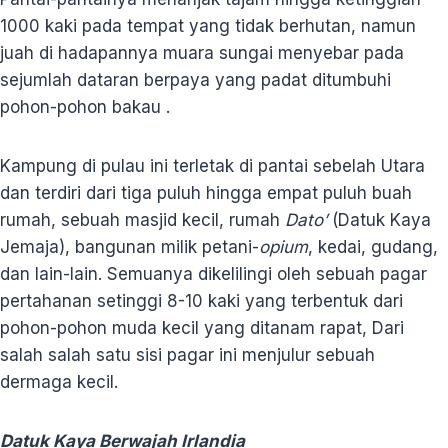
1000 kaki pada tempat yang tidak berhutan, namun
juah di hadapannya muara sungai menyebar pada
sejumlah dataran berpaya yang padat ditumbuhi
pohon-pohon bakau .
Kampung di pulau ini terletak di pantai sebelah Utara
dan terdiri dari tiga puluh hingga empat puluh buah
rumah, sebuah masjid kecil, rumah
Dato’
(Datuk Kaya
Jemaja), bangunan milik petani-
opium
, kedai, gudang,
dan lain-lain. Semuanya dikelilingi oleh sebuah pagar
pertahanan setinggi 8-10 kaki yang terbentuk dari
pohon-pohon muda kecil yang ditanam rapat, Dari
salah salah satu sisi pagar ini menjulur sebuah
dermaga kecil.
Datuk Kaya Berwajah Irlandia