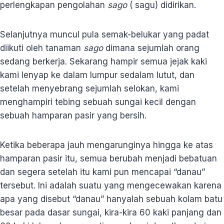
perlengkapan pengolahan
sago
( sagu) didirikan.
Selanjutnya muncul pula semak-belukar yang padat
diikuti oleh tanaman
sago
dimana sejumlah orang
sedang berkerja. Sekarang hampir semua jejak kaki
kami lenyap ke dalam lumpur sedalam lutut, dan
setelah menyebrang sejumlah selokan, kami
menghampiri tebing sebuah sungai kecil dengan
sebuah hamparan pasir yang bersih.
Ketika beberapa jauh mengarunginya hingga ke atas
hamparan pasir itu, semua berubah menjadi bebatuan
dan segera setelah itu kami pun mencapai “danau”
tersebut. Ini adalah suatu yang mengecewakan karena
apa yang disebut “danau” hanyalah sebuah kolam batu
besar pada dasar sungai, kira-kira 60 kaki panjang dan