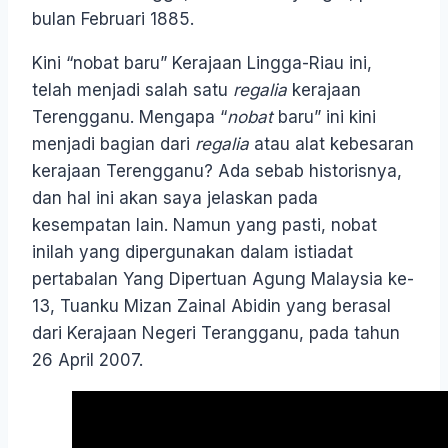
bulan Februari 1885.
Kini “nobat baru” Kerajaan Lingga-Riau ini,
telah menjadi salah satu
regalia
kerajaan
Terengganu. Mengapa “
nobat
baru” ini kini
menjadi bagian dari
regalia
atau alat kebesaran
kerajaan Terengganu? Ada sebab historisnya,
dan hal ini akan saya jelaskan pada
kesempatan lain. Namun yang pasti, nobat
inilah yang dipergunakan dalam istiadat
pertabalan Yang Dipertuan Agung Malaysia ke-
13, Tuanku Mizan Zainal Abidin yang berasal
dari Kerajaan Negeri Terangganu, pada tahun
26 April 2007.