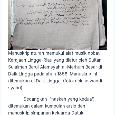
Manuskrip aturan memukul alat musik nobat
Kerajaan Lingga-Riau yang diatur oleh Sultan
Sulaiman Barul Alamsyah al-Marhum Besar di
Daik-Lingga pada ahun 1858. Manuskrip ini
ditemukan di Daik-Lingga. (foto: dok. aswandi
syahri)
Sedangkan “naskah yang kedua”,
ditemukan dalam kumpulan arsip dan
manuskrip simpanan keluarga Datuk