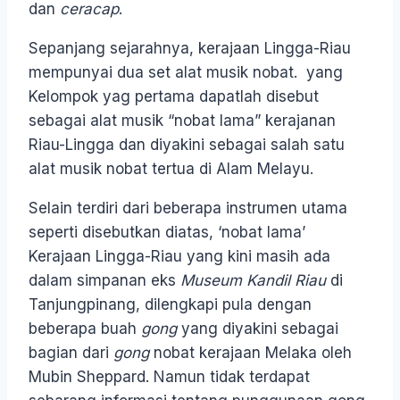
dan
ceracap
.
Sepanjang sejarahnya, kerajaan Lingga-Riau
mempunyai dua set alat musik nobat. yang
Kelompok yag pertama dapatlah disebut
sebagai alat musik “nobat lama” kerajanan
Riau-Lingga dan diyakini sebagai salah satu
alat musik nobat tertua di Alam Melayu.
Selain terdiri dari beberapa instrumen utama
seperti disebutkan diatas, ‘nobat lama’
Kerajaan Lingga-Riau yang kini masih ada
dalam simpanan eks
Museum Kandil Riau
di
Tanjungpinang, dilengkapi pula dengan
beberapa buah
gong
yang diyakini sebagai
bagian dari
gong
nobat kerajaan Melaka oleh
Mubin Sheppard. Namun tidak terdapat