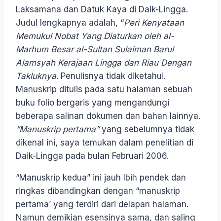
Laksamana dan Datuk Kaya di Daik-Lingga.
Judul lengkapnya adalah, “
Peri Kenyataan
Memukul Nobat Yang Diaturkan oleh al-
Marhum Besar al-Sultan Sulaiman Barul
Alamsyah Kerajaan Lingga dan Riau Dengan
Takluknya
. Penulisnya tidak diketahui.
Manuskrip ditulis pada satu halaman sebuah
buku folio bergaris yang mengandungi
beberapa salinan dokumen dan bahan lainnya.
“Manuskrip pertama”
yang sebelumnya tidak
dikenal ini, saya temukan dalam penelitian di
Daik-Lingga pada bulan Februari 2006.
“Manuskrip kedua” ini jauh lbih pendek dan
ringkas dibandingkan dengan “manuskrip
pertama’ yang terdiri dari delapan halaman.
Namun demikian esensinya sama, dan saling