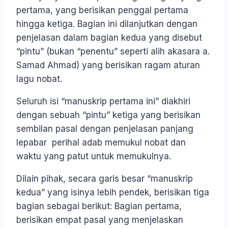
pertama, yang berisikan penggal pertama
hingga ketiga. Bagian ini dilanjutkan dengan
penjelasan dalam bagian kedua yang disebut
“pintu” (bukan “penentu” seperti alih akasara a.
Samad Ahmad) yang berisikan ragam aturan
lagu nobat.
Seluruh isi “manuskrip pertama ini” diakhiri
dengan sebuah “pintu” ketiga yang berisikan
sembilan pasal dengan penjelasan panjang
lepabar perihal adab memukul nobat dan
waktu yang patut untuk memukulnya.
Dilain pihak, secara garis besar “manuskrip
kedua” yang isinya lebih pendek, berisikan tiga
bagian sebagai berikut: Bagian pertama,
berisikan empat pasal yang menjelaskan