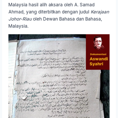
Malaysia hasil alih aksara oleh A. Samad
Ahmad, yang diterbitkan dengan judul
Kerajaan
Johor-Riau
oleh Dewan Bahasa dan Bahasa,
Malaysia.