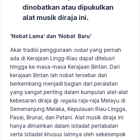
dinobatkan atau dipukulkan
alat musik diraja ini.
‘Nobat Lama’ dan ‘Nobat Baru’
Akar tradisi penggunaan
nobat
yang pernah
ada di Kerajaan Lingg-Riau dapat ditelusri
hingga ke masa-masa Kerajaan Bintan. Dari
kerajaan Bintan lah nobat tersebar dan
berkembang menjadi bagian dari peralatan
yang sangat penting dalam kumpulan alat-alat
kebesaran diraja @
regalia
raja-raja Melayu di
Semenanjung Melaka, Kepulauan Riau-Lingga,
Pasai, Brunai, dan Patani. Alat musik diraja ini
hanya dimainkan dalam istiadat pertabalan
serta istiadat khusus lainnya oleh sekelompok