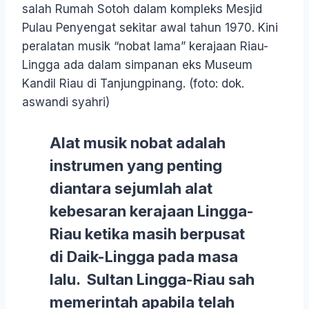
salah Rumah Sotoh dalam kompleks Mesjid
Pulau Penyengat sekitar awal tahun 1970. Kini
peralatan musik “nobat lama” kerajaan Riau-
Lingga ada dalam simpanan eks Museum
Kandil Riau di Tanjungpinang. (foto: dok.
aswandi syahri)
Alat musik nobat adalah
instrumen yang penting
diantara sejumlah alat
kebesaran kerajaan Lingga-
Riau ketika masih berpusat
di Daik-Lingga pada masa
lalu. Sultan Lingga-Riau sah
memerintah apabila telah