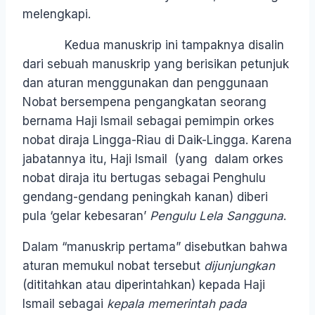
melengkapi.
Kedua manuskrip ini tampaknya disalin
dari sebuah manuskrip yang berisikan petunjuk
dan aturan menggunakan dan penggunaan
Nobat bersempena pengangkatan seorang
bernama Haji Ismail sebagai pemimpin orkes
nobat diraja Lingga-Riau di Daik-Lingga. Karena
jabatannya itu, Haji Ismail (yang dalam orkes
nobat diraja itu bertugas sebagai Penghulu
gendang-gendang peningkah kanan) diberi
pula ‘gelar kebesaran’
Pengulu Lela Sangguna
.
Dalam “manuskrip pertama” disebutkan bahwa
aturan memukul nobat tersebut
dijunjungkan
(dititahkan atau diperintahkan) kepada Haji
Ismail sebagai
kepala memerintah pada