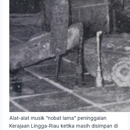
Alat-alat musik “nobat lama” peninggalan
Kerajaan Lingga-Riau ketika masih disimpan di