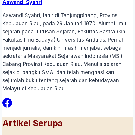
Aswandi Syahri
Aswandi Syahri, lahir di Tanjungpinang, Provinsi
Kepulauan Riau, pada 29 Januari 1970. Alumni ilmu
sejarah pada Jurusan Sejarah, Fakultas Sastra (kini,
Fakultas Ilmu Budaya) Universitas Andalas. Pernah
menjadi jurnalis, dan kini masih menjabat sebagai
sekretaris Masyarakat Sejarawan Indonesia (MSI)
Cabang Provinsi Kepulauan Riau. Menulis sejarah
sejak di bangku SMA, dan telah menghasilkan
sejumlah buku tentang sejarah dan kebudayaan
Melayu di Kepulauan Riau
Artikel Serupa