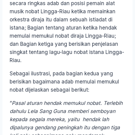
secara ringkas adab dan posisi pemain alat
musik nobat Lingga-Riau ketika memainkan
orkestra diraja itu dalam sebuah istiadat di
istana; Bagian tentang aturan ketika hendak
memulai memukul nobat diraja Lingga-Riau;
dan Bagian ketiga yang berisikan penjelasan
singkat tentang lagu-lagu nobat istana Lingga-
Riau.
Sebagai ilustrasi, pada bagian kedua yang
berisikan bagaimana adab memulai memukul
nobat dijelaskan sebagai berikut:
“
Pasal aturan hendak memukul nobat. Terlebih
dahulu Lela Sang Guna memberi semboyan
kepada segala mereka, yaitu hendak lah
dipalunya gendang peningkah itu dengan tiga