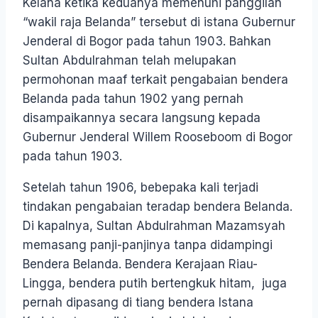
Kelana ketika keduanya memenuhi panggilan
“wakil raja Belanda” tersebut di istana Gubernur
Jenderal di Bogor pada tahun 1903. Bahkan
Sultan Abdulrahman telah melupakan
permohonan maaf terkait pengabaian bendera
Belanda pada tahun 1902 yang pernah
disampaikannya secara langsung kepada
Gubernur Jenderal Willem Rooseboom di Bogor
pada tahun 1903.
Setelah tahun 1906, bebepaka kali terjadi
tindakan pengabaian teradap bendera Belanda.
Di kapalnya, Sultan Abdulrahman Mazamsyah
memasang panji-panjinya tanpa didampingi
Bendera Belanda. Bendera Kerajaan Riau-
Lingga, bendera putih bertengkuk hitam, juga
pernah dipasang di tiang bendera Istana