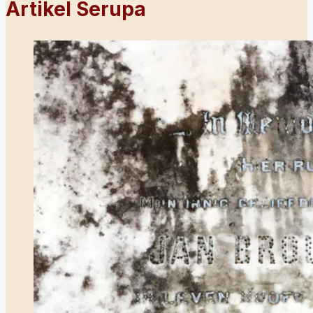
Artikel Serupa