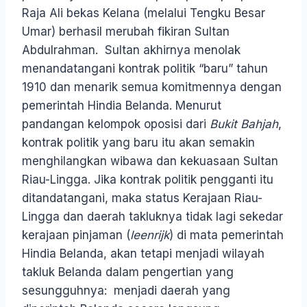
Raja Ali bekas Kelana (melalui Tengku Besar
Umar) berhasil merubah fikiran Sultan
Abdulrahman. Sultan akhirnya menolak
menandatangani kontrak politik “baru” tahun
1910 dan menarik semua komitmennya dengan
pemerintah Hindia Belanda. Menurut
pandangan kelompok oposisi dari
Bukit Bahjah
,
kontrak politik yang baru itu akan semakin
menghilangkan wibawa dan kekuasaan Sultan
Riau-Lingga. Jika kontrak politik pengganti itu
ditandatangani, maka status Kerajaan Riau-
Lingga dan daerah takluknya tidak lagi sekedar
kerajaan pinjaman (
leenrijk
) di mata pemerintah
Hindia Belanda, akan tetapi menjadi wilayah
takluk Belanda dalam pengertian yang
sesungguhnya: menjadi daerah yang