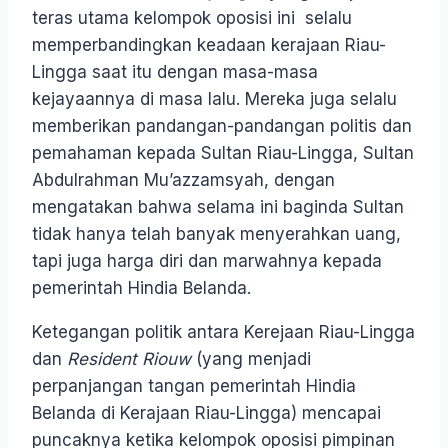
teras utama kelompok oposisi ini selalu
memperbandingkan keadaan kerajaan Riau-
Lingga saat itu dengan masa-masa
kejayaannya di masa lalu. Mereka juga selalu
memberikan pandangan-pandangan politis dan
pemahaman kepada Sultan Riau-Lingga, Sultan
Abdulrahman Mu’azzamsyah, dengan
mengatakan bahwa selama ini baginda Sultan
tidak hanya telah banyak menyerahkan uang,
tapi juga harga diri dan marwahnya kepada
pemerintah Hindia Belanda.
Ketegangan politik antara Kerejaan Riau-Lingga
dan
Resident Riouw
(yang menjadi
perpanjangan tangan pemerintah Hindia
Belanda di Kerajaan Riau-Lingga) mencapai
puncaknya ketika kelompok oposisi pimpinan