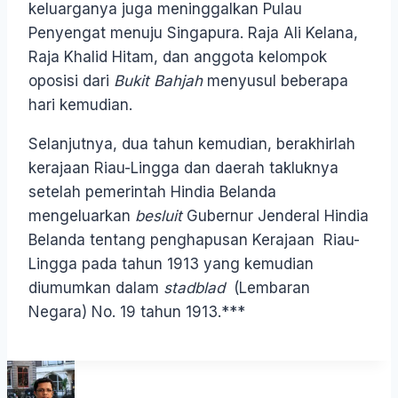
keluarganya juga meninggalkan Pulau
Penyengat menuju Singapura. Raja Ali Kelana,
Raja Khalid Hitam, dan anggota kelompok
oposisi dari
Bukit Bahjah
menyusul beberapa
hari kemudian.
Selanjutnya, dua tahun kemudian, berakhirlah
kerajaan Riau-Lingga dan daerah takluknya
setelah pemerintah Hindia Belanda
mengeluarkan
besluit
Gubernur Jenderal Hindia
Belanda tentang penghapusan Kerajaan Riau-
Lingga pada tahun 1913 yang kemudian
diumumkan dalam
stadblad
(Lembaran
Negara) No. 19 tahun 1913.***