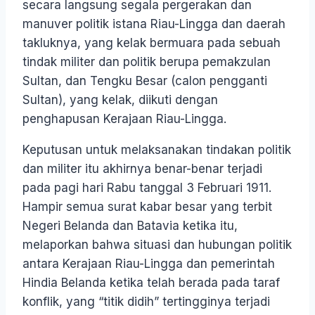
secara langsung segala pergerakan dan
manuver politik istana Riau-Lingga dan daerah
takluknya, yang kelak bermuara pada sebuah
tindak militer dan politik berupa pemakzulan
Sultan, dan Tengku Besar (calon pengganti
Sultan), yang kelak, diikuti dengan
penghapusan Kerajaan Riau-Lingga.
Keputusan untuk melaksanakan tindakan politik
dan militer itu akhirnya benar-benar terjadi
pada pagi hari Rabu tanggal 3 Februari 1911.
Hampir semua surat kabar besar yang terbit
Negeri Belanda dan Batavia ketika itu,
melaporkan bahwa situasi dan hubungan politik
antara Kerajaan Riau-Lingga dan pemerintah
Hindia Belanda ketika telah berada pada taraf
konflik, yang “titik didih” tertingginya terjadi