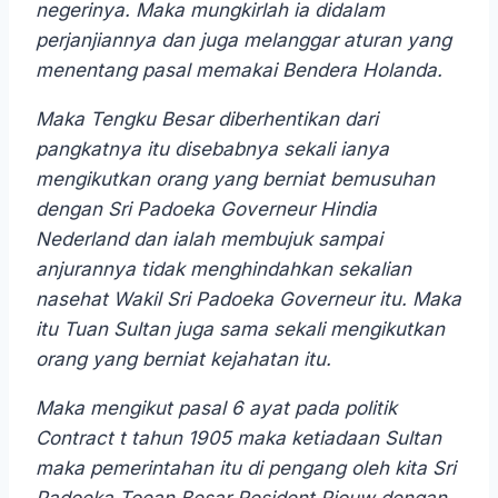
negerinya. Maka mungkirlah ia didalam
perjanjiannya dan juga melanggar aturan yang
menentang pasal memakai Bendera Holanda.
Maka Tengku Besar diberhentikan dari
pangkatnya itu disebabnya sekali ianya
mengikutkan orang yang berniat bemusuhan
dengan Sri Padoeka Governeur Hindia
Nederland dan ialah membujuk sampai
anjurannya tidak menghindahkan sekalian
nasehat Wakil Sri Padoeka Governeur itu. Maka
itu Tuan Sultan juga sama sekali mengikutkan
orang yang berniat kejahatan itu.
Maka mengikut pasal 6 ayat pada politik
Contract t tahun 1905 maka ketiadaan Sultan
maka pemerintahan itu di pengang oleh kita Sri