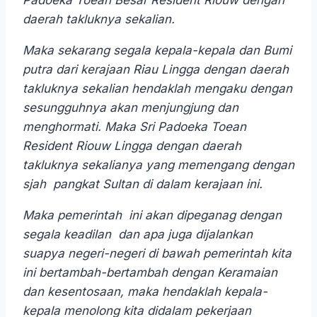
Padoeka Toean Besar Resident Riouw dengan
daerah takluknya sekalian.
Maka sekarang segala kepala-kepala dan Bumi
putra dari kerajaan Riau Lingga dengan daerah
takluknya sekalian hendaklah mengaku dengan
sesungguhnya akan menjungjung dan
menghormati. Maka Sri Padoeka Toean
Resident Riouw Lingga dengan daerah
takluknya sekalianya yang memengang dengan
sjah pangkat Sultan di dalam kerajaan ini.
Maka pemerintah ini akan dipeganag dengan
segala keadilan dan apa juga dijalankan
suapya negeri-negeri di bawah pemerintah kita
ini bertambah-bertambah dengan Keramaian
dan kesentosaan, maka hendaklah kepala-
kepala menolong kita didalam pekerjaan