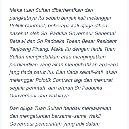
Maka tuan Sultan diberhentikan dari
pangkatnya itu sebab banjak kali melanggar
Politik Contract; beberapa kali djuga diberi
nasehat oleh Sri Paduka Governeur Generaal
Betawi dan Sri Padoeka Toean Besar Resident
Tanjoeng Pinang. Maka itu dengan tiada Tuan
Sultan mengindahkan atau mengingatkan
perdjandjian yang akan mengubahkan apa-apa
jang tiada patut itu. Dan tiada sekali-kali akan
melanggar Polotik Contract lagi dan menurat
segala perintah dan aturan Sri Padoeka
Gouverneur dan wakilnya.
Dan djuga Tuan Sultan hendak menjalankan
dan mengaturkan bersama-sama Wakil
Governeur pemerintah yang adil dalam