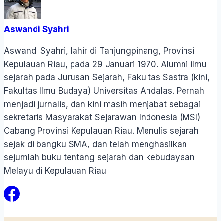
Aswandi Syahri
Aswandi Syahri, lahir di Tanjungpinang, Provinsi
Kepulauan Riau, pada 29 Januari 1970. Alumni ilmu
sejarah pada Jurusan Sejarah, Fakultas Sastra (kini,
Fakultas Ilmu Budaya) Universitas Andalas. Pernah
menjadi jurnalis, dan kini masih menjabat sebagai
sekretaris Masyarakat Sejarawan Indonesia (MSI)
Cabang Provinsi Kepulauan Riau. Menulis sejarah
sejak di bangku SMA, dan telah menghasilkan
sejumlah buku tentang sejarah dan kebudayaan
Melayu di Kepulauan Riau