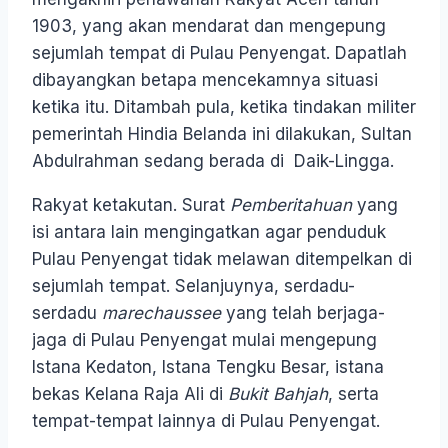
1903, yang akan mendarat dan mengepung
sejumlah tempat di Pulau Penyengat. Dapatlah
dibayangkan betapa mencekamnya situasi
ketika itu. Ditambah pula, ketika tindakan militer
pemerintah Hindia Belanda ini dilakukan, Sultan
Abdulrahman sedang berada di Daik-Lingga.
Rakyat ketakutan. Surat
Pemberitahuan
yang
isi antara lain mengingatkan agar penduduk
Pulau Penyengat tidak melawan ditempelkan di
sejumlah tempat. Selanjuynya, serdadu-
serdadu
marechaussee
yang telah berjaga-
jaga di Pulau Penyengat mulai mengepung
Istana Kedaton, Istana Tengku Besar, istana
bekas Kelana Raja Ali di
Bukit Bahjah
, serta
tempat-tempat lainnya di Pulau Penyengat.