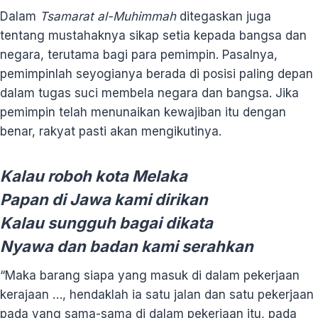
Dalam
Tsamarat al-Muhimmah
ditegaskan juga
tentang mustahaknya sikap setia kepada bangsa dan
negara, terutama bagi para pemimpin. Pasalnya,
pemimpinlah seyogianya berada di posisi paling depan
dalam tugas suci membela negara dan bangsa. Jika
pemimpin telah menunaikan kewajiban itu dengan
benar, rakyat pasti akan mengikutinya.
Kalau roboh kota Melaka
Papan di Jawa kami dirikan
Kalau sungguh bagai dikata
Nyawa dan badan kami serahkan
“Maka barang siapa yang masuk di dalam pekerjaan
kerajaan …, hendaklah ia satu jalan dan satu pekerjaan
pada yang sama-sama di dalam pekerjaan itu, pada