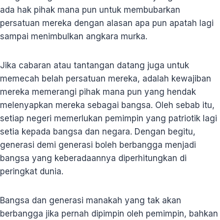
ada hak pihak mana pun untuk membubarkan
persatuan mereka dengan alasan apa pun apatah lagi
sampai menimbulkan angkara murka.
Jika cabaran atau tantangan datang juga untuk
memecah belah persatuan mereka, adalah kewajiban
mereka memerangi pihak mana pun yang hendak
melenyapkan mereka sebagai bangsa. Oleh sebab itu,
setiap negeri memerlukan pemimpin yang patriotik lagi
setia kepada bangsa dan negara. Dengan begitu,
generasi demi generasi boleh berbangga menjadi
bangsa yang keberadaannya diperhitungkan di
peringkat dunia.
Bangsa dan generasi manakah yang tak akan
berbangga jika pernah dipimpin oleh pemimpin, bahkan