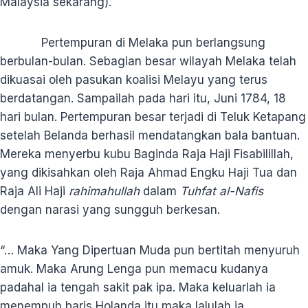
Malaysia sekarang).
Pertempuran di Melaka pun berlangsung
berbulan-bulan. Sebagian besar wilayah Melaka telah
dikuasai oleh pasukan koalisi Melayu yang terus
berdatangan. Sampailah pada hari itu, Juni 1784, 18
hari bulan. Pertempuran besar terjadi di Teluk Ketapang
setelah Belanda berhasil mendatangkan bala bantuan.
Mereka menyerbu kubu Baginda Raja Haji Fisabilillah,
yang dikisahkan oleh Raja Ahmad Engku Haji Tua dan
Raja Ali Haji
rahimahullah
dalam
Tuhfat al-Nafis
dengan narasi yang sungguh berkesan.
“… Maka Yang Dipertuan Muda pun bertitah menyuruh
amuk. Maka Arung Lenga pun memacu kudanya
padahal ia tengah sakit pak ipa. Maka keluarlah ia
menempuh baris Holanda itu maka lalulah ia