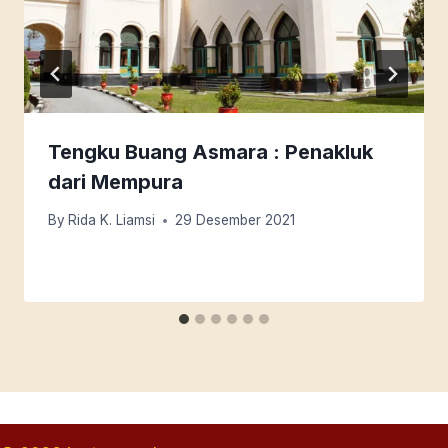
Tengku Buang Asmara : Penakluk
dari Mempura
By
Rida K. Liamsi
29 Desember 2021