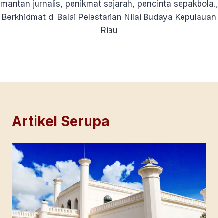
mantan jurnalis, penikmat sejarah, pencinta sepakbola.,
Berkhidmat di Balai Pelestarian Nilai Budaya Kepulauan
Riau
Artikel Serupa