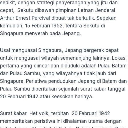
sedikit, dengan strategi penyerangan yang jitu dan
cepat, Sekutu dibawah pimpinan Letnan Jenderal
Arthur Ernest Percival dibuat tak berkutik. Sepekan
kemudian, 15 Februari 1952, tentara Sekutu di
Singapura menyerah pada Jepang.
Usai menguasai Singapura, Jepang bergerak cepat
untuk menguasai wilayah semenanjung lainnya. Lokasi
pertama yang diincar dan diduduki adalah Pulau Batam
dan Pulau Sambu, yang wilayahnya tidak jauh dari
Singapura. Peristiwa pendudukan Jepang di Batam dan
Pulau Sambu diberitakan sejumlah surat kabar tanggal
20 Februari 1942 atau keesokan harinya.
Surat kabar Het volk, terbitan 20 Februari 1942
memberitakan peristiwa ini dihalaman utama dengan