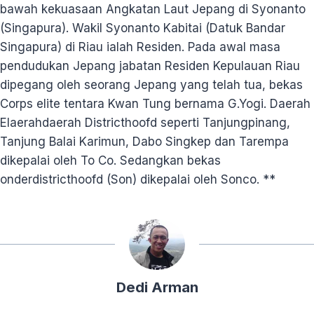
bawah kekuasaan Angkatan Laut Jepang di Syonanto
(Singapura). Wakil Syonanto Kabitai (Datuk Bandar
Singapura) di Riau ialah Residen. Pada awal masa
pendudukan Jepang jabatan Residen Kepulauan Riau
dipegang oleh seorang Jepang yang telah tua, bekas
Corps elite tentara Kwan Tung bernama G.Yogi. Daerah
Elaerahdaerah Districthoofd seperti Tanjungpinang,
Tanjung Balai Karimun, Dabo Singkep dan Tarempa
dikepalai oleh To Co. Sedangkan bekas
onderdistricthoofd (Son) dikepalai oleh Sonco. **
Dedi Arman