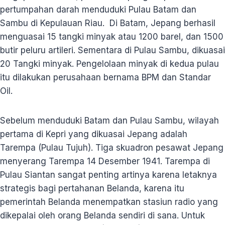
pertumpahan darah menduduki Pulau Batam dan
Sambu di Kepulauan Riau. Di Batam, Jepang berhasil
menguasai 15 tangki minyak atau 1200 barel, dan 1500
butir peluru artileri. Sementara di Pulau Sambu, dikuasai
20 Tangki minyak. Pengelolaan minyak di kedua pulau
itu dilakukan perusahaan bernama BPM dan Standar
Oil.
Sebelum menduduki Batam dan Pulau Sambu, wilayah
pertama di Kepri yang dikuasai Jepang adalah
Tarempa (Pulau Tujuh). Tiga skuadron pesawat Jepang
menyerang Tarempa 14 Desember 1941. Tarempa di
Pulau Siantan sangat penting artinya karena letaknya
strategis bagi pertahanan Belanda, karena itu
pemerintah Belanda menempatkan stasiun radio yang
dikepalai oleh orang Belanda sendiri di sana. Untuk