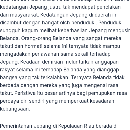
kedatangan Jepang justru tak mendapat penolakan
dari masyarakat. Kedatangan Jepang di daerah ini
disambut dengan hangat olch penduduk . Penduduk
sungguh kagum melihat keberhasilan Jepang mengusir
Belanda. Orang-orang Belanda yang sangat mereka
takuti dan hormati selama ini ternyata tidak mampu
mengadakan perlawanan sama sekali terhadap
Jepang. Keadaan demikian melunturkan anggapan
rakyat selama ini terhadap Belanda yang dianggap
bangsa yang tak terkalahkan. Ternyata Belanda tidak
berbeda dengan mereka yang juga mengenal rasa
takut. Peristiwa itu besar artinya bagi pemupukan rasa
percaya diri sendiri yang memperkuat kesadaran
kebangsaan.
Pemerintahan Jepang di Kepulauan Riau berada di