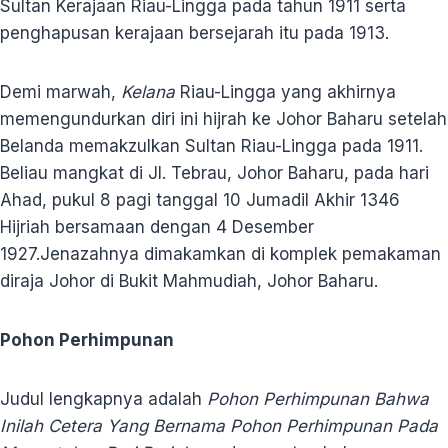
Sultan Kerajaan Riau-Lingga pada tahun 1911 serta
penghapusan kerajaan bersejarah itu pada 1913.
Demi marwah,
Kelana
Riau-Lingga yang akhirnya
memengundurkan diri ini hijrah ke Johor Baharu setelah
Belanda memakzulkan Sultan Riau-Lingga pada 1911.
Beliau mangkat di Jl. Tebrau, Johor Baharu, pada hari
Ahad, pukul 8 pagi tanggal 10 Jumadil Akhir 1346
Hijriah bersamaan dengan 4 Desember
1927.Jenazahnya dimakamkan di komplek pemakaman
diraja Johor di Bukit Mahmudiah, Johor Baharu.
Pohon Perhimpunan
Judul lengkapnya adalah
Pohon Perhimpunan Bahwa
Inilah Cetera Yang Bernama Pohon Perhimpunan Pada