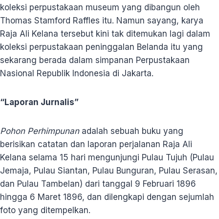
koleksi perpustakaan museum yang dibangun oleh
Thomas Stamford Raffles itu. Namun sayang, karya
Raja Ali Kelana tersebut kini tak ditemukan lagi dalam
koleksi perpustakaan peninggalan Belanda itu yang
sekarang berada dalam simpanan Perpustakaan
Nasional Republik Indonesia di Jakarta.
“Laporan Jurnalis”
Pohon Perhimpunan
adalah sebuah buku yang
berisikan catatan dan laporan perjalanan Raja Ali
Kelana selama 15 hari mengunjungi Pulau Tujuh (Pulau
Jemaja, Pulau Siantan, Pulau Bunguran, Pulau Serasan,
dan Pulau Tambelan) dari tanggal 9 Februari 1896
hingga 6 Maret 1896, dan dilengkapi dengan sejumlah
foto yang ditempelkan.