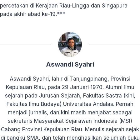
percetakan di Kerajaan Riau-Lingga dan Singapura
pada akhir abad ke-19.***
Aswandi Syahri
Aswandi Syahri, lahir di Tanjungpinang, Provinsi
Kepulauan Riau, pada 29 Januari 1970. Alumni ilmu
sejarah pada Jurusan Sejarah, Fakultas Sastra (kini,
Fakultas Ilmu Budaya) Universitas Andalas. Pernah
menjadi jurnalis, dan kini masih menjabat sebagai
sekretaris Masyarakat Sejarawan Indonesia (MSI)
Cabang Provinsi Kepulauan Riau. Menulis sejarah sejak
di bangku SMA, dan telah menghasilkan sejumlah buku