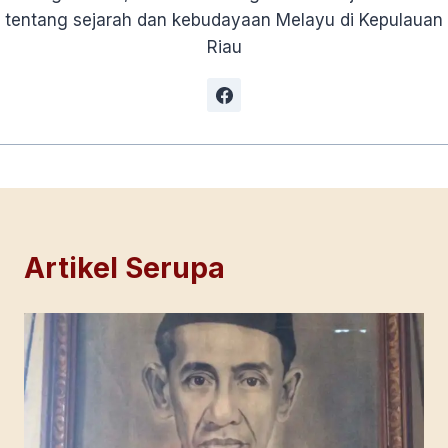
tentang sejarah dan kebudayaan Melayu di Kepulauan
Riau
Artikel Serupa