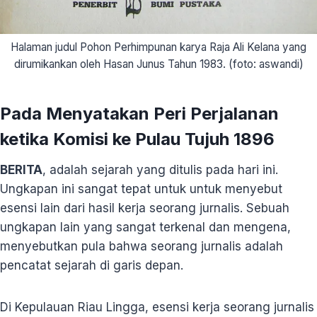
Halaman judul Pohon Perhimpunan karya Raja Ali Kelana yang
dirumikankan oleh Hasan Junus Tahun 1983. (foto: aswandi)
Pada Menyatakan Peri Perjalanan
ketika Komisi ke Pulau Tujuh 1896
BERITA
, adalah sejarah yang ditulis pada hari ini.
Ungkapan ini sangat tepat untuk untuk menyebut
esensi lain dari hasil kerja seorang jurnalis. Sebuah
ungkapan lain yang sangat terkenal dan mengena,
menyebutkan pula bahwa seorang jurnalis adalah
pencatat sejarah di garis depan.
Di Kepulauan Riau Lingga, esensi kerja seorang jurnalis