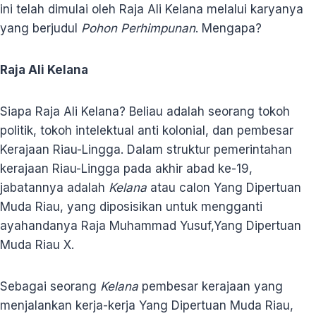
ini telah dimulai oleh Raja Ali Kelana melalui karyanya
yang berjudul
Pohon Perhimpunan
. Mengapa?
Raja Ali Kelana
Siapa Raja Ali Kelana? Beliau adalah seorang tokoh
politik, tokoh intelektual anti kolonial, dan pembesar
Kerajaan Riau-Lingga. Dalam struktur pemerintahan
kerajaan Riau-Lingga pada akhir abad ke-19,
jabatannya adalah
Kelana
atau calon Yang Dipertuan
Muda Riau, yang diposisikan untuk mengganti
ayahandanya Raja Muhammad Yusuf,Yang Dipertuan
Muda Riau X.
Sebagai seorang
Kelana
pembesar kerajaan yang
menjalankan kerja-kerja Yang Dipertuan Muda Riau,