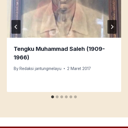
Tengku Muhammad Saleh (1909-
1966)
By
Redaksi jantungmelayu
2 Maret 2017