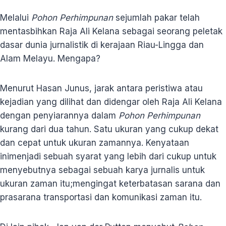
Melalui
Pohon Perhimpunan
sejumlah pakar telah
mentasbihkan Raja Ali Kelana sebagai seorang peletak
dasar dunia jurnalistik di kerajaan Riau-Lingga dan
Alam Melayu. Mengapa?
Menurut Hasan Junus, jarak antara peristiwa atau
kejadian yang dilihat dan didengar oleh Raja Ali Kelana
dengan penyiarannya dalam
Pohon Perhimpunan
kurang dari dua tahun. Satu ukuran yang cukup dekat
dan cepat untuk ukuran zamannya. Kenyataan
inimenjadi sebuah syarat yang lebih dari cukup untuk
menyebutnya sebagai sebuah karya jurnalis untuk
ukuran zaman itu;mengingat keterbatasan sarana dan
prasarana transportasi dan komunikasi zaman itu.