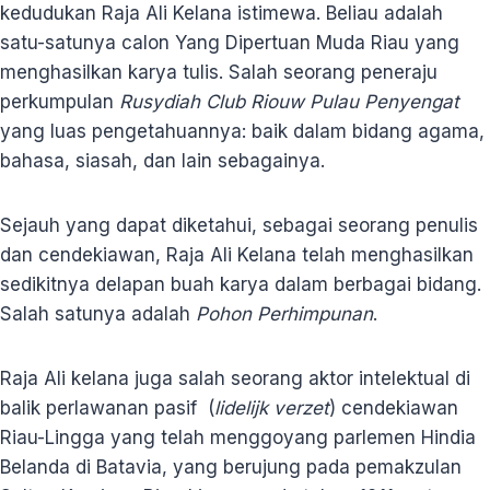
kedudukan Raja Ali Kelana istimewa. Beliau adalah
satu-satunya calon Yang Dipertuan Muda Riau yang
menghasilkan karya tulis. Salah seorang peneraju
perkumpulan
Rusydiah Club Riouw Pulau Penyengat
yang luas pengetahuannya: baik dalam bidang agama,
bahasa, siasah, dan lain sebagainya.
Sejauh yang dapat diketahui, sebagai seorang penulis
dan cendekiawan, Raja Ali Kelana telah menghasilkan
sedikitnya delapan buah karya dalam berbagai bidang.
Salah satunya adalah
Pohon Perhimpunan
.
Raja Ali kelana juga salah seorang aktor intelektual di
balik perlawanan pasif (
lidelijk verzet
) cendekiawan
Riau-Lingga yang telah menggoyang parlemen Hindia
Belanda di Batavia, yang berujung pada pemakzulan