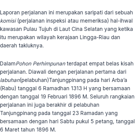
Laporan perjalanan ini merupakan saripati dari sebuah
komisi
(perjalanan inspeksi atau memeriksa) hal-ihwal
kawasan Pulau Tujuh di Laut Cina Selatan yang ketika
itu merupakan wilayah kerajaan Lingga-Riau dan
daerah takluknya.
Dalam
Pohon Perhimpunan
terdapat empat belas kisah
perjalanan. Diawali dengan perjalanan pertama dari
labuhan
(pelabuhan)Tanjungpinang pada hari Arba’a
(Rabu) tanggal 6 Ramadhan 1313 H yang bersamaan
dengan tanggal 19 Februari 1896 M. Seluruh rangkaian
perjalanan ini juga berakhir di pelabuhan
Tanjungpinang pada tanggal 23 Ramadan yang
bersamaan dengan hari Sabtu pukul 5 petang, tanggal
6 Maret tahun 1896 M.