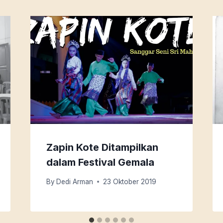
Zapin Kote Ditampilkan
dalam Festival Gemala
By
Dedi Arman
23 Oktober 2019