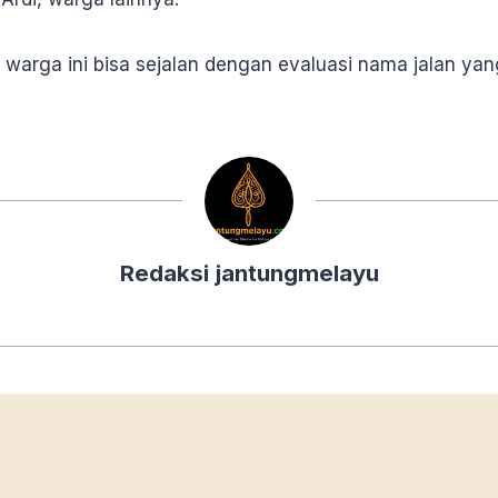
warga ini bisa sejalan dengan evaluasi nama jalan ya
Redaksi jantungmelayu