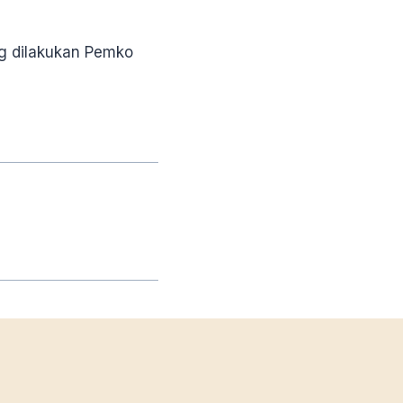
ng dilakukan Pemko