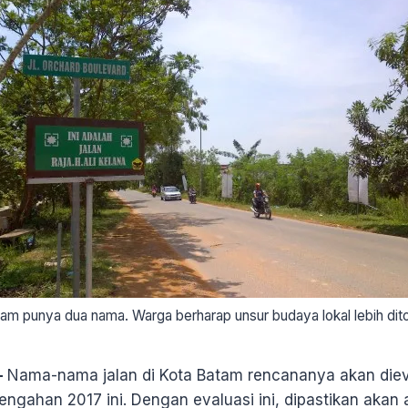
atam punya dua nama. Warga berharap unsur budaya lokal lebih dit
—
Nama-nama jalan di Kota Batam rencananya akan diev
engahan 2017 ini. Dengan evaluasi ini, dipastikan aka