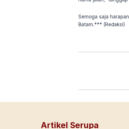
Semoga saja harapan 
Batam.*** (Redaksi)
Artikel Serupa