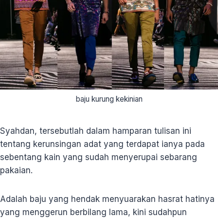
baju kurung kekinian
Syahdan, tersebutlah dalam hamparan tulisan ini
tentang kerunsingan adat yang terdapat ianya pada
sebentang kain yang sudah menyerupai sebarang
pakaian.
Adalah baju yang hendak menyuarakan hasrat hatinya
yang menggerun berbilang lama, kini sudahpun