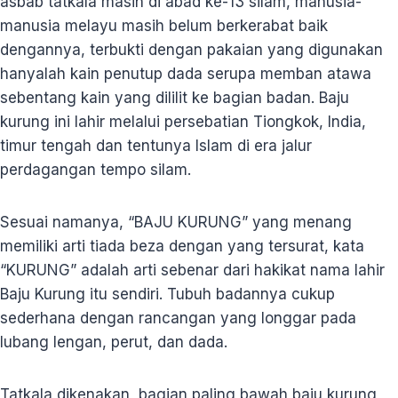
asbab tatkala masih di abad ke-13 silam, manusia-
manusia melayu masih belum berkerabat baik
dengannya, terbukti dengan pakaian yang digunakan
hanyalah kain penutup dada serupa memban atawa
sebentang kain yang dililit ke bagian badan. Baju
kurung ini lahir melalui persebatian Tiongkok, India,
timur tengah dan tentunya Islam di era jalur
perdagangan tempo silam.
Sesuai namanya, “BAJU KURUNG” yang menang
memiliki arti tiada beza dengan yang tersurat, kata
“KURUNG” adalah arti sebenar dari hakikat nama lahir
Baju Kurung itu sendiri. Tubuh badannya cukup
sederhana dengan rancangan yang longgar pada
lubang lengan, perut, dan dada.
Tatkala dikenakan, bagian paling bawah baju kurung