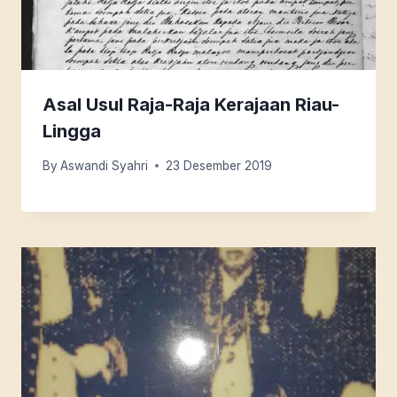
Asal Usul Raja-Raja Kerajaan Riau-
Lingga
By
Aswandi Syahri
23 Desember 2019