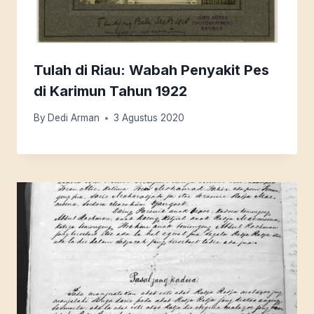
Tulah di Riau: Wabah Penyakit Pes
di Karimun Tahun 1922
By
Dedi Arman
3 Agustus 2020