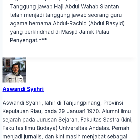
Tanggung jawab Haji Abdul Wahab Siantan
telah menjadi tanggung jawab seorang guru
agama bernama Abdul-Rachid (Abdul Rasyid)
yang berkhidmad di Masjid Jamik Pulau
Penyengat.***
Aswandi Syahri
Aswandi Syahri, lahir di Tanjungpinang, Provinsi
Kepulauan Riau, pada 29 Januari 1970. Alumni ilmu
sejarah pada Jurusan Sejarah, Fakultas Sastra (kini,
Fakultas Ilmu Budaya) Universitas Andalas. Pernah
menjadi jurnalis, dan kini masih menjabat sebagai