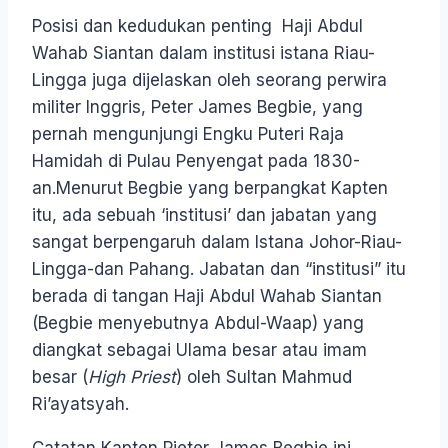
Posisi dan kedudukan penting Haji Abdul
Wahab Siantan dalam institusi istana Riau-
Lingga juga dijelaskan oleh seorang perwira
militer Inggris, Peter James Begbie, yang
pernah mengunjungi Engku Puteri Raja
Hamidah di Pulau Penyengat pada 1830-
an.Menurut Begbie yang berpangkat Kapten
itu, ada sebuah ‘institusi’ dan jabatan yang
sangat berpengaruh dalam Istana Johor-Riau-
Lingga-dan Pahang. Jabatan dan “institusi” itu
berada di tangan Haji Abdul Wahab Siantan
(Begbie menyebutnya Abdul-Waap) yang
diangkat sebagai Ulama besar atau imam
besar (
High Priest
) oleh Sultan Mahmud
Ri’ayatsyah.