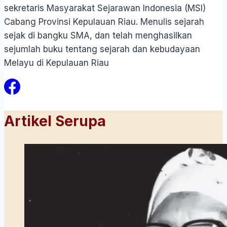
sekretaris Masyarakat Sejarawan Indonesia (MSI)
Cabang Provinsi Kepulauan Riau. Menulis sejarah
sejak di bangku SMA, dan telah menghasilkan
sejumlah buku tentang sejarah dan kebudayaan
Melayu di Kepulauan Riau
Artikel Serupa