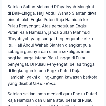
Setelah Sultan Mahmud Ri’ayatsyah Mangkat
di Daik-Lingga, Haji Abdul Wahab Siantan diwa
pindah oleh Engku Puteri Raja Hamidah ke
Pulau Penyengat. Atas persetujuan Engku
Puteri Raja Hamidah, janda Sultan Mahmud
Ri’ayatsyah yang sangat berpengaruh ketika
itu, Haji Abdul Wahab Siantan diangkat pula
sebagai gurunya dan ulama sekaligus imam
bagi keluarga istana Riau-Lingga di Pulau
penyengat. Di Pulau Penyengat, beliau tinggal
di lingkungan istana Engku Puteri Raja
Hamidah, yakni di lingkungan kawasan berkota
yang disebut
Dalam Besar
.
Setelah sekian lama menjadi guru Engku Puteri
Raja Hamidah dan ulama atau besar di Pulau