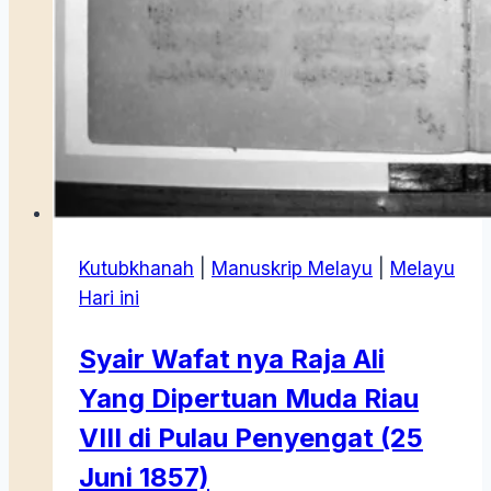
Kutubkhanah
|
Manuskrip Melayu
|
Melayu
Hari ini
Syair Wafat nya Raja Ali
Yang Dipertuan Muda Riau
VIII di Pulau Penyengat (25
Juni 1857)