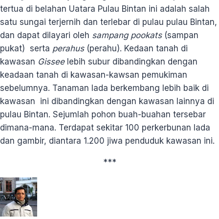
tertua di belahan Uatara Pulau Bintan ini adalah salah
satu sungai terjernih dan terlebar di pulau pulau Bintan,
dan dapat dilayari oleh
sampang pookats
(sampan
pukat) serta
perahus
(perahu). Kedaan tanah di
kawasan
Gissee
lebih subur dibandingkan dengan
keadaan tanah di kawasan-kawsan pemukiman
sebelumnya. Tanaman lada berkembang lebih baik di
kawasan ini dibandingkan dengan kawasan lainnya di
pulau Bintan. Sejumlah pohon buah-buahan tersebar
dimana-mana. Terdapat sekitar 100 perkerbunan lada
dan gambir, diantara 1.200 jiwa penduduk kawasan ini.
***