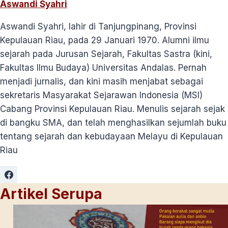
Aswandi Syahri
Aswandi Syahri, lahir di Tanjungpinang, Provinsi
Kepulauan Riau, pada 29 Januari 1970. Alumni ilmu
sejarah pada Jurusan Sejarah, Fakultas Sastra (kini,
Fakultas Ilmu Budaya) Universitas Andalas. Pernah
menjadi jurnalis, dan kini masih menjabat sebagai
sekretaris Masyarakat Sejarawan Indonesia (MSI)
Cabang Provinsi Kepulauan Riau. Menulis sejarah sejak
di bangku SMA, dan telah menghasilkan sejumlah buku
tentang sejarah dan kebudayaan Melayu di Kepulauan
Riau
Artikel Serupa