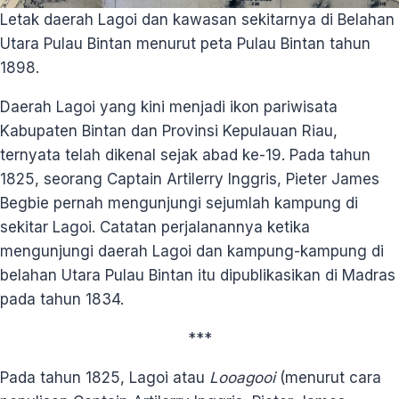
Letak daerah Lagoi dan kawasan sekitarnya di Belahan
Utara Pulau Bintan menurut peta Pulau Bintan tahun
1898.
Daerah Lagoi yang kini menjadi ikon pariwisata
Kabupaten Bintan dan Provinsi Kepulauan Riau,
ternyata telah dikenal sejak abad ke-19. Pada tahun
1825, seorang Captain Artilerry Inggris, Pieter James
Begbie pernah mengunjungi sejumlah kampung di
sekitar Lagoi. Catatan perjalanannya ketika
mengunjungi daerah Lagoi dan kampung-kampung di
belahan Utara Pulau Bintan itu dipublikasikan di Madras
pada tahun 1834.
***
Pada tahun 1825, Lagoi atau
Looagooi
(menurut cara