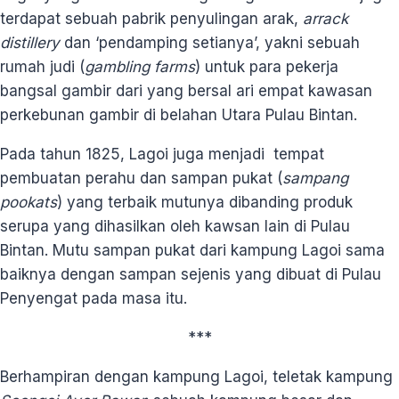
terdapat sebuah pabrik penyulingan arak,
arrack
distillery
dan ‘pendamping setianya’, yakni sebuah
rumah judi (
gambling farms
) untuk para pekerja
bangsal gambir dari yang bersal ari empat kawasan
perkebunan gambir di belahan Utara Pulau Bintan.
Pada tahun 1825, Lagoi juga menjadi tempat
pembuatan perahu dan sampan pukat (
sampang
pookats
) yang terbaik mutunya dibanding produk
serupa yang dihasilkan oleh kawsan lain di Pulau
Bintan. Mutu sampan pukat dari kampung Lagoi sama
baiknya dengan sampan sejenis yang dibuat di Pulau
Penyengat pada masa itu.
***
Berhampiran dengan kampung Lagoi, teletak kampung