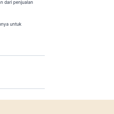
n dari penjualan
mnya untuk