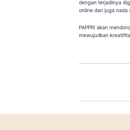
dengan terjadinya dig
online dan juga nada
PAPPRI akan mendoro
mewujudkan kreatifit