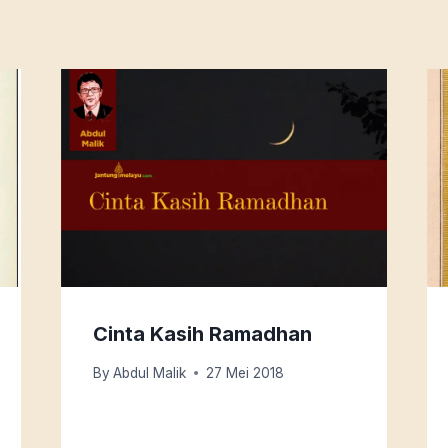
Cinta Kasih Ramadhan
By
Abdul Malik
27 Mei 2018