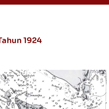
Tahun 1924