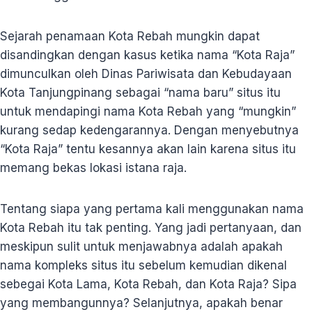
Sejarah penamaan Kota Rebah mungkin dapat
disandingkan dengan kasus ketika nama “Kota Raja”
dimunculkan oleh Dinas Pariwisata dan Kebudayaan
Kota Tanjungpinang sebagai “nama baru” situs itu
untuk mendapingi nama Kota Rebah yang “mungkin”
kurang sedap kedengarannya. Dengan menyebutnya
“Kota Raja” tentu kesannya akan lain karena situs itu
memang bekas lokasi istana raja.
Tentang siapa yang pertama kali menggunakan nama
Kota Rebah itu tak penting. Yang jadi pertanyaan, dan
meskipun sulit untuk menjawabnya adalah apakah
nama kompleks situs itu sebelum kemudian dikenal
sebegai Kota Lama, Kota Rebah, dan Kota Raja? Sipa
yang membangunnya? Selanjutnya, apakah benar