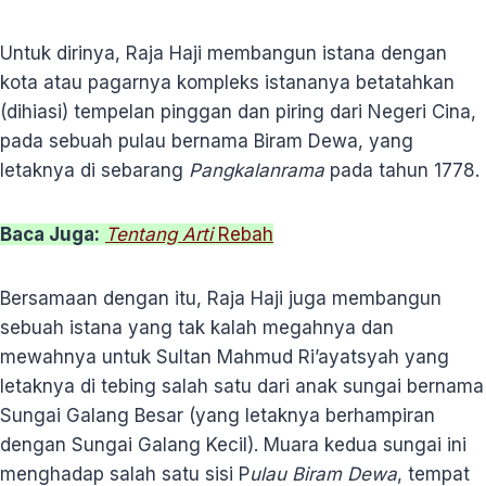
Untuk dirinya, Raja Haji membangun istana dengan
kota atau pagarnya kompleks istananya betatahkan
(dihiasi) tempelan pinggan dan piring dari Negeri Cina,
pada sebuah pulau bernama Biram Dewa, yang
letaknya di sebarang
Pangkalanrama
pada tahun 1778.
Baca Juga:
Tentang Arti
Rebah
Bersamaan dengan itu, Raja Haji juga membangun
sebuah istana yang tak kalah megahnya dan
mewahnya untuk Sultan Mahmud Ri’ayatsyah yang
letaknya di tebing salah satu dari anak sungai bernama
Sungai Galang Besar (yang letaknya berhampiran
dengan Sungai Galang Kecil). Muara kedua sungai ini
menghadap salah satu sisi P
ulau Biram Dewa
, tempat