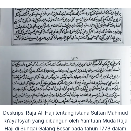
Deskripsi Raja Ali Haji tentang istana Sultan Mahmud
Ri’ayatsyah yang dibangun oleh Yamtuan Muda Raja
Haji di Sungai Galang Besar pada tahun 1778 dalam