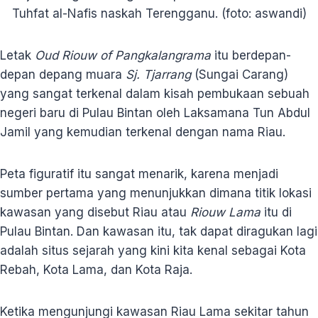
Tuhfat al-Nafis naskah Terengganu. (foto: aswandi)
Letak
Oud Riouw of
Pangkalangrama
itu berdepan-
depan depang muara
Sj. Tjarrang
(Sungai Carang)
yang sangat terkenal dalam kisah pembukaan sebuah
negeri baru di Pulau Bintan oleh Laksamana Tun Abdul
Jamil yang kemudian terkenal dengan nama Riau.
Peta figuratif itu sangat menarik, karena menjadi
sumber pertama yang menunjukkan dimana titik lokasi
kawasan yang disebut Riau atau
Riouw Lama
itu di
Pulau Bintan. Dan kawasan itu, tak dapat diragukan lagi
adalah situs sejarah yang kini kita kenal sebagai Kota
Rebah, Kota Lama, dan Kota Raja.
Ketika mengunjungi kawasan Riau Lama sekitar tahun