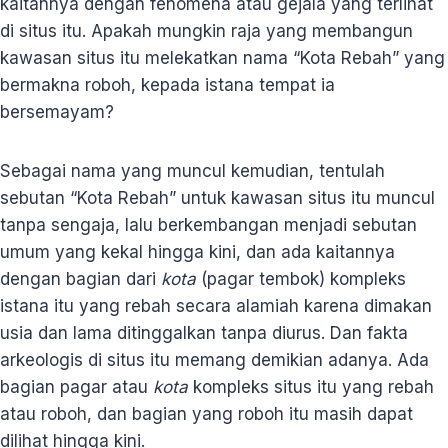
kaitannya dengan fenomena atau gejala yang terlihat
di situs itu. Apakah mungkin raja yang membangun
kawasan situs itu melekatkan nama “Kota Rebah” yang
bermakna roboh, kepada istana tempat ia
bersemayam?
Sebagai nama yang muncul kemudian, tentulah
sebutan “Kota Rebah” untuk kawasan situs itu muncul
tanpa sengaja, lalu berkembangan menjadi sebutan
umum yang kekal hingga kini, dan ada kaitannya
dengan bagian dari
kota
(pagar tembok) kompleks
istana itu yang rebah secara alamiah karena dimakan
usia dan lama ditinggalkan tanpa diurus. Dan fakta
arkeologis di situs itu memang demikian adanya. Ada
bagian pagar atau
kota
kompleks situs itu yang rebah
atau roboh, dan bagian yang roboh itu masih dapat
dilihat hingga kini.