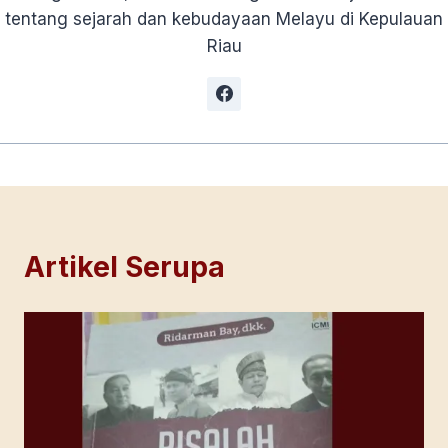
tentang sejarah dan kebudayaan Melayu di Kepulauan
Riau
Artikel Serupa