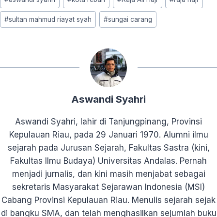
Tags:
#
sultan mahmud riayat syah
#
sungai carang
Aswandi Syahri
Aswandi Syahri, lahir di Tanjungpinang, Provinsi
Kepulauan Riau, pada 29 Januari 1970. Alumni ilmu
sejarah pada Jurusan Sejarah, Fakultas Sastra (kini,
Fakultas Ilmu Budaya) Universitas Andalas. Pernah
menjadi jurnalis, dan kini masih menjabat sebagai
sekretaris Masyarakat Sejarawan Indonesia (MSI)
Cabang Provinsi Kepulauan Riau. Menulis sejarah sejak
di bangku SMA, dan telah menghasilkan sejumlah buku