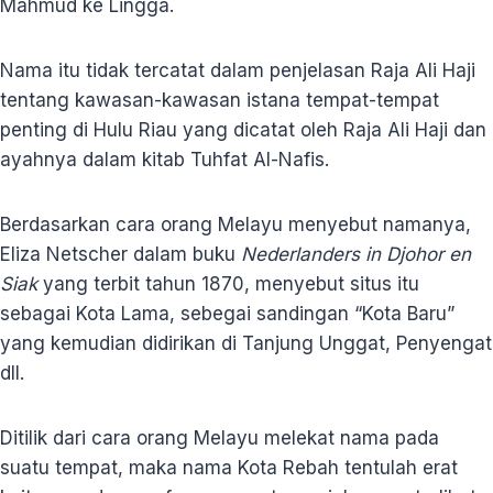
Mahmud ke Lingga.
Nama itu tidak tercatat dalam penjelasan Raja Ali Haji
tentang kawasan-kawasan istana tempat-tempat
penting di Hulu Riau yang dicatat oleh Raja Ali Haji dan
ayahnya dalam kitab Tuhfat Al-Nafis.
Berdasarkan cara orang Melayu menyebut namanya,
Eliza Netscher dalam buku
Nederlanders in Djohor en
Siak
yang terbit tahun 1870, menyebut situs itu
sebagai Kota Lama, sebegai sandingan “Kota Baru”
yang kemudian didirikan di Tanjung Unggat, Penyengat
dll.
Ditilik dari cara orang Melayu melekat nama pada
suatu tempat, maka nama Kota Rebah tentulah erat