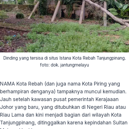
Dinding yang tersisa di situs Istana Kota Rebah Tanjungpinang.
foto: dok. jantungmelayu
NAMA Kota Rebah (dan juga nama Kota Piring yang
berhampiran denganya) tampaknya muncul kemudian.
Jauh setelah kawasan pusat pemerintah Kerajaaan
Johor yang baru, yang ditubuhkan di Negeri Riau atau
Riau Lama dan kini menjadi bagian dari wilayah Kota
Tanjungpinang, ditinggalkan karena kepindahan Sultan