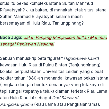
situs itu bekas kompleks istana Sultan Mahmud
Ri’ayatsyah? Jika bukan, di manakah letak situs istana
Sultan Mahmud Ri’ayatsyah selama masih
bersemayam di Hulu Riau, Tanjungpinang?
Baca Juga:
Jalan Panjang Menjadikan Sultan Mahmud
sebagai Pahlawan Nasional
Sebuah manuskrip peta figuratif (
figuratieve kaart
)
kawasan Hulu Riau di Pulau Bintan (Tanjungpinang)
koleksi perpustakaan Universitas Leiden yang dibuat
sekitar tahun 1880-an menandai kawasan bekas istana
(lengkap dengan bentuk denahnya) yang letaknya di
tepi sungai (tepatnya teluk) diaman terletak Riau Lama
atau Hulu Riau ini sebagai
Oud Riouw of
Pangkalangrama
(Riau Lama atau Pangkalanrama).