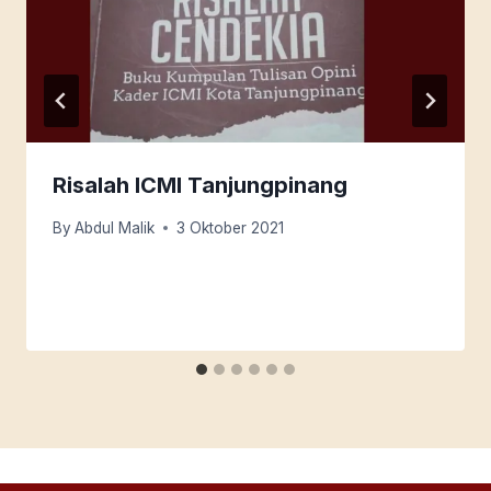
Risalah ICMI Tanjungpinang
By
Abdul Malik
3 Oktober 2021