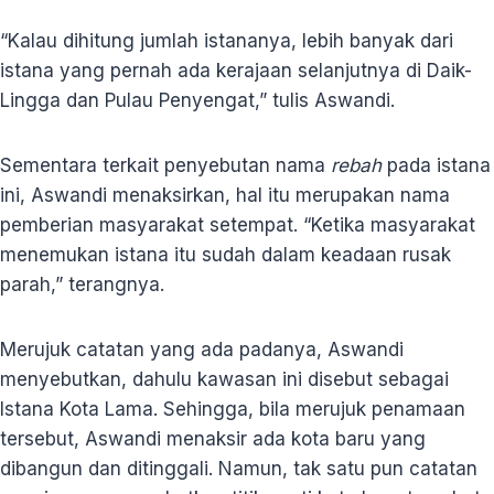
“Kalau dihitung jumlah istananya, lebih banyak dari
istana yang pernah ada kerajaan selanjutnya di Daik-
Lingga dan Pulau Penyengat,” tulis Aswandi.
Sementara terkait penyebutan nama
rebah
pada istana
ini, Aswandi menaksirkan, hal itu merupakan nama
pemberian masyarakat setempat. “Ketika masyarakat
menemukan istana itu sudah dalam keadaan rusak
parah,” terangnya.
Merujuk catatan yang ada padanya, Aswandi
menyebutkan, dahulu kawasan ini disebut sebagai
Istana Kota Lama. Sehingga, bila merujuk penamaan
tersebut, Aswandi menaksir ada kota baru yang
dibangun dan ditinggali. Namun, tak satu pun catatan