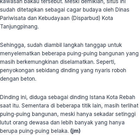
kawasan bakau tersebut. Meski demikian, situs ini
sudah ditetapkan sebagai cagar budaya oleh Dinas
Pariwisata dan Kebudayaan (Disparbud) Kota
Tanjungpinang.
Sehingga, sudah diambil langkah tanggap untuk
menyelematkan beberapa puing-puing bangunan yang
masih berkemungkinan diselamatkan. Seperti,
penyokongan sebidang dinding yang nyaris roboh
dengan beton.
Dinding ini, diduga sebagai dinding Istana Kota Rebah
saat itu. Sementara di beberapa titik lain, masih terlihat
puing-puing bangunan, meski hanya sekadar setinggi
lutut orang dewasa dan lebih banyak yang hanya
berupa puing-puing belaka.
(jm)