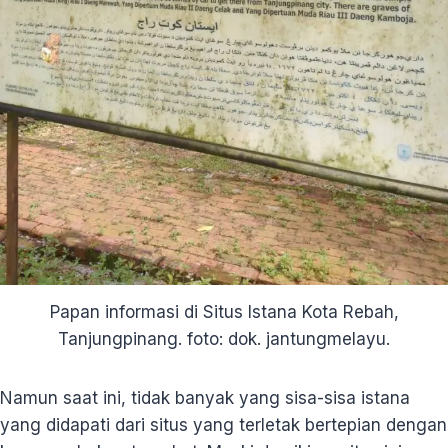
Papan informasi di Situs Istana Kota Rebah,
Tanjungpinang. foto: dok. jantungmelayu.
Namun saat ini, tidak banyak yang sisa-sisa istana
yang didapati dari situs yang terletak bertepian dengan