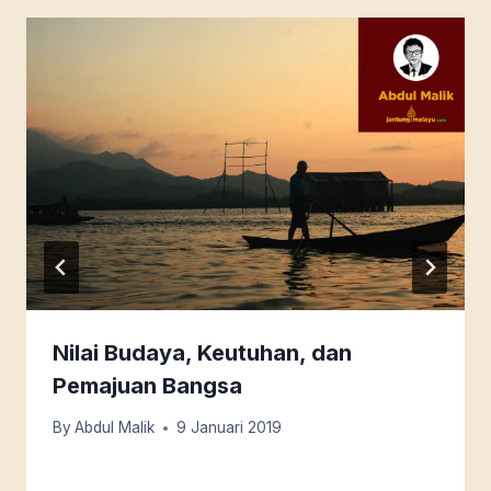
Nilai Budaya, Keutuhan, dan
Pemajuan Bangsa
By
Abdul Malik
9 Januari 2019