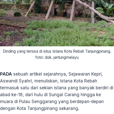
Dinding yang tersisa di situs Istana Kota Rebah Tanjungpinang.
foto: dok. jantungmelayu
PADA
sebuah artikel sejarahnya, Sejawaran Kepri,
Aswandi Syahri, menuliskan, Istana Kota Rebah
termasuk satu dari sekian istana yang banyak berdiri di
abad ke-18, dari hulu di Sungai Carang hingga ke
muara di Pulau Senggarang yang berdepan-depan
dengan Kota Tanjungpinang sekarang.