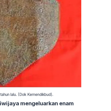
 tahun lalu. (Dok Kemendikbud).
iwijaya mengeluarkan enam