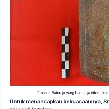
Prasasti Baturaja yang baru saja ditemukan
Untuk menancapkan kekuasaannya, Sr