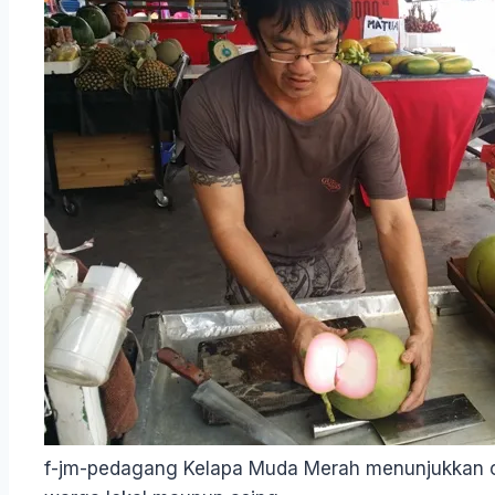
f-jm-pedagang Kelapa Muda Merah menunjukkan ci