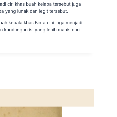
di ciri khas buah kelapa tersebut juga
 yang lunak dan legit tersebut.
ah kepala khas Bintan ini juga menjadi
 kandungan isi yang lebih manis dari