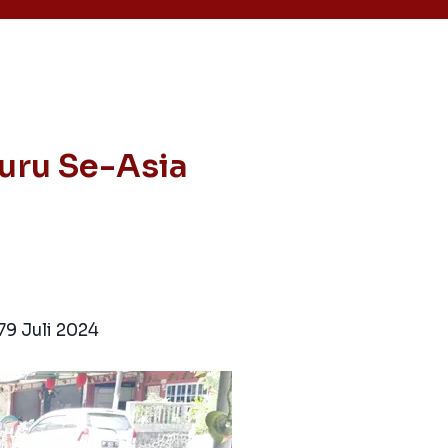
uru Se-Asia
7
9 Juli 2024