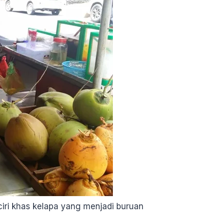
ri khas kelapa yang menjadi buruan