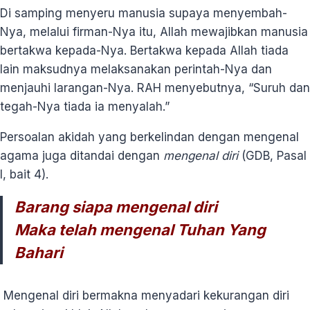
Di samping menyeru manusia supaya menyembah-
Nya, melalui firman-Nya itu, Allah mewajibkan manusia
bertakwa kepada-Nya. Bertakwa kepada Allah tiada
lain maksudnya melaksanakan perintah-Nya dan
menjauhi larangan-Nya. RAH menyebutnya, “Suruh dan
tegah-Nya tiada ia menyalah.”
Persoalan akidah yang berkelindan dengan mengenal
agama juga ditandai dengan
mengenal diri
(GDB, Pasal
I, bait 4).
Barang siapa mengenal diri
Maka telah mengenal Tuhan Yang
Bahari
Mengenal diri bermakna menyadari kekurangan diri