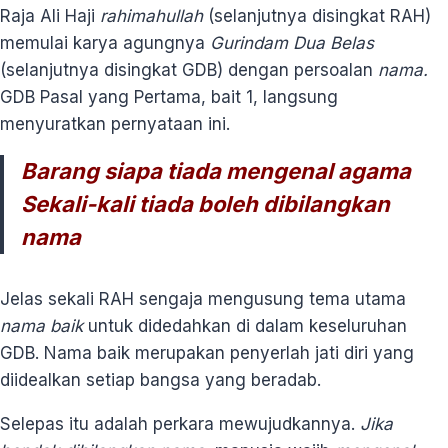
Raja Ali Haji
rahimahullah
(selanjutnya disingkat RAH)
memulai karya agungnya
Gurindam Dua Belas
(selanjutnya disingkat GDB) dengan persoalan
nama.
GDB Pasal yang Pertama, bait 1, langsung
menyuratkan pernyataan ini.
Barang siapa tiada mengenal agama
Sekali-kali tiada boleh dibilangkan
nama
Jelas sekali RAH sengaja mengusung tema utama
nama baik
untuk didedahkan di dalam keseluruhan
GDB. Nama baik merupakan penyerlah jati diri yang
diidealkan setiap bangsa yang beradab.
Selepas itu adalah perkara mewujudkannya.
Jika