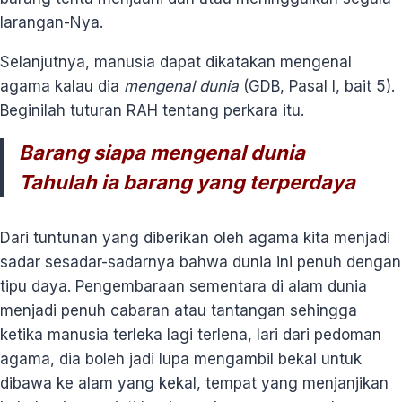
larangan-Nya.
Selanjutnya, manusia dapat dikatakan mengenal
agama kalau dia
mengenal dunia
(GDB, Pasal I, bait 5).
Beginilah tuturan RAH tentang perkara itu.
Barang siapa mengenal dunia
Tahulah ia barang yang terperdaya
Dari tuntunan yang diberikan oleh agama kita menjadi
sadar sesadar-sadarnya bahwa dunia ini penuh dengan
tipu daya. Pengembaraan sementara di alam dunia
menjadi penuh cabaran atau tantangan sehingga
ketika manusia terleka lagi terlena, lari dari pedoman
agama, dia boleh jadi lupa mengambil bekal untuk
dibawa ke alam yang kekal, tempat yang menjanjikan