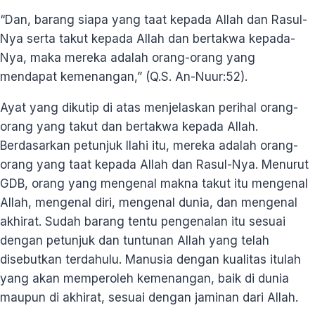
“Dan, barang siapa yang taat kepada Allah dan Rasul-
Nya serta takut kepada Allah dan bertakwa kepada-
Nya, maka mereka adalah orang-orang yang
mendapat kemenangan,” (Q.S. An-Nuur:52).
Ayat yang dikutip di atas menjelaskan perihal orang-
orang yang takut dan bertakwa kepada Allah.
Berdasarkan petunjuk Ilahi itu, mereka adalah orang-
orang yang taat kepada Allah dan Rasul-Nya. Menurut
GDB, orang yang mengenal makna takut itu mengenal
Allah, mengenal diri, mengenal dunia, dan mengenal
akhirat. Sudah barang tentu pengenalan itu sesuai
dengan petunjuk dan tuntunan Allah yang telah
disebutkan terdahulu. Manusia dengan kualitas itulah
yang akan memperoleh kemenangan, baik di dunia
maupun di akhirat, sesuai dengan jaminan dari Allah.