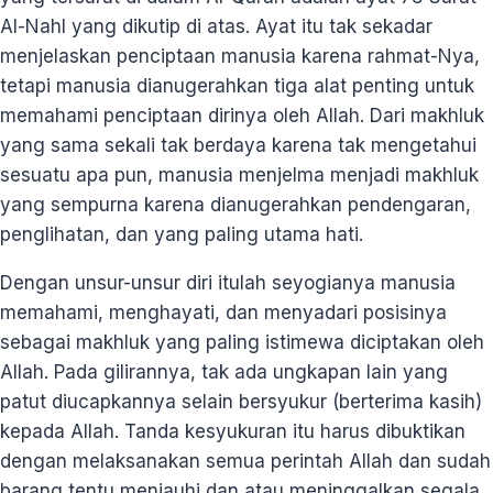
Al-Nahl yang dikutip di atas. Ayat itu tak sekadar
menjelaskan penciptaan manusia karena rahmat-Nya,
tetapi manusia dianugerahkan tiga alat penting untuk
memahami penciptaan dirinya oleh Allah. Dari makhluk
yang sama sekali tak berdaya karena tak mengetahui
sesuatu apa pun, manusia menjelma menjadi makhluk
yang sempurna karena dianugerahkan pendengaran,
penglihatan, dan yang paling utama hati.
Dengan unsur-unsur diri itulah seyogianya manusia
memahami, menghayati, dan menyadari posisinya
sebagai makhluk yang paling istimewa diciptakan oleh
Allah. Pada gilirannya, tak ada ungkapan lain yang
patut diucapkannya selain bersyukur (berterima kasih)
kepada Allah. Tanda kesyukuran itu harus dibuktikan
dengan melaksanakan semua perintah Allah dan sudah
barang tentu menjauhi dan atau meninggalkan segala