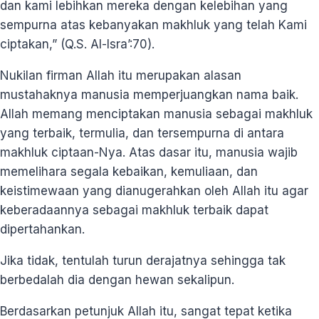
dan kami lebihkan mereka dengan kelebihan yang
sempurna atas kebanyakan makhluk yang telah Kami
ciptakan,” (Q.S. Al-Isra’:70).
Nukilan firman Allah itu merupakan alasan
mustahaknya manusia memperjuangkan nama baik.
Allah memang menciptakan manusia sebagai makhluk
yang terbaik, termulia, dan tersempurna di antara
makhluk ciptaan-Nya. Atas dasar itu, manusia wajib
memelihara segala kebaikan, kemuliaan, dan
keistimewaan yang dianugerahkan oleh Allah itu agar
keberadaannya sebagai makhluk terbaik dapat
dipertahankan.
Jika tidak, tentulah turun derajatnya sehingga tak
berbedalah dia dengan hewan sekalipun.
Berdasarkan petunjuk Allah itu, sangat tepat ketika