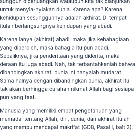
sungguh diperjuangkan walaupun kita tak dianjurkan
untuk menyia-nyiakan dunia. Karena apa? Karena,
kehidupan sesungguhnya adalah akhirat. Di tempat
itulah berlangsungnya kehidupan yang abadi.
Karena ianya (akhirat) abadi, maka jika kebahagiaan
yang diperoleh, maka bahagia itu pun abadi.
Sebaliknya, jika penderitaan yang diderita, maka
deraan itu juga abadi. Nah, tak terbantahkanlah bahwa
dibandingkan akhirat, dunia ini hanyalah mudarat.
Sama halnya dengan dibandingkan dunia, akhirat itu
tak akan berhingga curahan nikmat Allah bagi sesiapa
pun yang taat.
Manusia yang memiliki empat pengetahuan yang
memadai tentang Allah, diri, dunia, dan akhirat itulah
yang mampu mencapai makrifat (GDB, Pasal I, bait 2).