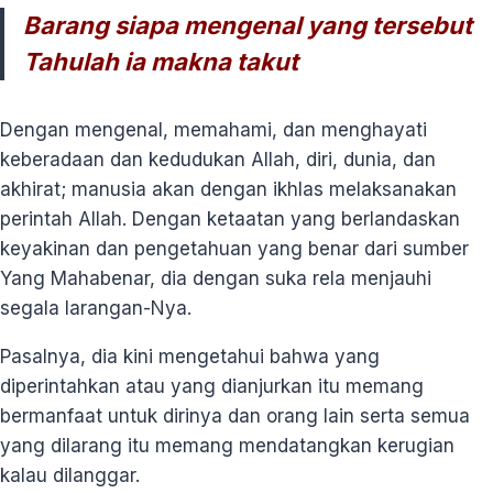
Barang siapa mengenal yang tersebut
Tahulah ia makna takut
Dengan mengenal, memahami, dan menghayati
keberadaan dan kedudukan Allah, diri, dunia, dan
akhirat; manusia akan dengan ikhlas melaksanakan
perintah Allah. Dengan ketaatan yang berlandaskan
keyakinan dan pengetahuan yang benar dari sumber
Yang Mahabenar, dia dengan suka rela menjauhi
segala larangan-Nya.
Pasalnya, dia kini mengetahui bahwa yang
diperintahkan atau yang dianjurkan itu memang
bermanfaat untuk dirinya dan orang lain serta semua
yang dilarang itu memang mendatangkan kerugian
kalau dilanggar.