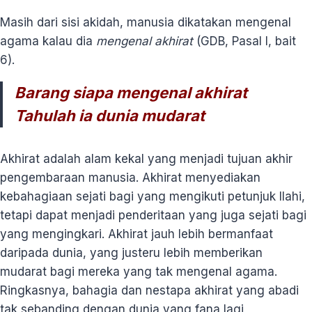
Masih dari sisi akidah, manusia dikatakan mengenal
agama kalau dia
mengenal akhirat
(GDB, Pasal I, bait
6).
Barang siapa mengenal akhirat
Tahulah ia dunia mudarat
Akhirat adalah alam kekal yang menjadi tujuan akhir
pengembaraan manusia. Akhirat menyediakan
kebahagiaan sejati bagi yang mengikuti petunjuk Ilahi,
tetapi dapat menjadi penderitaan yang juga sejati bagi
yang mengingkari. Akhirat jauh lebih bermanfaat
daripada dunia, yang justeru lebih memberikan
mudarat bagi mereka yang tak mengenal agama.
Ringkasnya, bahagia dan nestapa akhirat yang abadi
tak sebanding dengan dunia yang fana lagi