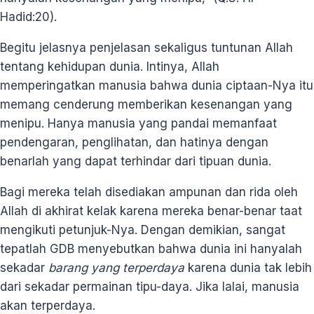
Hadid:20).
Begitu jelasnya penjelasan sekaligus tuntunan Allah
tentang kehidupan dunia. Intinya, Allah
memperingatkan manusia bahwa dunia ciptaan-Nya itu
memang cenderung memberikan kesenangan yang
menipu. Hanya manusia yang pandai memanfaat
pendengaran, penglihatan, dan hatinya dengan
benarlah yang dapat terhindar dari tipuan dunia.
Bagi mereka telah disediakan ampunan dan rida oleh
Allah di akhirat kelak karena mereka benar-benar taat
mengikuti petunjuk-Nya. Dengan demikian, sangat
tepatlah GDB menyebutkan bahwa dunia ini hanyalah
sekadar
barang yang
terperdaya
karena dunia tak lebih
dari sekadar permainan tipu-daya. Jika lalai, manusia
akan terperdaya.