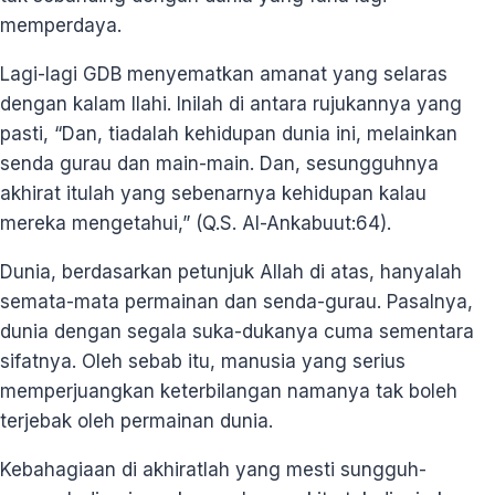
memperdaya.
Lagi-lagi GDB menyematkan amanat yang selaras
dengan kalam Ilahi. Inilah di antara rujukannya yang
pasti, “Dan, tiadalah kehidupan dunia ini, melainkan
senda gurau dan main-main. Dan, sesungguhnya
akhirat itulah yang sebenarnya kehidupan kalau
mereka mengetahui,” (Q.S. Al-Ankabuut:64).
Dunia, berdasarkan petunjuk Allah di atas, hanyalah
semata-mata permainan dan senda-gurau. Pasalnya,
dunia dengan segala suka-dukanya cuma sementara
sifatnya. Oleh sebab itu, manusia yang serius
memperjuangkan keterbilangan namanya tak boleh
terjebak oleh permainan dunia.
Kebahagiaan di akhiratlah yang mesti sungguh-