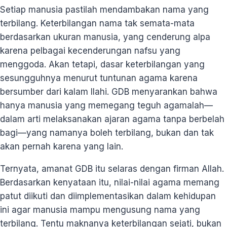
Setiap manusia pastilah mendambakan nama yang
terbilang. Keterbilangan nama tak semata-mata
berdasarkan ukuran manusia, yang cenderung alpa
karena pelbagai kecenderungan nafsu yang
menggoda. Akan tetapi, dasar keterbilangan yang
sesungguhnya menurut tuntunan agama karena
bersumber dari kalam Ilahi. GDB menyarankan bahwa
hanya manusia yang memegang teguh agamalah—
dalam arti melaksanakan ajaran agama tanpa berbelah
bagi—yang namanya boleh terbilang, bukan dan tak
akan pernah karena yang lain.
Ternyata, amanat GDB itu selaras dengan firman Allah.
Berdasarkan kenyataan itu, nilai-nilai agama memang
patut diikuti dan diimplementasikan dalam kehidupan
ini agar manusia mampu mengusung nama yang
terbilang. Tentu maknanya keterbilangan sejati, bukan