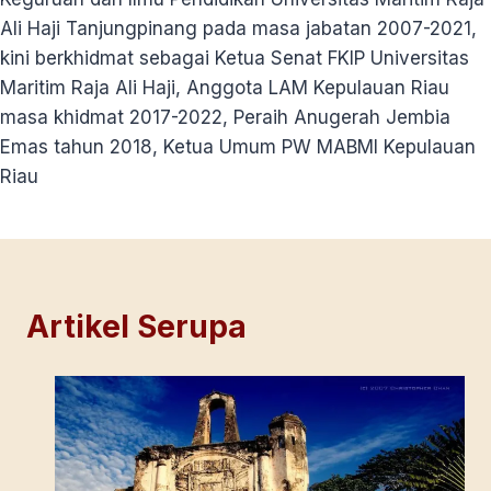
Ali Haji Tanjungpinang pada masa jabatan 2007-2021,
kini berkhidmat sebagai Ketua Senat FKIP Universitas
Maritim Raja Ali Haji, Anggota LAM Kepulauan Riau
masa khidmat 2017-2022, Peraih Anugerah Jembia
Emas tahun 2018, Ketua Umum PW MABMI Kepulauan
Riau
Artikel Serupa