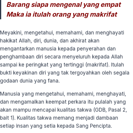
Barang siapa mengenal yang empat
Maka ia itulah orang yang makrifat
Meyakini, mengetahui, memahami, dan menghayati
hakikat Allah, diri, dunia, dan akhirat akan
mengantarkan manusia kepada penyerahan dan
penghambaan diri secara menyeluruh kepada Allah
sampai ke peringkat yang tertinggi (makrifat). Itulah
bukti keyakinan diri yang tak tergoyahkan oleh segala
godaan dunia yang fana.
Manusia yang mengetahui, memahami, menghayati,
dan mengamalkan keempat perkara itu pulalah yang
akan mampu mencapai kualitas takwa (GDB, Pasal 2,
bait 1). Kualitas takwa memang menjadi dambaan
setiap insan yang setia kepada Sang Pencipta.