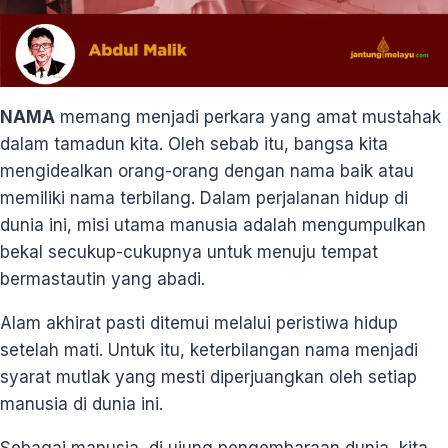
NAMA
memang menjadi perkara yang amat mustahak
dalam tamadun kita. Oleh sebab itu, bangsa kita
mengidealkan orang-orang dengan nama baik atau
memiliki nama terbilang. Dalam perjalanan hidup di
dunia ini, misi utama manusia adalah mengumpulkan
bekal secukup-cukupnya untuk menuju tempat
bermastautin yang abadi.
Alam akhirat pasti ditemui melalui peristiwa hidup
setelah mati. Untuk itu, keterbilangan nama menjadi
syarat mutlak yang mesti diperjuangkan oleh setiap
manusia di dunia ini.
Sebagai manusia, di ujung pengembaraan dunia, kita