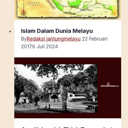
Islam Dalam Dunia Melayu
By
Redaksi jantungmelayu
22 Februari
2017
9 Juli 2024