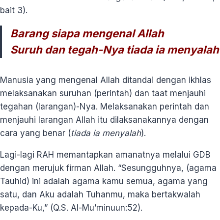
bait 3).
Barang siapa mengenal Allah
Suruh dan tegah-Nya tiada ia menyalah
Manusia yang mengenal Allah ditandai dengan ikhlas
melaksanakan suruhan (perintah) dan taat menjauhi
tegahan (larangan)-Nya. Melaksanakan perintah dan
menjauhi larangan Allah itu dilaksanakannya dengan
cara yang benar (
tiada ia
menyalah
).
Lagi-lagi RAH memantapkan amanatnya melalui GDB
dengan merujuk firman Allah. “Sesungguhnya, (agama
Tauhid) ini adalah agama kamu semua, agama yang
satu, dan Aku adalah Tuhanmu, maka bertakwalah
kepada-Ku,” (Q.S. Al-Mu’minuun:52).