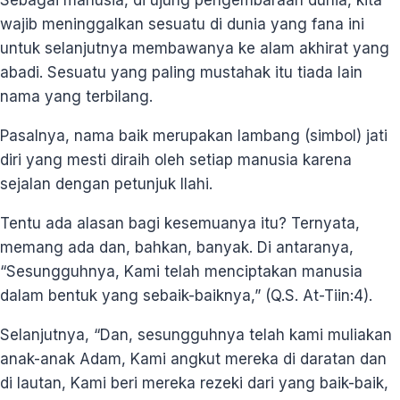
wajib meninggalkan sesuatu di dunia yang fana ini
untuk selanjutnya membawanya ke alam akhirat yang
abadi. Sesuatu yang paling mustahak itu tiada lain
nama yang terbilang.
Pasalnya, nama baik merupakan lambang (simbol) jati
diri yang mesti diraih oleh setiap manusia karena
sejalan dengan petunjuk Ilahi.
Tentu ada alasan bagi kesemuanya itu? Ternyata,
memang ada dan, bahkan, banyak. Di antaranya,
“Sesungguhnya, Kami telah menciptakan manusia
dalam bentuk yang sebaik-baiknya,” (Q.S. At-Tiin:4).
Selanjutnya, “Dan, sesungguhnya telah kami muliakan
anak-anak Adam, Kami angkut mereka di daratan dan
di lautan, Kami beri mereka rezeki dari yang baik-baik,