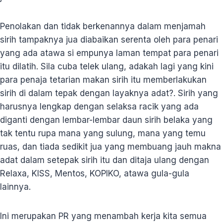
Penolakan dan tidak berkenannya dalam menjamah
sirih tampaknya jua diabaikan serenta oleh para penari
yang ada atawa si empunya laman tempat para penari
itu dilatih. Sila cuba telek ulang, adakah lagi yang kini
para penaja tetarian makan sirih itu memberlakukan
sirih di dalam tepak dengan layaknya adat?. Sirih yang
harusnya lengkap dengan selaksa racik yang ada
diganti dengan lembar-lembar daun sirih belaka yang
tak tentu rupa mana yang sulung, mana yang temu
ruas, dan tiada sedikit jua yang membuang jauh makna
adat dalam setepak sirih itu dan ditaja ulang dengan
Relaxa, KISS, Mentos, KOPIKO, atawa gula-gula
lainnya.
Ini merupakan PR yang menambah kerja kita semua