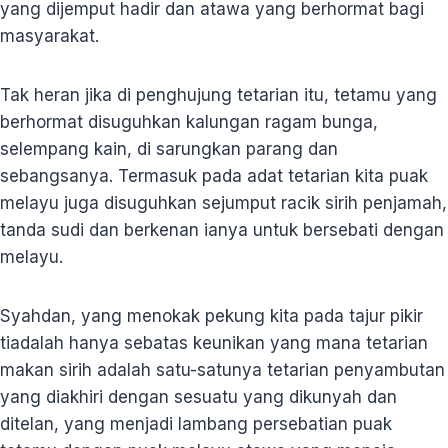
yang dijemput hadir dan atawa yang berhormat bagi
masyarakat.
Tak heran jika di penghujung tetarian itu, tetamu yang
berhormat disuguhkan kalungan ragam bunga,
selempang kain, di sarungkan parang dan
sebangsanya. Termasuk pada adat tetarian kita puak
melayu juga disuguhkan sejumput racik sirih penjamah,
tanda sudi dan berkenan ianya untuk bersebati dengan
melayu.
Syahdan, yang menokak pekung kita pada tajur pikir
tiadalah hanya sebatas keunikan yang mana tetarian
makan sirih adalah satu-satunya tetarian penyambutan
yang diakhiri dengan sesuatu yang dikunyah dan
ditelan, yang menjadi lambang persebatian puak