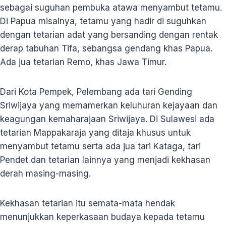
sebagai suguhan pembuka atawa menyambut tetamu.
Di Papua misalnya, tetamu yang hadir di suguhkan
dengan tetarian adat yang bersanding dengan rentak
derap tabuhan Tifa, sebangsa gendang khas Papua.
Ada jua tetarian Remo, khas Jawa Timur.
Dari Kota Pempek, Pelembang ada tari Gending
Sriwijaya yang memamerkan keluhuran kejayaan dan
keagungan kemaharajaan Sriwijaya. Di Sulawesi ada
tetarian Mappakaraja yang ditaja khusus untuk
menyambut tetamu serta ada jua tari Kataga, tari
Pendet dan tetarian lainnya yang menjadi kekhasan
derah masing-masing.
Kekhasan tetarian itu semata-mata hendak
menunjukkan keperkasaan budaya kepada tetamu