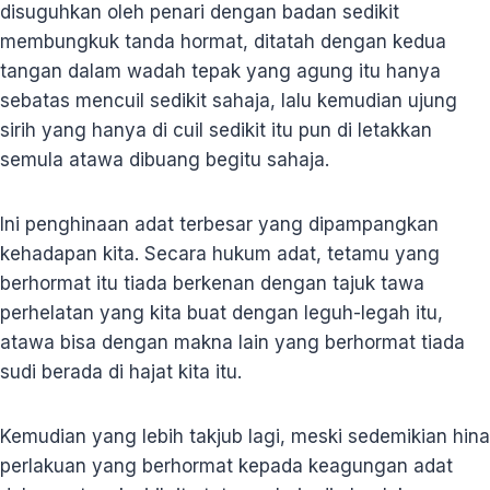
disuguhkan oleh penari dengan badan sedikit
membungkuk tanda hormat, ditatah dengan kedua
tangan dalam wadah tepak yang agung itu hanya
sebatas mencuil sedikit sahaja, lalu kemudian ujung
sirih yang hanya di cuil sedikit itu pun di letakkan
semula atawa dibuang begitu sahaja.
Ini penghinaan adat terbesar yang dipampangkan
kehadapan kita. Secara hukum adat, tetamu yang
berhormat itu tiada berkenan dengan tajuk tawa
perhelatan yang kita buat dengan leguh-legah itu,
atawa bisa dengan makna lain yang berhormat tiada
sudi berada di hajat kita itu.
Kemudian yang lebih takjub lagi, meski sedemikian hina
perlakuan yang berhormat kepada keagungan adat