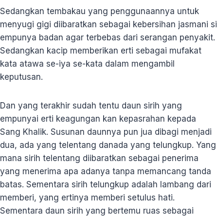
Sedangkan tembakau yang penggunaannya untuk
menyugi gigi diibaratkan sebagai kebersihan jasmani si
empunya badan agar terbebas dari serangan penyakit.
Sedangkan kacip memberikan erti sebagai mufakat
kata atawa se-iya se-kata dalam mengambil
keputusan.
Dan yang terakhir sudah tentu daun sirih yang
empunyai erti keagungan kan kepasrahan kepada
Sang Khalik. Susunan daunnya pun jua dibagi menjadi
dua, ada yang telentang danada yang telungkup. Yang
mana sirih telentang diibaratkan sebagai penerima
yang menerima apa adanya tanpa memancang tanda
batas. Sementara sirih telungkup adalah lambang dari
memberi, yang ertinya memberi setulus hati.
Sementara daun sirih yang bertemu ruas sebagai