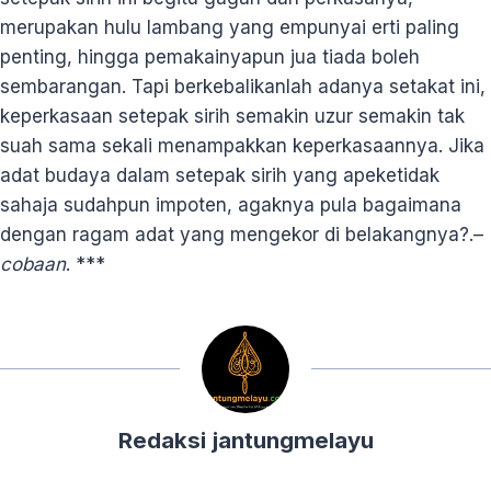
merupakan hulu lambang yang empunyai erti paling
penting, hingga pemakainyapun jua tiada boleh
sembarangan. Tapi berkebalikanlah adanya setakat ini,
keperkasaan setepak sirih semakin uzur semakin tak
suah sama sekali menampakkan keperkasaannya. Jika
adat budaya dalam setepak sirih yang apeketidak
sahaja sudahpun impoten, agaknya pula bagaimana
dengan ragam adat yang mengekor di belakangnya?.–
cobaan
. ***
Redaksi jantungmelayu