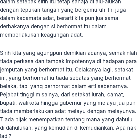
dalam setepak sirih itu tetap sahaja di alu-alukan
dengan tepukan tangan yang bergemuruh. Ini juga
dalam kacamata adat, berarti kita pun jua sama
derhakanya dengan si berhormat itu dalam
memberlakukan keagungan adat.
Sirih kita yang agungpun demikian adanya, semakinlah
tiada perkasa dan tampak impotennya di hadapan para
jemputan yang berhormat itu. Celakanya lagi, setakat
ini, yang berhormat iu tiada sebatas yang berhormat
belaka, tapi yang berhormat dalam erti sebenarnya.
Pejabat tinggi misalnya, dari setakat lurah, camat,
bupati, walikota hingga gubernur yang melayu jua pun
tiada memberlakukan adat melayu dengan melayunya.
Tiada bijak menempatkan tentang mana yang dahulu
di dahulukan, yang kemudian di kemudiankan. Apa nak
jadi?