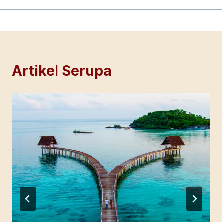
Artikel Serupa