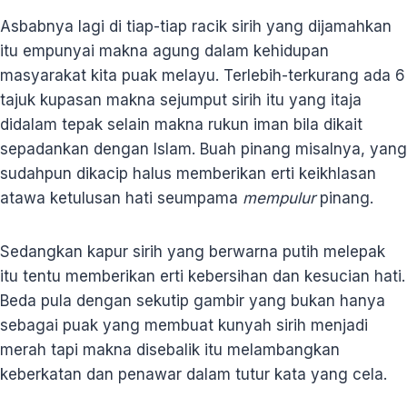
Asbabnya lagi di tiap-tiap racik sirih yang dijamahkan
itu empunyai makna agung dalam kehidupan
masyarakat kita puak melayu. Terlebih-terkurang ada 6
tajuk kupasan makna sejumput sirih itu yang itaja
didalam tepak selain makna rukun iman bila dikait
sepadankan dengan Islam. Buah pinang misalnya, yang
sudahpun dikacip halus memberikan erti keikhlasan
atawa ketulusan hati seumpama
mempulur
pinang.
Sedangkan kapur sirih yang berwarna putih melepak
itu tentu memberikan erti kebersihan dan kesucian hati.
Beda pula dengan sekutip gambir yang bukan hanya
sebagai puak yang membuat kunyah sirih menjadi
merah tapi makna disebalik itu melambangkan
keberkatan dan penawar dalam tutur kata yang cela.