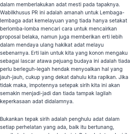
dalam memberlakukan adat mesti pada tapaknya.
Wabilkhusus PR ini adalah amanah untuk Lembaga-
lembaga adat kemelayuan yang tiada hanya setakat
berlomba-lomba mencari cara untuk mencairkan
proposal belaka, namun juga memberikan erti lebih
dalam mendaya ulang hakikat adat melayu
sebenarnya. Erti lain untuk kita yang konon mengaku
sebagai lascar atawa pejuang budaya ini adalah tiada
perlu berleguh-legah hendak menyoalkan hal yang
jauh-jauh, cukup yang dekat dahulu kita rapikan. Jika
tidak maka, impotennya setepak sirih kita ini akan
semakin menjadi-jadi dan tiada tampak lagilah
keperkasaan adat didalamnya.
Bukankan tepak sirih adalah penghulu adat dalam
setiap perhelatan yang ada, baik itu bertunang,