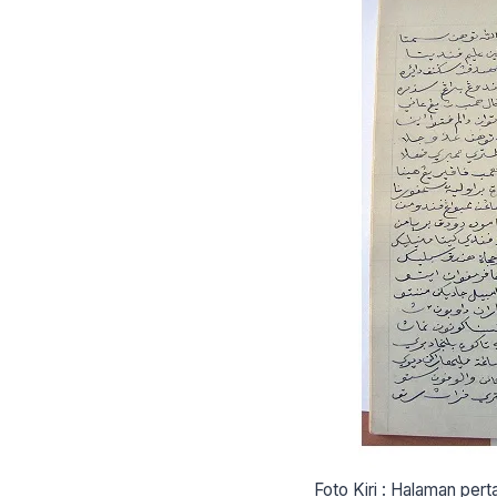
Foto Kiri : Halaman pe