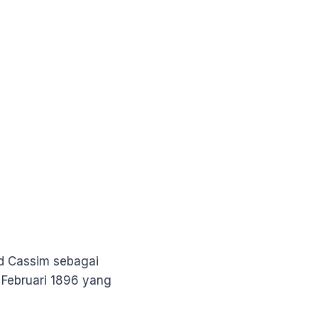
d Cassim sebagai
Februari 1896 yang