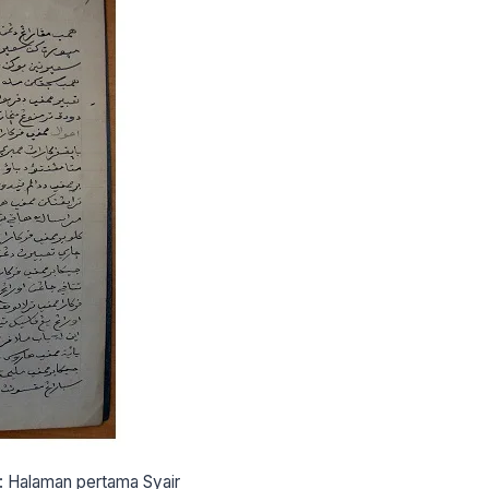
: Halaman pertama Syair