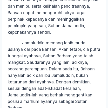
dan menipu serta kelihaian pencitraannya,
Bahsan dapat memengaruhi rakyat agar
berpihak kepadanya dan meninggalkan
pemimpin yang sah, Sultan Jamaluddin,
keponakannya sendiri.
Jamaluddin memang lebih muda
usianya daripada Bahsan. Akan tetapi, dia putra
tunggal ayahnya, Sultan Berham yang telah
mangkat. Saudaranya yang lain, adiknya,
seorang perempuan. Dalam pada itu, Bahsan
hanyalah adik dari ibu Jamaluddin, bukan
keturunan dari ayahnya. Dengan demikian,
sesuai dengan adat-istiadat kerajaan,
Jamaluddin-lah yang berhak menggantikan
posisi almarhum ayahnya sebagai Sultan