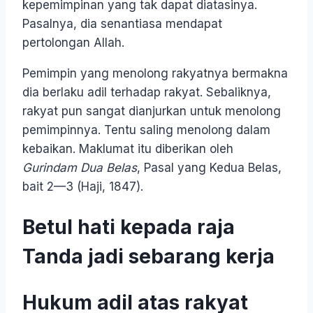
kepemimpinan yang tak dapat diatasinya.
Pasalnya, dia senantiasa mendapat
pertolongan Allah.
Pemimpin yang menolong rakyatnya bermakna
dia berlaku adil terhadap rakyat. Sebaliknya,
rakyat pun sangat dianjurkan untuk menolong
pemimpinnya. Tentu saling menolong dalam
kebaikan. Maklumat itu diberikan oleh
Gurindam Dua Belas
, Pasal yang Kedua Belas,
bait 2—3 (Haji, 1847).
Betul hati kepada raja
Tanda jadi sebarang kerja
Hukum adil atas rakyat