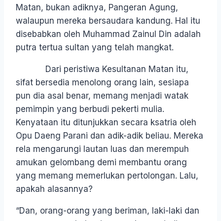
Matan, bukan adiknya, Pangeran Agung,
walaupun mereka bersaudara kandung. Hal itu
disebabkan oleh Muhammad Zainul Din adalah
putra tertua sultan yang telah mangkat.
Dari peristiwa Kesultanan Matan itu,
sifat bersedia menolong orang lain, sesiapa
pun dia asal benar, memang menjadi watak
pemimpin yang berbudi pekerti mulia.
Kenyataan itu ditunjukkan secara ksatria oleh
Opu Daeng Parani dan adik-adik beliau. Mereka
rela mengarungi lautan luas dan merempuh
amukan gelombang demi membantu orang
yang memang memerlukan pertolongan. Lalu,
apakah alasannya?
“Dan, orang-orang yang beriman, laki-laki dan