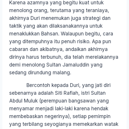
Karena azamnya yang begitu kuat untuk
menolong orang, terutama yang teraniaya,
akhirnya Duri menemukan juga strategi dan
taktik yang akan dilaksanakannya untuk
menaklukkan Bahsan. Walaupun begitu, cara
yang ditempuhnya itu penuh risiko. Apa pun
cabaran dan akibatnya, andaikan akhirnya
dirinya harus terbunuh, dia telah merelakannya
demi menolong Sultan Jamaluddin yang
sedang dirundung malang.
Bercontoh kepada Duri, yang jati diri
sebenarnya adalah Siti Rafiah, istri Sultan
Abdul Muluk (perempuan bangsawan yang
menyamar menjadi laki-laki karena hendak
membebaskan negerinya), setiap pemimpin
yang terbilang seyogianya memekarkan watak