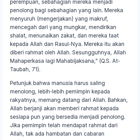
perempuan, sebahagian mereka menjadi
penolong bagi sebahagian yang lain. Mereka
menyuruh (mengerjakan) yang makruf,
mencegah dari yang mungkar, mendirikan
shalat, menunaikan zakat, dan mereka taat
kepada Allah dan Rasul-Nya. Mereka itu akan
diberi rahmat oleh Allah. Sesungguhnya, Allah
Mahaperkasa lagi Mahabijaksana,” (Q.S. At-
Taubah, 71).
Petunjuk bahwa manusia harus saling
menolong, lebih-lebih pemimpin kepada
rakyatnya, memang datang dari Allah. Bahkan,
Allah berjanji akan memberi rahmat kepada
sesiapa pun yang bersedia menjadi penolong.
Jika pemimpin telah mendapat rahmat dari
Allah, tak ada hambatan dan cabaran