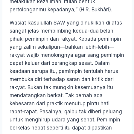
melakukan kezaliman. Itulah bentuk
pertolonganmu kepadanya,” (H.R. Bukhâri).
Wasiat Rasulullah SAW yang dinukilkan di atas
sangat jelas membimbing kedua-dua belah
pihak: pemimpin dan rakyat. Kepada pemimpin
yang zalim sekalipun—bahkan lebih-lebih—
rakyat wajib menolongnya agar sang pemimpin
dapat keluar dari perangkap sesat. Dalam
keadaan serupa itu, pemimpin tentulah harus
membuka diri terhadap saran dan kritik dari
rakyat. Bukan tak mungkin kesemuanya itu
mendatangkan berkat. Tak pernah ada
kebesaran dari praktik menutup pintu hati
rapat-rapat. Pasalnya, qalbu tak diberi peluang
untuk menghirup udara yang sehat. Pemimpin
berkelas hebat seperti itu dapat dipastikan