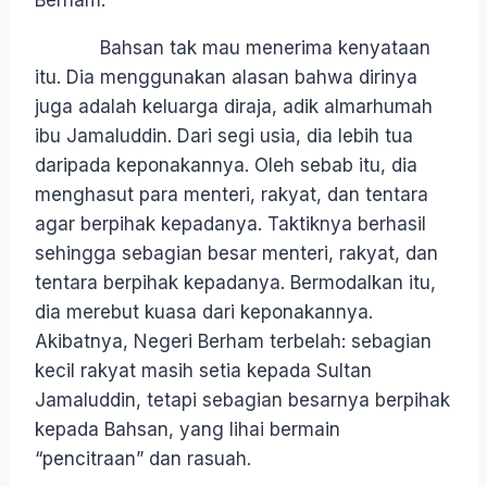
Berham.
Bahsan tak mau menerima kenyataan
itu. Dia menggunakan alasan bahwa dirinya
juga adalah keluarga diraja, adik almarhumah
ibu Jamaluddin. Dari segi usia, dia lebih tua
daripada keponakannya. Oleh sebab itu, dia
menghasut para menteri, rakyat, dan tentara
agar berpihak kepadanya. Taktiknya berhasil
sehingga sebagian besar menteri, rakyat, dan
tentara berpihak kepadanya. Bermodalkan itu,
dia merebut kuasa dari keponakannya.
Akibatnya, Negeri Berham terbelah: sebagian
kecil rakyat masih setia kepada Sultan
Jamaluddin, tetapi sebagian besarnya berpihak
kepada Bahsan, yang lihai bermain
“pencitraan” dan rasuah.