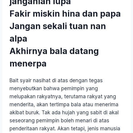
janganlah lupa
Fakir miskin hina dan papa
Jangan sekali tuan nan
alpa
Akhirnya bala datang
menerpa
Bait syair nasihat di atas dengan tegas
menyebutkan bahwa pemimpin yang
melupakan rakyatnya, terutama rakyat yang
menderita, akan tertimpa bala atau menerima
akibat buruk. Tak ada hujah yang sabit di akal
seseorang pemimpin boleh menari di atas
penderitaan rakyat. Akan tetapi, jenis manusia