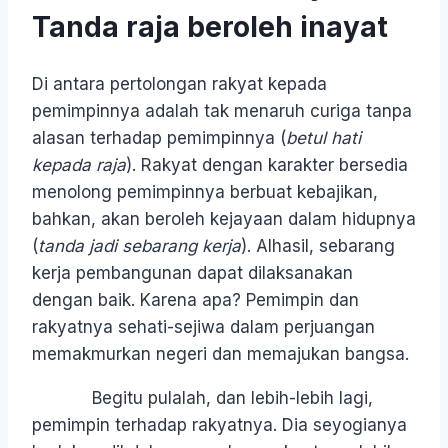
Tanda raja beroleh inayat
Di antara pertolongan rakyat kepada
pemimpinnya adalah tak menaruh curiga tanpa
alasan terhadap pemimpinnya (
betul hati
kepada raja
). Rakyat dengan karakter bersedia
menolong pemimpinnya berbuat kebajikan,
bahkan, akan beroleh kejayaan dalam hidupnya
(
tanda jadi sebarang kerja
). Alhasil, sebarang
kerja pembangunan dapat dilaksanakan
dengan baik. Karena apa? Pemimpin dan
rakyatnya sehati-sejiwa dalam perjuangan
memakmurkan negeri dan memajukan bangsa.
Begitu pulalah, dan lebih-lebih lagi,
pemimpin terhadap rakyatnya. Dia seyogianya