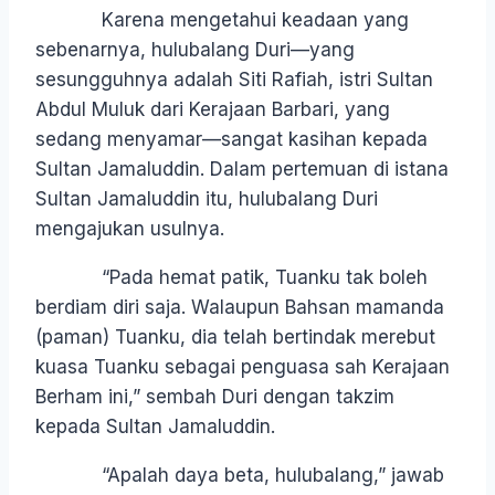
Karena mengetahui keadaan yang
sebenarnya, hulubalang Duri—yang
sesungguhnya adalah Siti Rafiah, istri Sultan
Abdul Muluk dari Kerajaan Barbari, yang
sedang menyamar—sangat kasihan kepada
Sultan Jamaluddin. Dalam pertemuan di istana
Sultan Jamaluddin itu, hulubalang Duri
mengajukan usulnya.
“Pada hemat patik, Tuanku tak boleh
berdiam diri saja. Walaupun Bahsan mamanda
(paman) Tuanku, dia telah bertindak merebut
kuasa Tuanku sebagai penguasa sah Kerajaan
Berham ini,” sembah Duri dengan takzim
kepada Sultan Jamaluddin.
“Apalah daya beta, hulubalang,” jawab