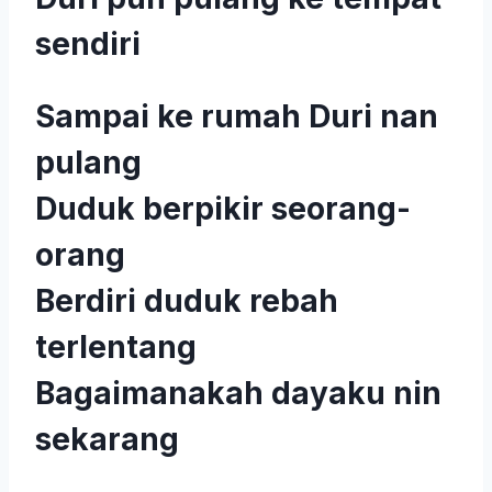
sendiri
Sampai ke rumah Duri nan
pulang
Duduk berpikir seorang-
orang
Berdiri duduk rebah
terlentang
Bagaimanakah dayaku nin
sekarang