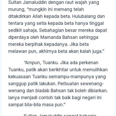
Sultan Jamaluddin dengan raut wajah yang
murung, “mungkin ini memang telah
ditakdirkan Allah kepada beta. Hulubalang dan
tentara yang setia kepada beta hanya tinggal
sedikit sahaja. Sebahagian besar mereka dapat
diperdaya oleh Mamanda Bahsan sehingga
mereka berpihak kepadanya. Jika beta
melawan pun, akhirnya beta akan kalah juga.”
“Ampun, Tuanku. Jika ada perkenan
Tuanku, patik akan berikhtiar untuk memulihkan
kekuasaan Tuanku semampu-mampunya yang
sanggup patik lakukan. Perbuatan sewenang-
wenang dan biadab Bahsan tak boleh dibiarkan.
Ianya menjadi contoh tak baik bagi negeri ini
sampai bila-bila masa pun.”