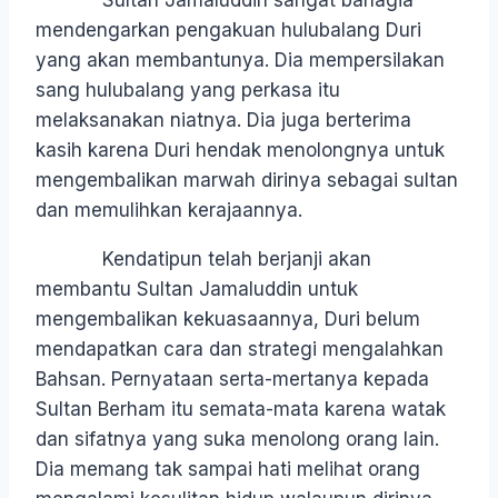
Sultan Jamaluddin sangat bahagia
mendengarkan pengakuan hulubalang Duri
yang akan membantunya. Dia mempersilakan
sang hulubalang yang perkasa itu
melaksanakan niatnya. Dia juga berterima
kasih karena Duri hendak menolongnya untuk
mengembalikan marwah dirinya sebagai sultan
dan memulihkan kerajaannya.
Kendatipun telah berjanji akan
membantu Sultan Jamaluddin untuk
mengembalikan kekuasaannya, Duri belum
mendapatkan cara dan strategi mengalahkan
Bahsan. Pernyataan serta-mertanya kepada
Sultan Berham itu semata-mata karena watak
dan sifatnya yang suka menolong orang lain.
Dia memang tak sampai hati melihat orang