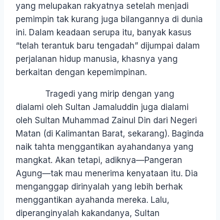
yang melupakan rakyatnya setelah menjadi
pemimpin tak kurang juga bilangannya di dunia
ini. Dalam keadaan serupa itu, banyak kasus
“telah terantuk baru tengadah” dijumpai dalam
perjalanan hidup manusia, khasnya yang
berkaitan dengan kepemimpinan.
Tragedi yang mirip dengan yang
dialami oleh Sultan Jamaluddin juga dialami
oleh Sultan Muhammad Zainul Din dari Negeri
Matan (di Kalimantan Barat, sekarang). Baginda
naik tahta menggantikan ayahandanya yang
mangkat. Akan tetapi, adiknya—Pangeran
Agung—tak mau menerima kenyataan itu. Dia
menganggap dirinyalah yang lebih berhak
menggantikan ayahanda mereka. Lalu,
diperanginyalah kakandanya, Sultan