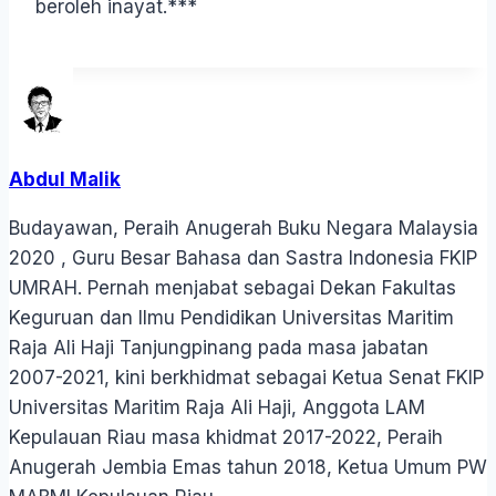
beroleh inayat.***
Abdul Malik
Budayawan, Peraih Anugerah Buku Negara Malaysia
2020 , Guru Besar Bahasa dan Sastra Indonesia FKIP
UMRAH. Pernah menjabat sebagai Dekan Fakultas
Keguruan dan Ilmu Pendidikan Universitas Maritim
Raja Ali Haji Tanjungpinang pada masa jabatan
2007-2021, kini berkhidmat sebagai Ketua Senat FKIP
Universitas Maritim Raja Ali Haji, Anggota LAM
Kepulauan Riau masa khidmat 2017-2022, Peraih
Anugerah Jembia Emas tahun 2018, Ketua Umum PW