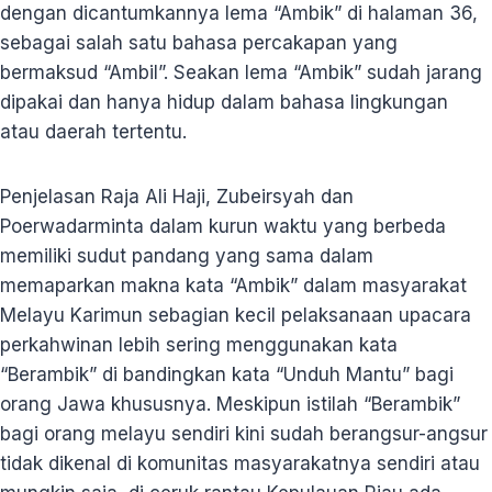
dengan dicantumkannya lema “Ambik” di halaman 36,
sebagai salah satu bahasa percakapan yang
bermaksud “Ambil”. Seakan lema “Ambik” sudah jarang
dipakai dan hanya hidup dalam bahasa lingkungan
atau daerah tertentu.
Penjelasan Raja Ali Haji, Zubeirsyah dan
Poerwadarminta dalam kurun waktu yang berbeda
memiliki sudut pandang yang sama dalam
memaparkan makna kata “Ambik” dalam masyarakat
Melayu Karimun sebagian kecil pelaksanaan upacara
perkahwinan lebih sering menggunakan kata
“Berambik” di bandingkan kata “Unduh Mantu” bagi
orang Jawa khususnya. Meskipun istilah “Berambik”
bagi orang melayu sendiri kini sudah berangsur-angsur
tidak dikenal di komunitas masyarakatnya sendiri atau