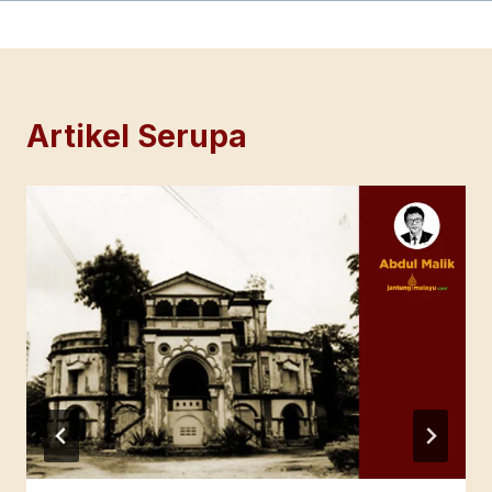
Artikel Serupa