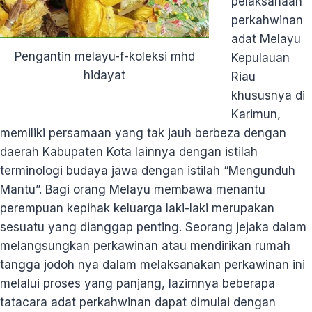
pelaksanaan
perkahwinan
adat Melayu
Pengantin melayu-f-koleksi mhd
Kepulauan
hidayat
Riau
khususnya di
Karimun,
memiliki persamaan yang tak jauh berbeza dengan
daerah Kabupaten Kota lainnya dengan istilah
terminologi budaya jawa dengan istilah “Mengunduh
Mantu”. Bagi orang Melayu membawa menantu
perempuan kepihak keluarga laki-laki merupakan
sesuatu yang dianggap penting. Seorang jejaka dalam
melangsungkan perkawinan atau mendirikan rumah
tangga jodoh nya dalam melaksanakan perkawinan ini
melalui proses yang panjang, lazimnya beberapa
tatacara adat perkahwinan dapat dimulai dengan