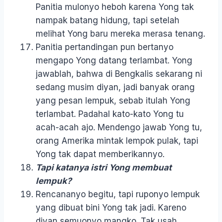
Panitia mulonyo heboh karena Yong tak
nampak batang hidung, tapi setelah
melihat Yong baru mereka merasa tenang.
Panitia pertandingan pun bertanyo
mengapo Yong datang terlambat. Yong
jawablah, bahwa di Bengkalis sekarang ni
sedang musim diyan, jadi banyak orang
yang pesan lempuk, sebab itulah Yong
terlambat. Padahal kato-kato Yong tu
acah-acah ajo. Mendengo jawab Yong tu,
orang Amerika mintak lempok pulak, tapi
Yong tak dapat memberikannyo.
Tapi katanya istri Yong membuat
lempuk?
Rencananyo begitu, tapi ruponyo lempuk
yang dibuat bini Yong tak jadi. Kareno
diyan semuonyo mangko. Tak usah