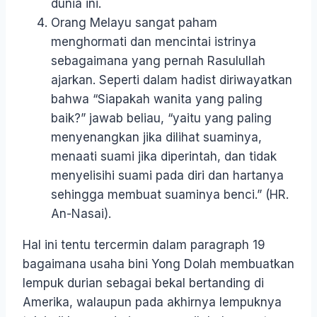
dunia ini.
Orang Melayu sangat paham
menghormati dan mencintai istrinya
sebagaimana yang pernah Rasulullah
ajarkan. Seperti dalam hadist diriwayatkan
bahwa “Siapakah wanita yang paling
baik?” jawab beliau, “yaitu yang paling
menyenangkan jika dilihat suaminya,
menaati suami jika diperintah, dan tidak
menyelisihi suami pada diri dan hartanya
sehingga membuat suaminya benci.” (HR.
An-Nasai).
Hal ini tentu tercermin dalam paragraph 19
bagaimana usaha bini Yong Dolah membuatkan
lempuk durian sebagai bekal bertanding di
Amerika, walaupun pada akhirnya lempuknya