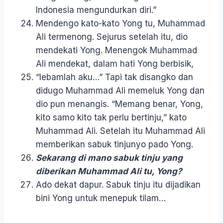
Indonesia mengundurkan diri.”
Mendengo kato-kato Yong tu, Muhammad
Ali termenong. Sejurus setelah itu, dio
mendekati Yong. Menengok Muhammad
Ali mendekat, dalam hati Yong berbisik,
“lebamlah aku…” Tapi tak disangko dan
didugo Muhammad Ali memeluk Yong dan
dio pun menangis. “Memang benar, Yong,
kito samo kito tak perlu bertinju,” kato
Muhammad Ali. Setelah itu Muhammad Ali
memberikan sabuk tinjunyo pado Yong.
Sekarang di mano sabuk tinju yang
diberikan Muhammad Ali tu, Yong?
Ado dekat dapur. Sabuk tinju itu dijadikan
bini Yong untuk menepuk tilam…