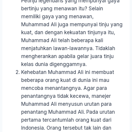
Petinju legendaris yang mempunyai gaya
bertinju yang menawan itu? Selain
memiliki gaya yang menawan,
Muhammad Ali juga mempunyai tinju yang
kuat, dan dengan kekuatan tinjunya itu,
Muhammad Ali telah beberapa kali
menjatuhkan lawan-lawannya. Tidaklah
mengherankan apabila gelar juara tinju
kelas dunia digenggamnya.
Kehebatan Muhammad Ali ini membuat
beberapa orang kuat di dunia ini mau
mencoba menantangnya. Agar para
penantangnya tidak kecewa, manejer
Muhammad Ali menyusun urutan para
penantang Muhammad Ali. Pada urutan
pertama tercantumlah orang kuat dari
Indonesia. Orang tersebut tak lain dan