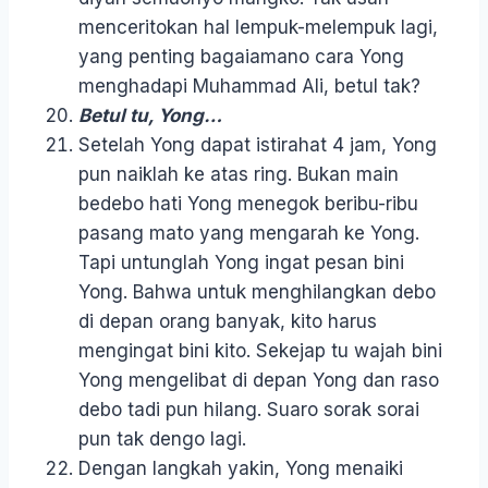
menceritokan hal lempuk-melempuk lagi,
yang penting bagaiamano cara Yong
menghadapi Muhammad Ali, betul tak?
Betul tu, Yong…
Setelah Yong dapat istirahat 4 jam, Yong
pun naiklah ke atas ring. Bukan main
bedebo hati Yong menegok beribu-ribu
pasang mato yang mengarah ke Yong.
Tapi untunglah Yong ingat pesan bini
Yong. Bahwa untuk menghilangkan debo
di depan orang banyak, kito harus
mengingat bini kito. Sekejap tu wajah bini
Yong mengelibat di depan Yong dan raso
debo tadi pun hilang. Suaro sorak sorai
pun tak dengo lagi.
Dengan langkah yakin, Yong menaiki