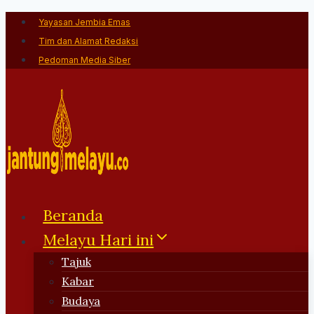
Skip
Yayasan Jembia Emas
to
Tim dan Alamat Redaksi
content
Pedoman Media Siber
Beranda
Melayu Hari ini
Tajuk
Kabar
Budaya