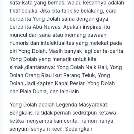
kata-kata yang bernas, walau kesannya adalah
fiktif belaka. Jika kita tarik ke belakang, cara
bercerita Yong Dolah sama dengan gaya
bercerita Abu Nawas. Apakah inspirasi itu
muncul dari sana atau memang bawaan
humoris dan intelektualitas yang melekat pada
diri Yong Dolah. Masih banyak lagi cerita-cerita
Yong Dolah yang menarik untuk kita
simak,diantaranya: Yong Dolah Naik Haji, Yong
Dolah Orang Riau Ikut Perang Teluk, Yong
Dolah Jadi Kapten Kapal Pesiar, Yong Dolah
dan Piala Dunia, dan lain-lain.
Yong Dolah adalah Legenda Masyarakat
Bengkalis. Ia tidak pernah sedikitpun ketawa
ketika menyampaikan cerita, namun hanya
senyum-senyum kecil. Sedangkan