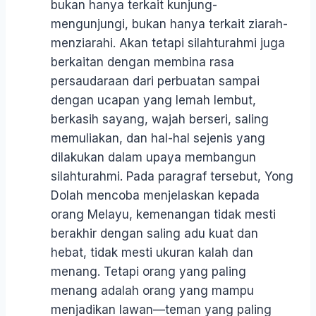
bukan hanya terkait kunjung-
mengunjungi, bukan hanya terkait ziarah-
menziarahi. Akan tetapi silahturahmi juga
berkaitan dengan membina rasa
persaudaraan dari perbuatan sampai
dengan ucapan yang lemah lembut,
berkasih sayang, wajah berseri, saling
memuliakan, dan hal-hal sejenis yang
dilakukan dalam upaya membangun
silahturahmi. Pada paragraf tersebut, Yong
Dolah mencoba menjelaskan kepada
orang Melayu, kemenangan tidak mesti
berakhir dengan saling adu kuat dan
hebat, tidak mesti ukuran kalah dan
menang. Tetapi orang yang paling
menang adalah orang yang mampu
menjadikan lawan—teman yang paling