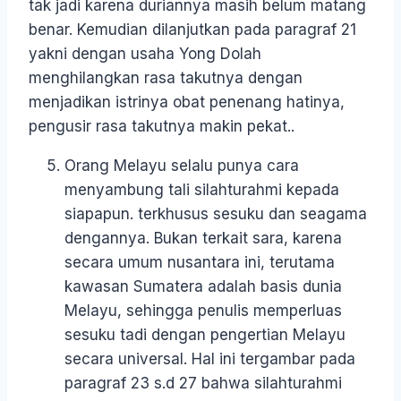
tak jadi karena duriannya masih belum matang
benar. Kemudian dilanjutkan pada paragraf 21
yakni dengan usaha Yong Dolah
menghilangkan rasa takutnya dengan
menjadikan istrinya obat penenang hatinya,
pengusir rasa takutnya makin pekat..
Orang Melayu selalu punya cara
menyambung tali silahturahmi kepada
siapapun. terkhusus sesuku dan seagama
dengannya. Bukan terkait sara, karena
secara umum nusantara ini, terutama
kawasan Sumatera adalah basis dunia
Melayu, sehingga penulis memperluas
sesuku tadi dengan pengertian Melayu
secara universal. Hal ini tergambar pada
paragraf 23 s.d 27 bahwa silahturahmi