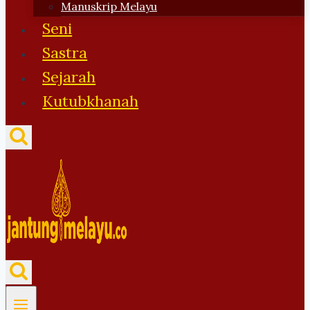
Manuskrip Melayu
Seni
Sastra
Sejarah
Kutubkhanah