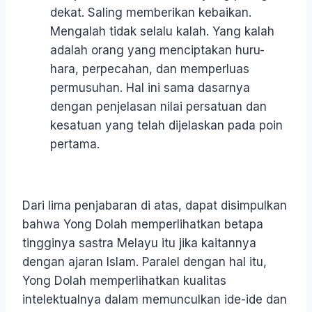
dekat. Saling memberikan kebaikan.
Mengalah tidak selalu kalah. Yang kalah
adalah orang yang menciptakan huru-
hara, perpecahan, dan memperluas
permusuhan. Hal ini sama dasarnya
dengan penjelasan nilai persatuan dan
kesatuan yang telah dijelaskan pada poin
pertama.
Dari lima penjabaran di atas, dapat disimpulkan
bahwa Yong Dolah memperlihatkan betapa
tingginya sastra Melayu itu jika kaitannya
dengan ajaran Islam. Paralel dengan hal itu,
Yong Dolah memperlihatkan kualitas
intelektualnya dalam memunculkan ide-ide dan