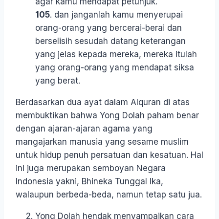
agar kamu mendapat petunjuk.
105
. dan janganlah kamu menyerupai
orang-orang yang bercerai-berai dan
berselisih sesudah datang keterangan
yang jelas kepada mereka, mereka itulah
yang orang-orang yang mendapat siksa
yang berat.
Berdasarkan dua ayat dalam Alquran di atas
membuktikan bahwa Yong Dolah paham benar
dengan ajaran-ajaran agama yang
mangajarkan manusia yang sesame muslim
untuk hidup penuh persatuan dan kesatuan. Hal
ini juga merupakan semboyan Negara
Indonesia yakni, Bhineka Tunggal Ika,
walaupun berbeda-beda, namun tetap satu jua.
Yong Dolah hendak menyampaikan cara