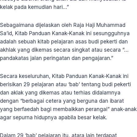
kelak pada kemudian hari…”
Sebagaimana dijelaskan oleh Raja Haji Muhammad
Sa’id, Kitab Panduan Kanak-Kanak ini sesungguhnya
adalah sebuah kitab pelajaran asas budi pekerti dan
akhlak yang dikemas secara singkat atau secara “…
pandakatas jalan peringatan dan pengajaran.”
Secara keseluruhan, Kitab Panduan Kanak-Kanak ini
berisikan 29 pelajaran atau ‘bab’ tentang budi pekerti
dan aklak yang dikemas atau terhias didalamnya
dengan “berbagai cetera yang berguna dan ibarat
yang berfaedah bagi membaikkan perangai” anak-anak
agar sepurna hidupnya apabila besar kelak.
Dalam 29 ‘bab’ pelajaran itu, atara lain terdapat