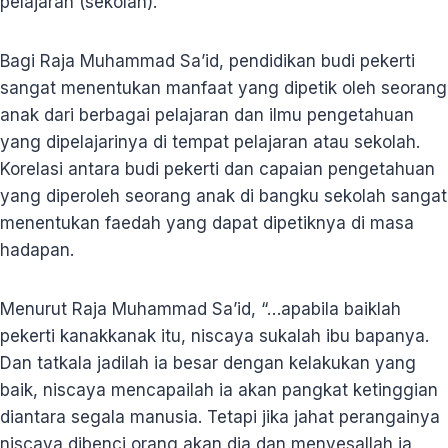
pelajaran (sekolah).
Bagi Raja Muhammad Sa’id, pendidikan budi pekerti
sangat menentukan manfaat yang dipetik oleh seorang
anak dari berbagai pelajaran dan ilmu pengetahuan
yang dipelajarinya di tempat pelajaran atau sekolah.
Korelasi antara budi pekerti dan capaian pengetahuan
yang diperoleh seorang anak di bangku sekolah sangat
menentukan faedah yang dapat dipetiknya di masa
hadapan.
Menurut Raja Muhammad Sa’id, “…apabila baiklah
pekerti kanakkanak itu, niscaya sukalah ibu bapanya.
Dan tatkala jadilah ia besar dengan kelakukan yang
baik, niscaya mencapailah ia akan pangkat ketinggian
diantara segala manusia. Tetapi jika jahat perangainya
niscaya dibenci orang akan dia dan menyesallah ia