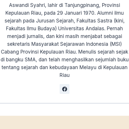
Aswandi Syahri, lahir di Tanjungpinang, Provinsi
Kepulauan Riau, pada 29 Januari 1970. Alumni ilmu
sejarah pada Jurusan Sejarah, Fakultas Sastra (kini,
Fakultas Ilmu Budaya) Universitas Andalas. Pernah
menjadi jurnalis, dan kini masih menjabat sebagai
sekretaris Masyarakat Sejarawan Indonesia (MSI)
Cabang Provinsi Kepulauan Riau. Menulis sejarah sejak
di bangku SMA, dan telah menghasilkan sejumlah buku
tentang sejarah dan kebudayaan Melayu di Kepulauan
Riau