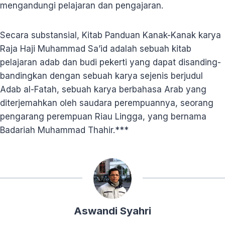
mengandungi pelajaran dan pengajaran.
Secara substansial, Kitab Panduan Kanak-Kanak karya
Raja Haji Muhammad Sa’id adalah sebuah kitab
pelajaran adab dan budi pekerti yang dapat disanding-
bandingkan dengan sebuah karya sejenis berjudul
Adab al-Fatah, sebuah karya berbahasa Arab yang
diterjemahkan oleh saudara perempuannya, seorang
pengarang perempuan Riau Lingga, yang bernama
Badariah Muhammad Thahir.***
Aswandi Syahri