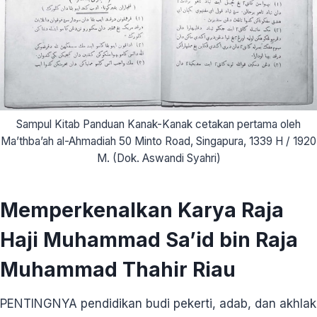
Sampul Kitab Panduan Kanak-Kanak cetakan pertama oleh
Ma’thba’ah al-Ahmadiah 50 Minto Road, Singapura, 1339 H / 1920
M. (Dok. Aswandi Syahri)
Memperkenalkan Karya Raja
Haji Muhammad Sa’id bin Raja
Muhammad Thahir Riau
PENTINGNYA pendidikan budi pekerti, adab, dan akhlak