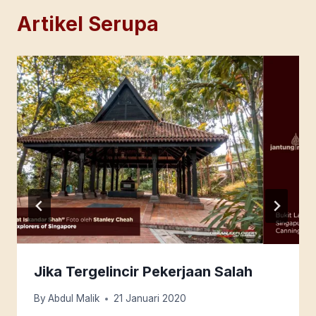
Artikel Serupa
Jika Tergelincir Pekerjaan Salah
By
Abdul Malik
21 Januari 2020