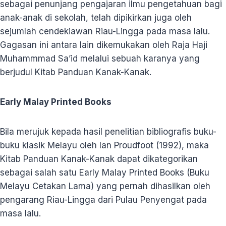
sebagai penunjang pengajaran ilmu pengetahuan bagi
anak-anak di sekolah, telah dipikirkan juga oleh
sejumlah cendekiawan Riau-Lingga pada masa lalu.
Gagasan ini antara lain dikemukakan oleh Raja Haji
Muhammmad Sa’id melalui sebuah karanya yang
berjudul Kitab Panduan Kanak-Kanak.
Early Malay Printed Books
Bila merujuk kepada hasil penelitian bibliografis buku-
buku klasik Melayu oleh Ian Proudfoot (1992), maka
Kitab Panduan Kanak-Kanak dapat dikategorikan
sebagai salah satu Early Malay Printed Books (Buku
Melayu Cetakan Lama) yang pernah dihasilkan oleh
pengarang Riau-Lingga dari Pulau Penyengat pada
masa lalu.