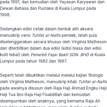
pada 1991, dan kemudian oleh Yayasan Karyawan dan
Dewan Bahasa dan Pustaka di Kuala Lumpur pada
1998.
Sedangkan edisi cetak dalam bentuk alih aksara
manuskrip versi
Tuhfat al-Nafis
pendek, telah pula
diselenggarakan secara khusus oleh Virginia Matheson
dan diterbitkan dalam dua edisi (edisi biasa dan edisi
kulit tebal) oleh
Penerbit Fajar Bakti SDN. BHD
di Kuala
Lumpur pada tahun 1982 dan 1997.
Seperti telah dibuktikan melalui melalui kajian filologis
oleh Virginia Matheson, manuskrip kitab
Tuhfat al-Nafis
pada awalnya disusun oleh Raja Haji Ahmad Engku Haji
Haji Tua ibni Raja Haji Fisabilillah dan kemudian
disempurnkan oleh anaknya, yang bernama Raja Ali