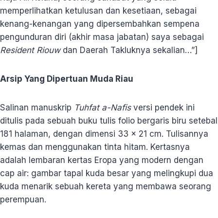
memperlihatkan ketulusan dan kesetiaan, sebagai
kenang-kenangan yang dipersembahkan sempena
pengunduran diri (akhir masa jabatan) saya sebagai
Resident Riouw
dan Daerah Takluknya sekalian…”]
Arsip Yang Dipertuan Muda Riau
Salinan manuskrip
Tuhfat a-Nafis
versi pendek ini
ditulis pada sebuah buku tulis folio bergaris biru setebal
181 halaman, dengan dimensi 33 x 21 cm. Tulisannya
kemas dan menggunakan tinta hitam. Kertasnya
adalah lembaran kertas Eropa yang modern dengan
cap air: gambar tapal kuda besar yang melingkupi dua
kuda menarik sebuah kereta yang membawa seorang
perempuan.