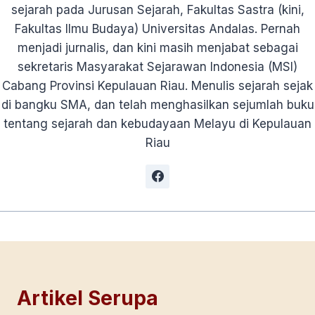
sejarah pada Jurusan Sejarah, Fakultas Sastra (kini,
Fakultas Ilmu Budaya) Universitas Andalas. Pernah
menjadi jurnalis, dan kini masih menjabat sebagai
sekretaris Masyarakat Sejarawan Indonesia (MSI)
Cabang Provinsi Kepulauan Riau. Menulis sejarah sejak
di bangku SMA, dan telah menghasilkan sejumlah buku
tentang sejarah dan kebudayaan Melayu di Kepulauan
Riau
Artikel Serupa