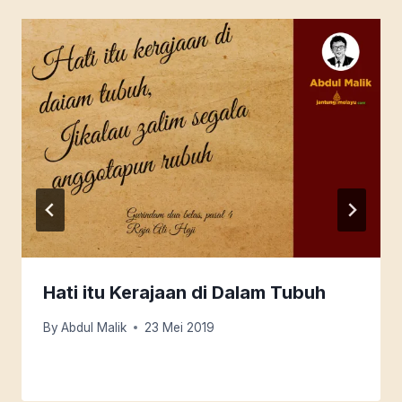
Hati itu Kerajaan di Dalam Tubuh
By
Abdul Malik
23 Mei 2019